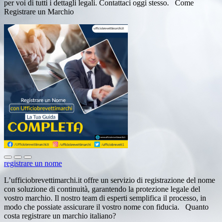
per voi di tutti i dettagli legali. Contattaci oggi stesso. Come
Registrare un Marchio
registrare un nome
L’ufficiobrevettimarchi.it offre un servizio di registrazione del nome
con soluzione di continuità, garantendo la protezione legale del
vostro marchio. Il nostro team di esperti semplifica il processo, in
modo che possiate assicurare il vostro nome con fiducia. Quanto
costa registrare un marchio italiano?