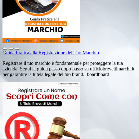
Guida Pratica alla Registrazione del Tuo Marchio
Registrare il tuo marchio è fondamentale per proteggere la tua
azienda. Segui la guida passo dopo passo su ufficiobrevettimarchi.it
per garantire la tutela legale del tuo brand. boardboard