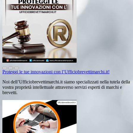
Proteggi le tue innovazioni con l’Ufficiobrevettimarchi.it!
Noi dell’Ufficiobrevettimarchi.it siamo specializzati nella tutela della
vostra proprietà intellettuale attraverso servizi esperti di marchi e
brevetti.