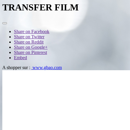
TRANSFER FILM
Share on Facebook
Share on Twitter
Share on Reddit
Share on Google+
Share on Pinterest
Embed
A shopper sur :
www.gbao.com