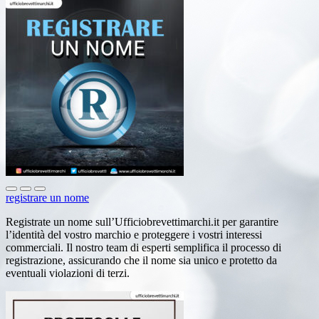
registrare un nome
Registrate un nome sull’Ufficiobrevettimarchi.it per garantire
l’identità del vostro marchio e proteggere i vostri interessi
commerciali. Il nostro team di esperti semplifica il processo di
registrazione, assicurando che il nome sia unico e protetto da
eventuali violazioni di terzi.