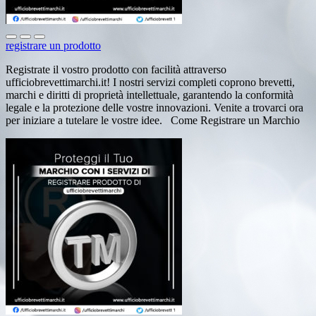
registrare un prodotto
Registrate il vostro prodotto con facilità attraverso
ufficiobrevettimarchi.it! I nostri servizi completi coprono brevetti,
marchi e diritti di proprietà intellettuale, garantendo la conformità
legale e la protezione delle vostre innovazioni. Venite a trovarci ora
per iniziare a tutelare le vostre idee. Come Registrare un Marchio