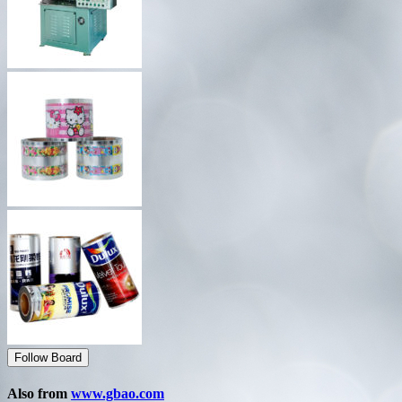
Follow Board
Also from
www.gbao.com