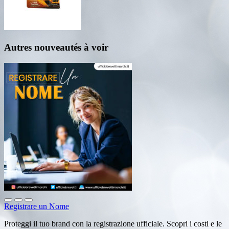
Autres nouveautés à voir
Registrare un Nome
Proteggi il tuo brand con la registrazione ufficiale. Scopri i costi e le