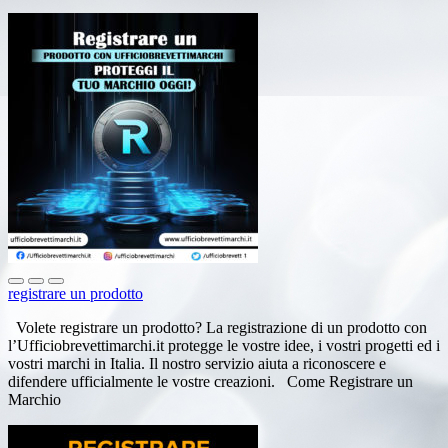
registrare un prodotto
Volete registrare un prodotto? La registrazione di un prodotto con
l’Ufficiobrevettimarchi.it protegge le vostre idee, i vostri progetti ed i
vostri marchi in Italia. Il nostro servizio aiuta a riconoscere e
difendere ufficialmente le vostre creazioni. Come Registrare un
Marchio