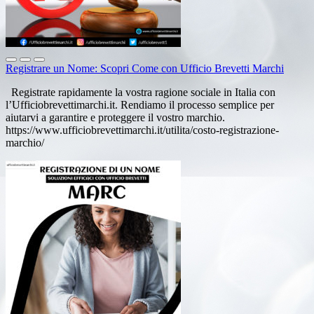
Registrare un Nome: Scopri Come con Ufficio Brevetti Marchi
Registrate rapidamente la vostra ragione sociale in Italia con
l’Ufficiobrevettimarchi.it. Rendiamo il processo semplice per
aiutarvi a garantire e proteggere il vostro marchio.
https://www.ufficiobrevettimarchi.it/utilita/costo-registrazione-
marchio/