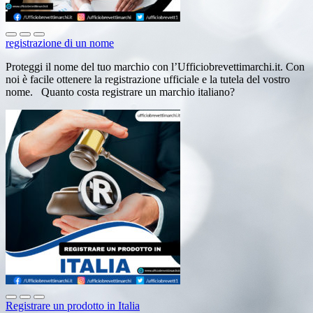
registrazione di un nome
Proteggi il nome del tuo marchio con l’Ufficiobrevettimarchi.it. Con
noi è facile ottenere la registrazione ufficiale e la tutela del vostro
nome. Quanto costa registrare un marchio italiano?
Registrare un prodotto in Italia