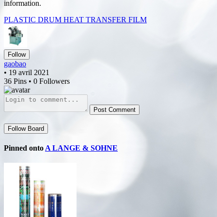
information.
PLASTIC DRUM HEAT TRANSFER FILM
Follow
gaobao
• 19 avril 2021
36 Pins • 0 Followers
Post Comment
Follow Board
Pinned onto
A LANGE & SOHNE