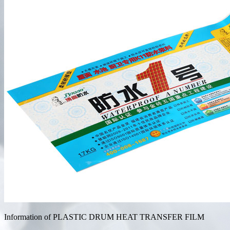
Information of PLASTIC DRUM HEAT TRANSFER FILM