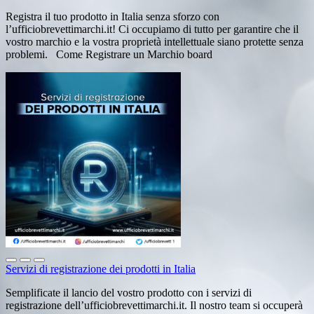
Registra il tuo prodotto in Italia senza sforzo con
l’ufficiobrevettimarchi.it! Ci occupiamo di tutto per garantire che il
vostro marchio e la vostra proprietà intellettuale siano protette senza
problemi. Come Registrare un Marchio board
Servizi di registrazione dei prodotti in Italia
Semplificate il lancio del vostro prodotto con i servizi di
registrazione dell’ufficiobrevettimarchi.it. Il nostro team si occuperà