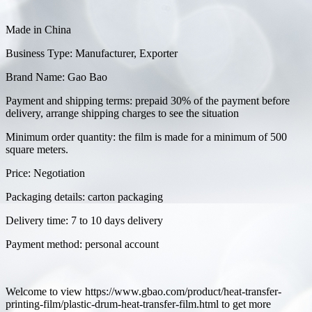
Made in China
Business Type: Manufacturer, Exporter
Brand Name: Gao Bao
Payment and shipping terms: prepaid 30% of the payment before
delivery, arrange shipping charges to see the situation
Minimum order quantity: the film is made for a minimum of 500
square meters.
Price: Negotiation
Packaging details: carton packaging
Delivery time: 7 to 10 days delivery
Payment method: personal account
Welcome to view https://www.gbao.com/product/heat-transfer-
printing-film/plastic-drum-heat-transfer-film.html to get more