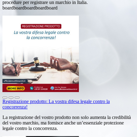
procedure per registrare un marchio in Italia.
boardboardboardboardboard
Registrazione prodotto: La vostra difesa legale contro la
concorrenza!
La registrazione del vostro prodotto non solo aumenta la credibilità
del vostro marchio, ma fornisce anche un’essenziale protezione
legale contro la concorrenza.