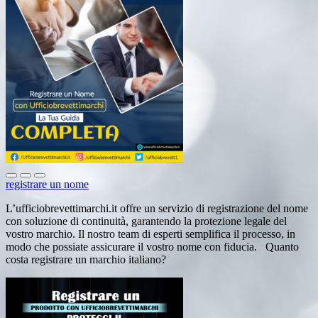
registrare un nome
L’ufficiobrevettimarchi.it offre un servizio di registrazione del nome
con soluzione di continuità, garantendo la protezione legale del
vostro marchio. Il nostro team di esperti semplifica il processo, in
modo che possiate assicurare il vostro nome con fiducia. Quanto
costa registrare un marchio italiano?