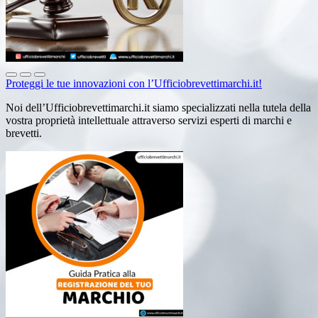
Proteggi le tue innovazioni con l’Ufficiobrevettimarchi.it!
Noi dell’Ufficiobrevettimarchi.it siamo specializzati nella tutela della
vostra proprietà intellettuale attraverso servizi esperti di marchi e
brevetti.