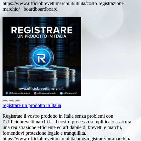
https://www.ufficiobrevettimarchi.it/utilita/costo-registrazione-
marchio/ boardboardboard
registrare un prodotto in Italia
Registrate il vostro prodotto in Italia senza problemi con
l’Ufficiobrevettimarchi.it. Il nostro processo semplificato assicura
una registrazione efficiente ed affidabile di brevetti e marchi,
fornendovi protezione legale e tranquillità.
https://www.ufficiobrevettimarchi.it/come-registrare-un-marchio/