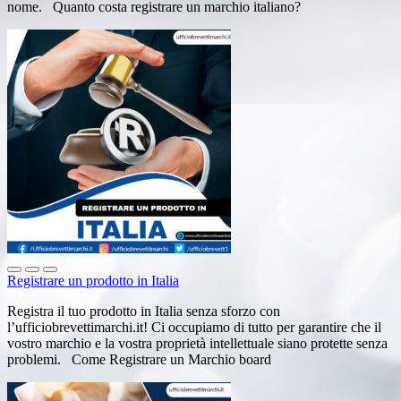
nome. Quanto costa registrare un marchio italiano?
Registrare un prodotto in Italia
Registra il tuo prodotto in Italia senza sforzo con
l’ufficiobrevettimarchi.it! Ci occupiamo di tutto per garantire che il
vostro marchio e la vostra proprietà intellettuale siano protette senza
problemi. Come Registrare un Marchio board