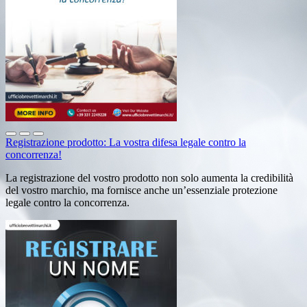
Registrazione prodotto: La vostra difesa legale contro la
concorrenza!
La registrazione del vostro prodotto non solo aumenta la credibilità
del vostro marchio, ma fornisce anche un’essenziale protezione
legale contro la concorrenza.