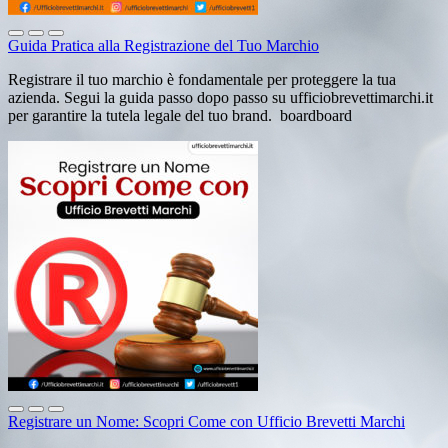
Guida Pratica alla Registrazione del Tuo Marchio
Registrare il tuo marchio è fondamentale per proteggere la tua
azienda. Segui la guida passo dopo passo su ufficiobrevettimarchi.it
per garantire la tutela legale del tuo brand. boardboard
Registrare un Nome: Scopri Come con Ufficio Brevetti Marchi