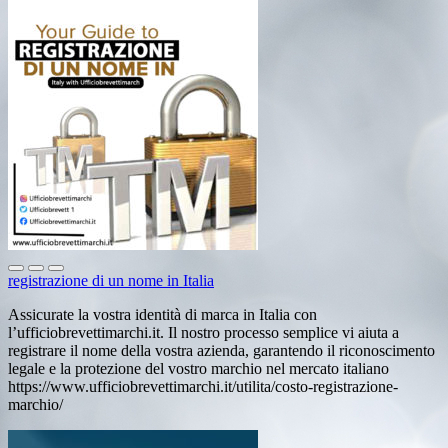
registrazione di un nome in Italia
Assicurate la vostra identità di marca in Italia con
l’ufficiobrevettimarchi.it. Il nostro processo semplice vi aiuta a
registrare il nome della vostra azienda, garantendo il riconoscimento
legale e la protezione del vostro marchio nel mercato italiano
https://www.ufficiobrevettimarchi.it/utilita/costo-registrazione-
marchio/