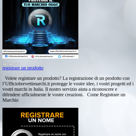
registrare un prodotto
Volete registrare un prodotto? La registrazione di un prodotto con
l’Ufficiobrevettimarchi.it protegge le vostre idee, i vostri progetti ed i
vostri marchi in Italia. Il nostro servizio aiuta a riconoscere e
difendere ufficialmente le vostre creazioni. Come Registrare un
Marchio