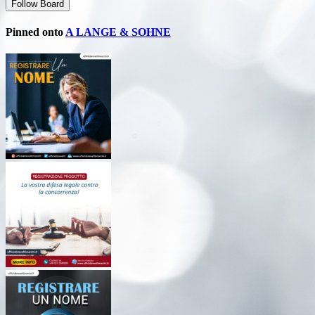
Follow Board
Pinned onto
A LANGE & SOHNE