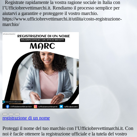
Registrate rapidamente la vostra ragione sociale in Italia con
l’Ufficiobrevettimarchi.it. Rendiamo il processo semplice per
aiutarvi a garantire e proteggere il vostro marchio.
https://www.ufficiobrevettimarchi.it/utilita/costo-registrazione-
marchio/
registrazione di un nome
Proteggi il nome del tuo marchio con l’Ufficiobrevettimarchi.it. Con
noi è facile ottenere la registrazione ufficiale e la tutela del vostro