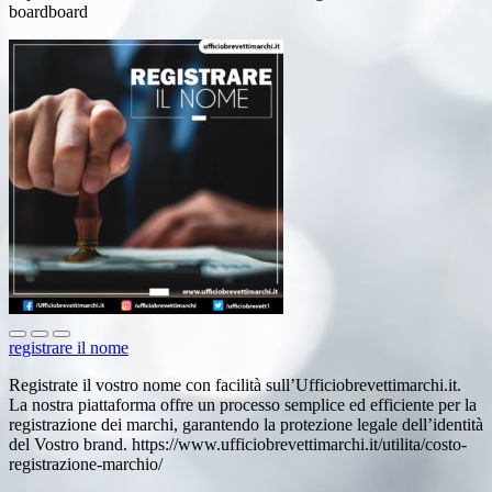
boardboard
registrare il nome
Registrate il vostro nome con facilità sull’Ufficiobrevettimarchi.it.
La nostra piattaforma offre un processo semplice ed efficiente per la
registrazione dei marchi, garantendo la protezione legale dell’identità
del Vostro brand. https://www.ufficiobrevettimarchi.it/utilita/costo-
registrazione-marchio/