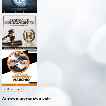
Follow Board
Autres nouveautés à voir