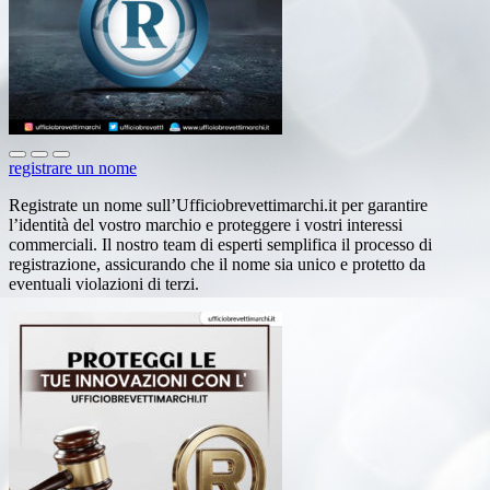
registrare un nome
Registrate un nome sull’Ufficiobrevettimarchi.it per garantire
l’identità del vostro marchio e proteggere i vostri interessi
commerciali. Il nostro team di esperti semplifica il processo di
registrazione, assicurando che il nome sia unico e protetto da
eventuali violazioni di terzi.