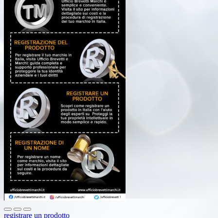
registrare un prodotto