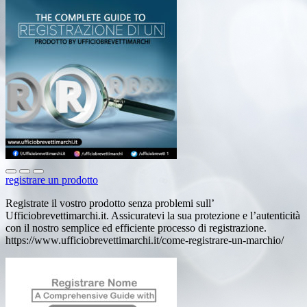
registrare un prodotto
Registrate il vostro prodotto senza problemi sull’
Ufficiobrevettimarchi.it. Assicuratevi la sua protezione e l’autenticità
con il nostro semplice ed efficiente processo di registrazione.
https://www.ufficiobrevettimarchi.it/come-registrare-un-marchio/