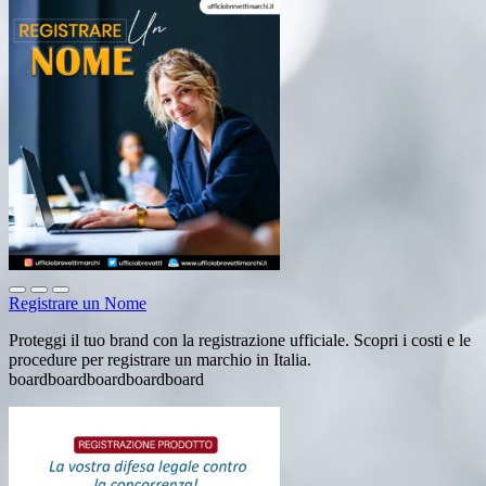
Registrare un Nome
Proteggi il tuo brand con la registrazione ufficiale. Scopri i costi e le
procedure per registrare un marchio in Italia.
boardboardboardboardboard