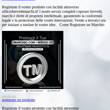
Registrate il vostro prodotto con facilità attraverso
ufficiobrevettimarchi.it! I nostri servizi completi coprono brevetti,
marchi e diritti di proprietà intellettuale, garantendo la conformità
legale e la protezione delle vostre innovazioni. Venite a trovarci ora
per iniziare a tutelare le vostre idee. Come Registrare un Marchio
registrare un prodotto
Registrate il vostro prodotto con facilità attraverso