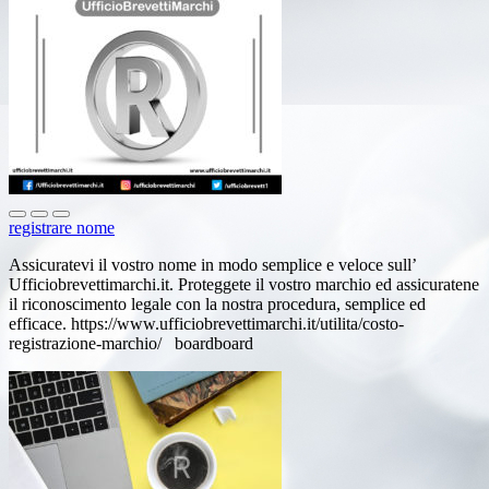
registrare nome
Assicuratevi il vostro nome in modo semplice e veloce sull’
Ufficiobrevettimarchi.it. Proteggete il vostro marchio ed assicuratene
il riconoscimento legale con la nostra procedura, semplice ed
efficace. https://www.ufficiobrevettimarchi.it/utilita/costo-
registrazione-marchio/ boardboard