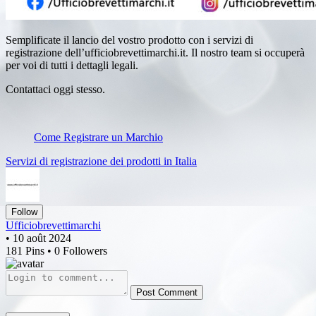
Semplificate il lancio del vostro prodotto con i servizi di
registrazione dell’ufficiobrevettimarchi.it. Il nostro team si occuperà
per voi di tutti i dettagli legali.
Contattaci oggi stesso.
Come Registrare un Marchio
Servizi di registrazione dei prodotti in Italia
Follow
Ufficiobrevettimarchi
• 10 août 2024
181 Pins • 0 Followers
Post Comment