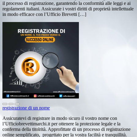
il processo di registrazione, garantendo la conformità alle leggi e ai
regolamenti italiani. Assicurate i vostri diritti di proprietà intellettuale
in modo efficace con l’Ufficio Brevetti […]
registrazione di un nome
Assicuratevi di registrare in modo sicuro il vostro nome con
l’Ufficiobrevettimarchi.it per ottenere la protezione legale e la
conferma della titolrità. Approfittate di un processo di registrazione
online semplificato, progettato per la vostra facilità e tranquillità.