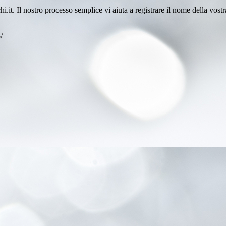
chi.it. Il nostro processo semplice vi aiuta a registrare il nome della vos
/