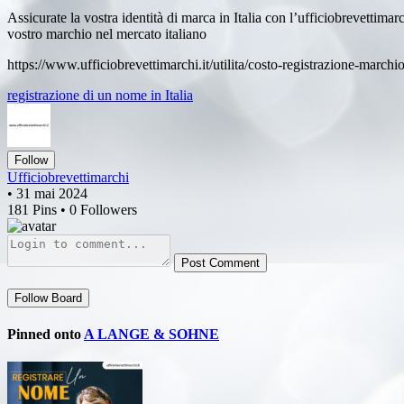
Assicurate la vostra identità di marca in Italia con l’ufficiobrevettimar
vostro marchio nel mercato italiano
https://www.ufficiobrevettimarchi.it/utilita/costo-registrazione-marchio
registrazione di un nome in Italia
Follow
Ufficiobrevettimarchi
• 31 mai 2024
181 Pins • 0 Followers
Post Comment
Follow Board
Pinned onto
A LANGE & SOHNE