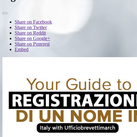
Share on Facebook
Share on Twitter
Share on Reddit
Share on Google+
Share on Pinterest
Embed