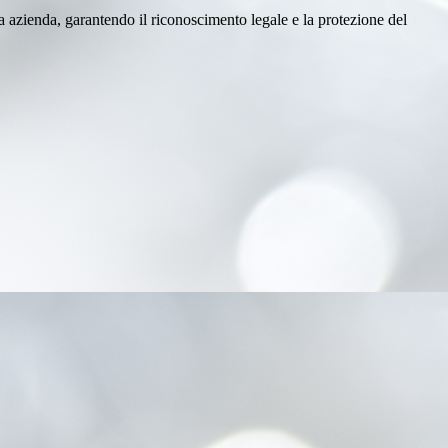
tra azienda, garantendo il riconoscimento legale e la protezione del