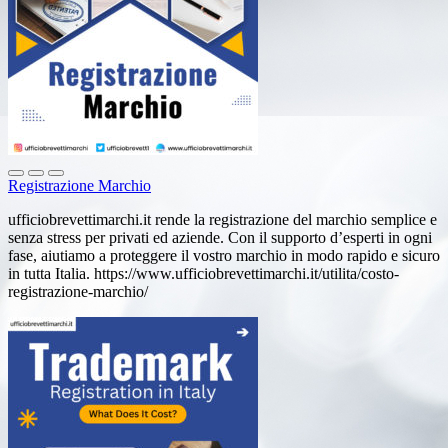
Registrazione Marchio
ufficiobrevettimarchi.it rende la registrazione del marchio semplice e
senza stress per privati ed aziende. Con il supporto d’esperti in ogni
fase, aiutiamo a proteggere il vostro marchio in modo rapido e sicuro
in tutta Italia. https://www.ufficiobrevettimarchi.it/utilita/costo-
registrazione-marchio/