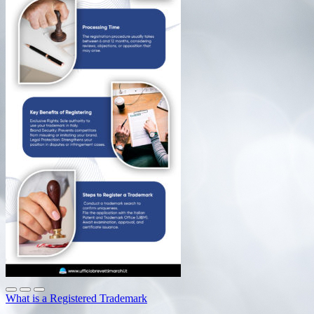
What is a Registered Trademark