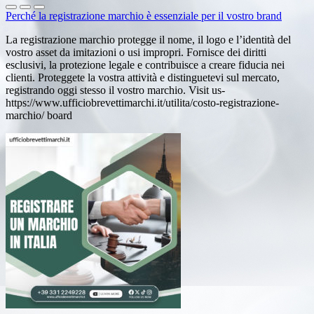
Perché la registrazione marchio è essenziale per il vostro brand
La registrazione marchio protegge il nome, il logo e l’identità del
vostro asset da imitazioni o usi impropri. Fornisce dei diritti
esclusivi, la protezione legale e contribuisce a creare fiducia nei
clienti. Proteggete la vostra attività e distinguetevi sul mercato,
registrando oggi stesso il vostro marchio. Visit us-
https://www.ufficiobrevettimarchi.it/utilita/costo-registrazione-
marchio/ board