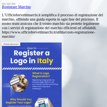
Registrare Marchio
L’Ufficiobrevettimarchi.it semplifica il processo di registrazione del
marchio, offrendo una guida esperta in ogni fase del processo. Il
nostro team assicura che il vostro marchio sia protetto legalmente
con i servizi di registrazione del marchio efficienti ed affidabili.
https://www.ufficiobrevettimarchi.it/utilita/costo-registrazione-
marchio/