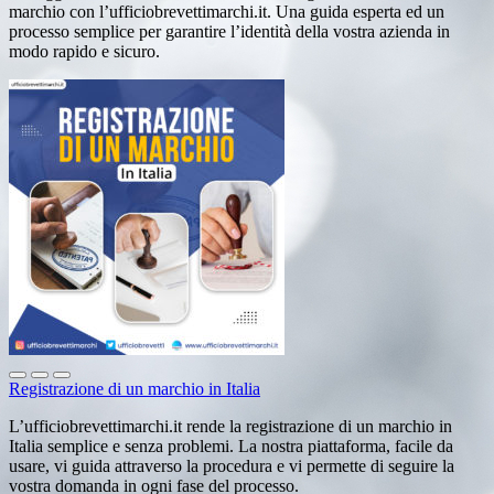
marchio con l’ufficiobrevettimarchi.it. Una guida esperta ed un
processo semplice per garantire l’identità della vostra azienda in
modo rapido e sicuro.
Registrazione di un marchio in Italia
L’ufficiobrevettimarchi.it rende la registrazione di un marchio in
Italia semplice e senza problemi. La nostra piattaforma, facile da
usare, vi guida attraverso la procedura e vi permette di seguire la
vostra domanda in ogni fase del processo.