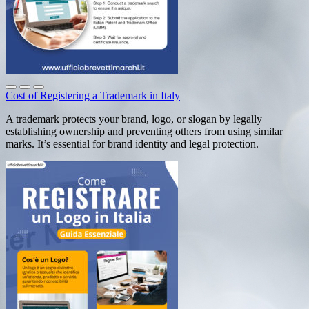
Cost of Registering a Trademark in Italy
A trademark protects your brand, logo, or slogan by legally
establishing ownership and preventing others from using similar
marks. It’s essential for brand identity and legal protection.