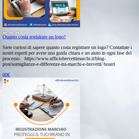
Quanto costa registrare un logo?
Siete curiosi di sapere quanto costa registrare un logo? Contattate i
nostri esperti per avere una guida chiara e un aiuto in ogni fase del
processo. https://www.ufficiobrevettimarchi.it/blog-
post/somiglianze-e-differenze-tra-marchi-e-brevetti/ board
00€