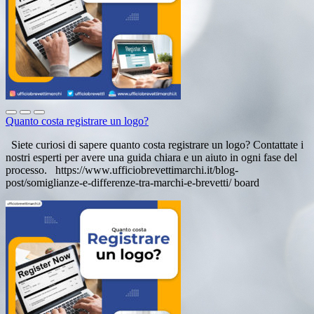
Quanto costa registrare un logo?
Siete curiosi di sapere quanto costa registrare un logo? Contattate i
nostri esperti per avere una guida chiara e un aiuto in ogni fase del
processo. https://www.ufficiobrevettimarchi.it/blog-
post/somiglianze-e-differenze-tra-marchi-e-brevetti/ board