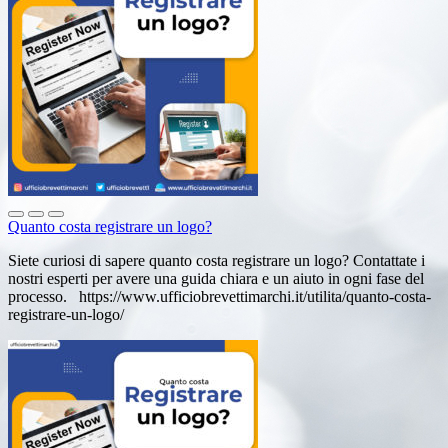
Quanto costa registrare un logo?
Siete curiosi di sapere quanto costa registrare un logo? Contattate i
nostri esperti per avere una guida chiara e un aiuto in ogni fase del
processo. https://www.ufficiobrevettimarchi.it/utilita/quanto-costa-
registrare-un-logo/