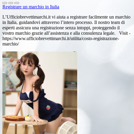
Registrare un marchio in Italia
L’Ufficiobrevettimarchi.it vi aiuta a registrare facilmente un marchio
in Italia, guidandovi attraverso l’intero processo. Il nostro team di
esperti assicura una registrazione senza intoppi, proteggendo il
vostro marchio grazie all’assistenza e alla consulenza legale. Visit -
https://www.ufficiobrevettimarchi.it/utilita/costo-registrazione-
marchio/