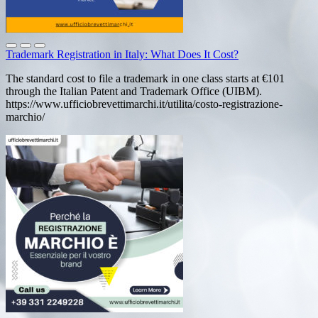
Trademark Registration in Italy: What Does It Cost?
The standard cost to file a trademark in one class starts at €101
through the Italian Patent and Trademark Office (UIBM).
https://www.ufficiobrevettimarchi.it/utilita/costo-registrazione-
marchio/