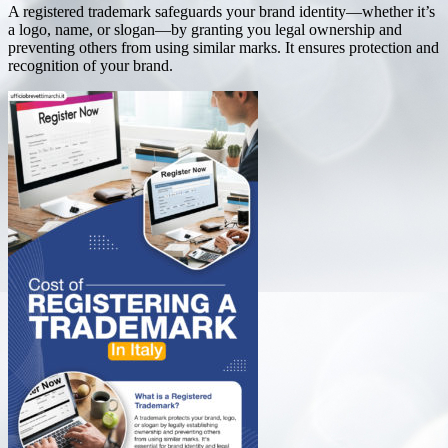
A registered trademark safeguards your brand identity—whether it’s
a logo, name, or slogan—by granting you legal ownership and
preventing others from using similar marks. It ensures protection and
recognition of your brand.