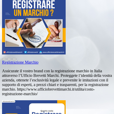
Registrazione Marchio
Assicurate il vostro brand con la registrazione marchio in Italia
attraverso l’Ufficio Brevetti Marchi. Proteggete l’identità della vostra
azienda, ottenete l’esclusività legale e prevenite le imitazioni con il
supporto di esperti, a prezzi chiari e trasparenti, per la registrazione
marchio. https://www.ufficiobrevettimarchi.it/utilita/costo-
registrazione-marchio/