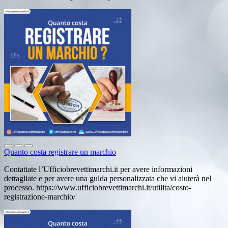
Quanto costa registrare un marchio
Contattate l’Ufficiobrevettimarchi.it per avere informazioni
dettagliate e per avere una guida personalizzata che vi aiuterà nel
processo. https://www.ufficiobrevettimarchi.it/utilita/costo-
registrazione-marchio/