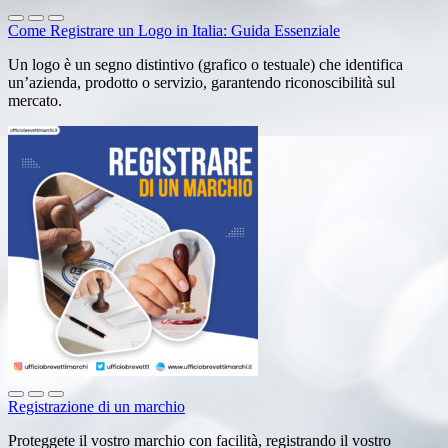
Come Registrare un Logo in Italia: Guida Essenziale
Un logo è un segno distintivo (grafico o testuale) che identifica
un’azienda, prodotto o servizio, garantendo riconoscibilità sul
mercato.
Registrazione di un marchio
Proteggete il vostro marchio con facilità, registrando il vostro