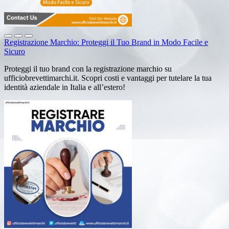
Registrazione Marchio: Proteggi il Tuo Brand in Modo Facile e
Sicuro
Proteggi il tuo brand con la registrazione marchio su
ufficiobrevettimarchi.it. Scopri costi e vantaggi per tutelare la tua
identità aziendale in Italia e all’estero!