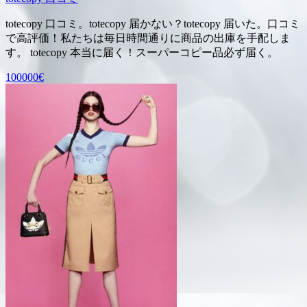
totecopy 口コミ。totecopy 届かない？totecopy 届いた。口コミ
で高評価！私たちは毎日時間通りに商品の出庫を手配しま
す。 totecopy 本当に届く！スーパーコピー品必ず届く。
100000€