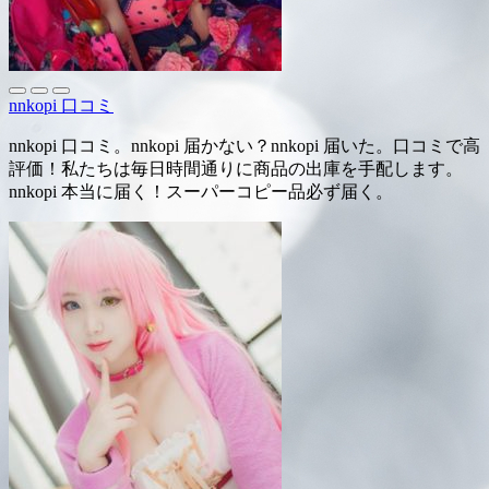
nnkopi 口コミ
nnkopi 口コミ。nnkopi 届かない？nnkopi 届いた。口コミで高
評価！私たちは毎日時間通りに商品の出庫を手配します。
nnkopi 本当に届く！スーパーコピー品必ず届く。