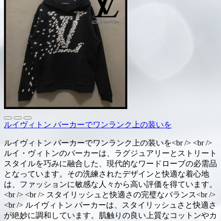
ルイヴィトン パーカーでワンランク上の装いを
ルイヴィトン パーカーでワンランク上の装いを<br /> <br />
ルイ・ヴィトンのパーカーは、ラグジュアリーとストリート
スタイルを巧みに融合した、現代的なワードローブの必需品
となっています。その洗練されたデザインと快適な着心地
は、ファッションに敏感な人々から高い評価を得ています。
<br /> <br /> スタイリッシュと快適さの完璧なバランス<br />
<br /> ルイヴィトン パーカーは、スタイリッシュさと快適さ
が絶妙に調和しています。肌触りの良い上質なコットンやカ