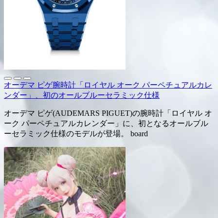
オーデマ ピゲ腕時計「ロイヤル オーク パーペチュアルカレ
ンダー」、初のオールブルーセラミック仕様
オーデマ ピゲ(AUDEMARS PIGUET)の腕時計「ロイヤル オ
ーク パーペチュアルカレンダー」に、初となるオールブル
ーセラミック仕様のモデルが登場。 board