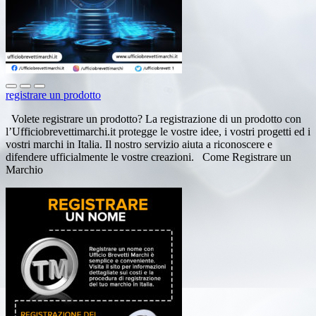
registrare un prodotto
Volete registrare un prodotto? La registrazione di un prodotto con
l’Ufficiobrevettimarchi.it protegge le vostre idee, i vostri progetti ed i
vostri marchi in Italia. Il nostro servizio aiuta a riconoscere e
difendere ufficialmente le vostre creazioni. Come Registrare un
Marchio