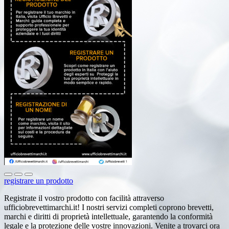
registrare un prodotto
Registrate il vostro prodotto con facilità attraverso
ufficiobrevettimarchi.it! I nostri servizi completi coprono brevetti,
marchi e diritti di proprietà intellettuale, garantendo la conformità
legale e la protezione delle vostre innovazioni. Venite a trovarci ora