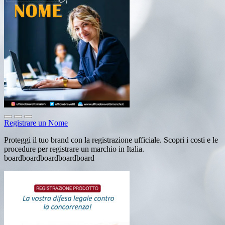
Registrare un Nome
Proteggi il tuo brand con la registrazione ufficiale. Scopri i costi e le
procedure per registrare un marchio in Italia.
boardboardboardboardboard