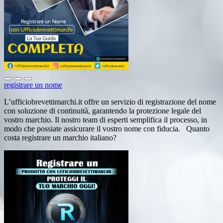
registrare un nome
L’ufficiobrevettimarchi.it offre un servizio di registrazione del nome
con soluzione di continuità, garantendo la protezione legale del
vostro marchio. Il nostro team di esperti semplifica il processo, in
modo che possiate assicurare il vostro nome con fiducia. Quanto
costa registrare un marchio italiano?