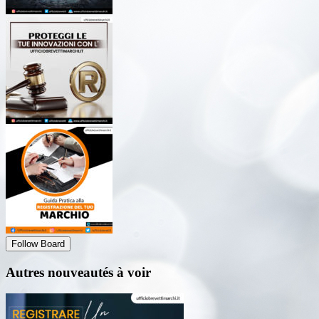
Follow Board
Autres nouveautés à voir