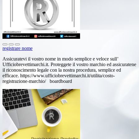
registrare nome
Assicuratevi il vostro nome in modo semplice e veloce sull’
Ufficiobrevettimarchi.it. Proteggete il vostro marchio ed assicuratene
il riconoscimento legale con la nostra procedura, semplice ed
efficace. https://www.ufficiobrevettimarchi.it/utilita/costo-
registrazione-marchio/ boardboard