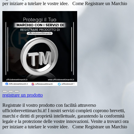
per iniziare a tutelare le vostre idee. Come Registrare un Marchio
registrare un prodotto
Registrate il vostro prodotto con facilità attraverso
ufficiobrevettimarchi.it! I nostri servizi completi coprono brevetti,
marchi e diritti di proprietà intellettuale, garantendo la conformità
legale e la protezione delle vostre innovazioni. Venite a trovarci ora
per iniziare a tutelare le vostre idee. Come Registrare un Marchio