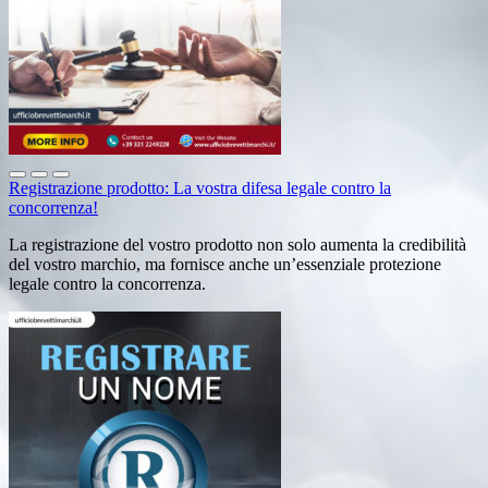
Registrazione prodotto: La vostra difesa legale contro la
concorrenza!
La registrazione del vostro prodotto non solo aumenta la credibilità
del vostro marchio, ma fornisce anche un’essenziale protezione
legale contro la concorrenza.