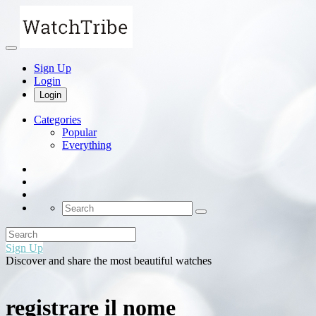
Sign Up
Login
Login
Categories
Popular
Everything
Sign Up
Discover and share the most beautiful watches
registrare il nome