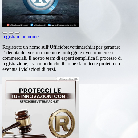
registrare un nome
Registrate un nome sull’Ufficiobrevettimarchi.it per garantire
l’identità del vostro marchio e proteggere i vostri interessi
commerciali. Il nostro team di esperti semplifica il processo di
registrazione, assicurando che il nome sia unico e protetto da
eventuali violazioni di terzi.