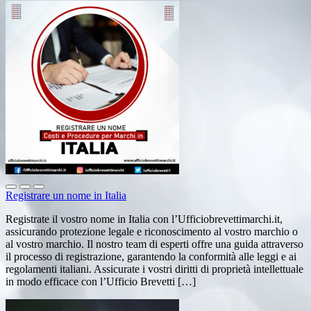
Registrare un nome in Italia
Registrate il vostro nome in Italia con l’Ufficiobrevettimarchi.it,
assicurando protezione legale e riconoscimento al vostro marchio o
al vostro marchio. Il nostro team di esperti offre una guida attraverso
il processo di registrazione, garantendo la conformità alle leggi e ai
regolamenti italiani. Assicurate i vostri diritti di proprietà intellettuale
in modo efficace con l’Ufficio Brevetti […]