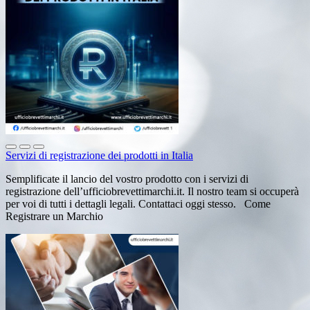
Servizi di registrazione dei prodotti in Italia
Semplificate il lancio del vostro prodotto con i servizi di
registrazione dell’ufficiobrevettimarchi.it. Il nostro team si occuperà
per voi di tutti i dettagli legali. Contattaci oggi stesso. Come
Registrare un Marchio