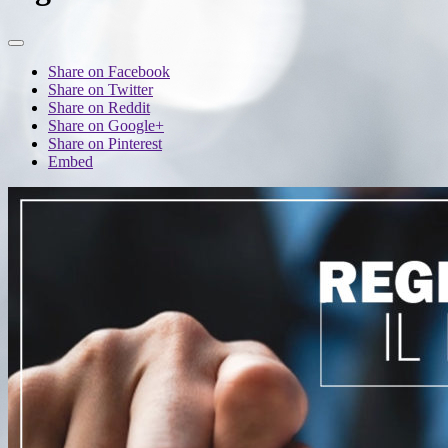
Share on Facebook
Share on Twitter
Share on Reddit
Share on Google+
Share on Pinterest
Embed