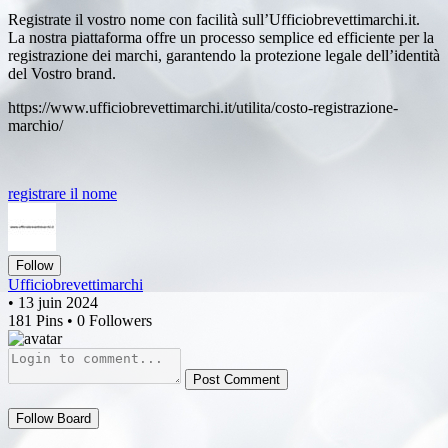
Registrate il vostro nome con facilità sull’Ufficiobrevettimarchi.it.
La nostra piattaforma offre un processo semplice ed efficiente per la
registrazione dei marchi, garantendo la protezione legale dell’identità
del Vostro brand.
https://www.ufficiobrevettimarchi.it/utilita/costo-registrazione-
marchio/
registrare il nome
Follow
Ufficiobrevettimarchi
• 13 juin 2024
181 Pins • 0 Followers
Post Comment
Follow Board