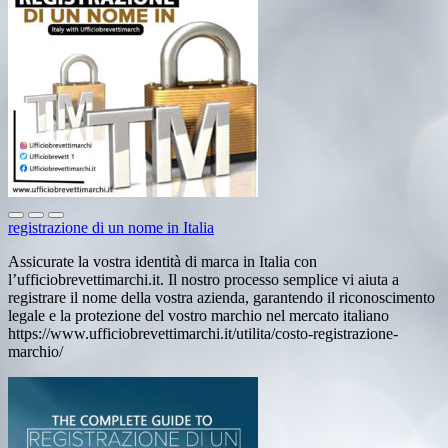
registrazione di un nome in Italia
Assicurate la vostra identità di marca in Italia con
l’ufficiobrevettimarchi.it. Il nostro processo semplice vi aiuta a
registrare il nome della vostra azienda, garantendo il riconoscimento
legale e la protezione del vostro marchio nel mercato italiano
https://www.ufficiobrevettimarchi.it/utilita/costo-registrazione-
marchio/