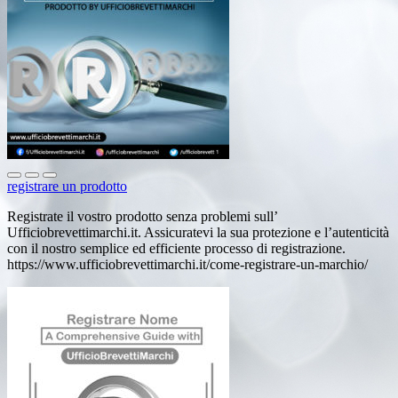
registrare un prodotto
Registrate il vostro prodotto senza problemi sull’
Ufficiobrevettimarchi.it. Assicuratevi la sua protezione e l’autenticità
con il nostro semplice ed efficiente processo di registrazione.
https://www.ufficiobrevettimarchi.it/come-registrare-un-marchio/