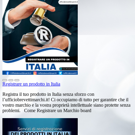
Registrare un prodotto in Italia
Registra il tuo prodotto in Italia senza sforzo con
l’ufficiobrevettimarchi.it! Ci occupiamo di tutto per garantire che il
vostro marchio e la vostra proprietà intellettuale siano protette senza
problemi. Come Registrare un Marchio board