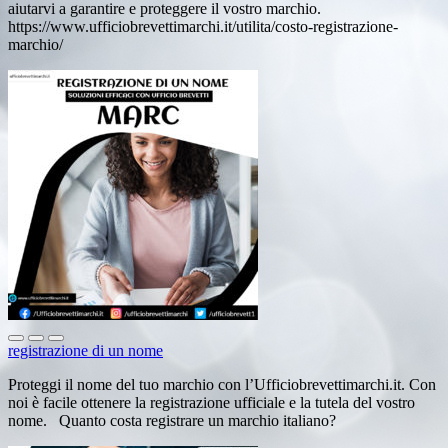
aiutarvi a garantire e proteggere il vostro marchio.
https://www.ufficiobrevettimarchi.it/utilita/costo-registrazione-
marchio/
registrazione di un nome
Proteggi il nome del tuo marchio con l’Ufficiobrevettimarchi.it. Con
noi è facile ottenere la registrazione ufficiale e la tutela del vostro
nome. Quanto costa registrare un marchio italiano?