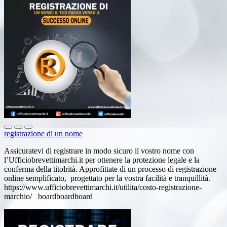
registrazione di un nome
Assicuratevi di registrare in modo sicuro il vostro nome con
l’Ufficiobrevettimarchi.it per ottenere la protezione legale e la
conferma della titolrità. Approfittate di un processo di registrazione
online semplificato, progettato per la vostra facilità e tranquillità.
https://www.ufficiobrevettimarchi.it/utilita/costo-registrazione-
marchio/ boardboardboard