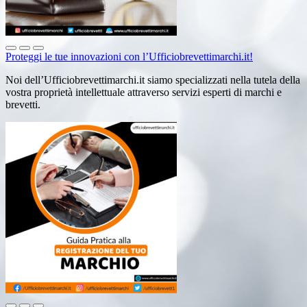
Proteggi le tue innovazioni con l’Ufficiobrevettimarchi.it!
Noi dell’Ufficiobrevettimarchi.it siamo specializzati nella tutela della
vostra proprietà intellettuale attraverso servizi esperti di marchi e
brevetti.