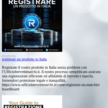
registrare un prodotto in Italia
Registrate il vostro prodotto in Italia senza problemi con
l’Ufficiobrevettimarchi.it. Il nostro processo semplificato assicura
una registrazione efficiente ed affidabile di brevetti e marchi,
fornendovi protezione legale e tranquillità.
https://www.ufficiobrevettimarchi.it/come-registrare-un-marchio/
boardboard