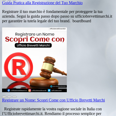
Guida Pratica alla Registrazione del Tuo Marchio
Registrare il tuo marchio è fondamentale per proteggere la tua
azienda. Segui la guida passo dopo passo su ufficiobrevettimarchi.it
per garantire la tutela legale del tuo brand. boardboard
Registrare un Nome: Scopri Come con Ufficio Brevetti Marchi
Registrate rapidamente la vostra ragione sociale in Italia con
l’Ufficiobrevettimarchi.it. Rendiamo il processo semplice per