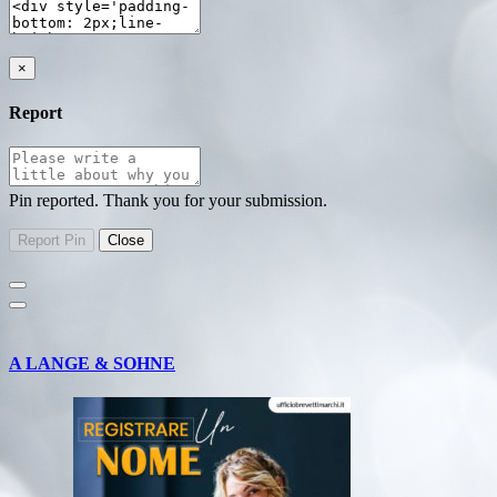
×
Report
Pin reported. Thank you for your submission.
A LANGE & SOHNE