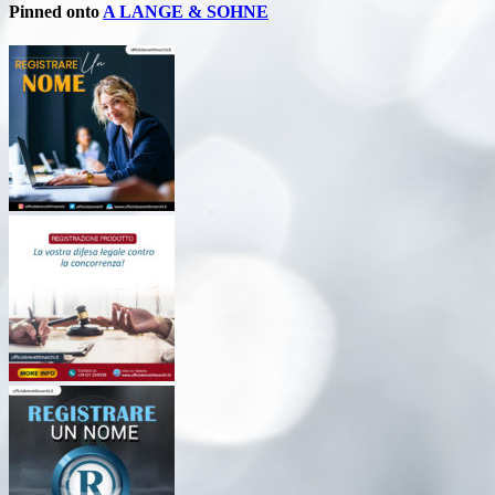
Pinned onto
A LANGE & SOHNE