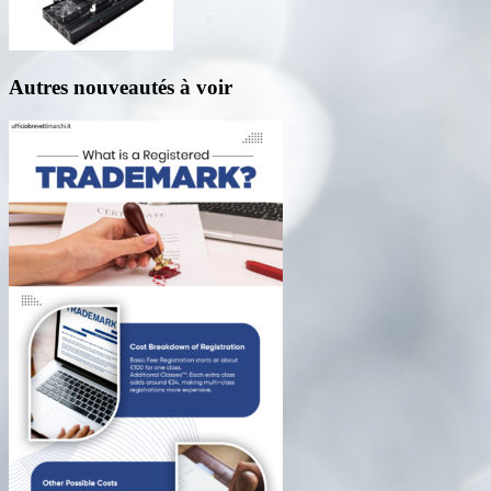
Autres nouveautés à voir