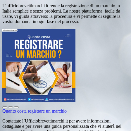
L’ufficiobrevettimarchi.it rende la registrazione di un marchio in
Italia semplice e senza problemi. La nostra piattaforma, facile da
usare, vi guida attraverso la procedura e vi permette di seguire la
vostra domanda in ogni fase del processo.
Quanto costa registrare un marchio
Contattate l’Ufficiobrevettimarchi.it per avere informazioni
dettagliate e per avere una guida personalizzata che vi aiuterà nel