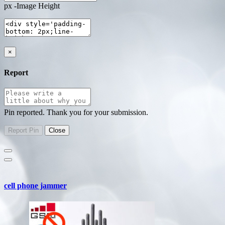
px -Image Height
×
Report
Pin reported. Thank you for your submission.
cell phone jammer