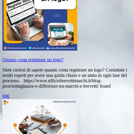
Quanto costa registrare un logo?
Siete curiosi di sapere quanto costa registrare un logo? Contattate i
nostri esperti per avere una guida chiara e un aiuto in ogni fase del
processo. https://www.ufficiobrevettimarchi.it/blog-
post/somiglianze-e-differenze-tra-marchi-e-brevetti/ board
00€