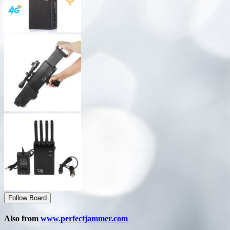
Follow Board
Also from
www.perfectjammer.com