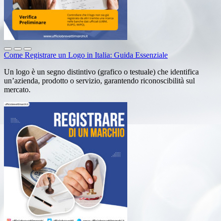
Come Registrare un Logo in Italia: Guida Essenziale
Un logo è un segno distintivo (grafico o testuale) che identifica
un’azienda, prodotto o servizio, garantendo riconoscibilità sul
mercato.