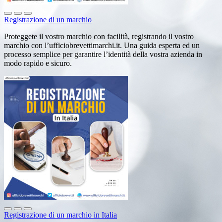
Registrazione di un marchio
Proteggete il vostro marchio con facilità, registrando il vostro
marchio con l’ufficiobrevettimarchi.it. Una guida esperta ed un
processo semplice per garantire l’identità della vostra azienda in
modo rapido e sicuro.
Registrazione di un marchio in Italia