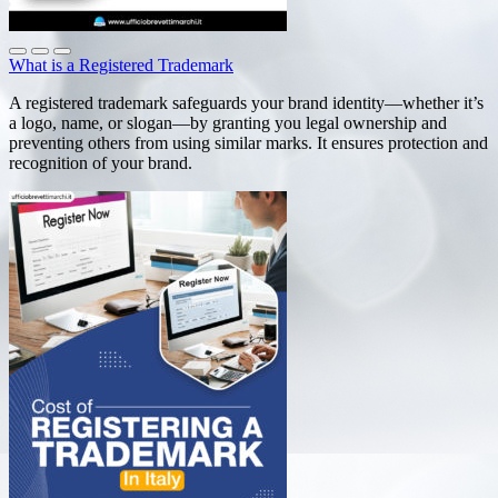
What is a Registered Trademark
A registered trademark safeguards your brand identity—whether it’s
a logo, name, or slogan—by granting you legal ownership and
preventing others from using similar marks. It ensures protection and
recognition of your brand.