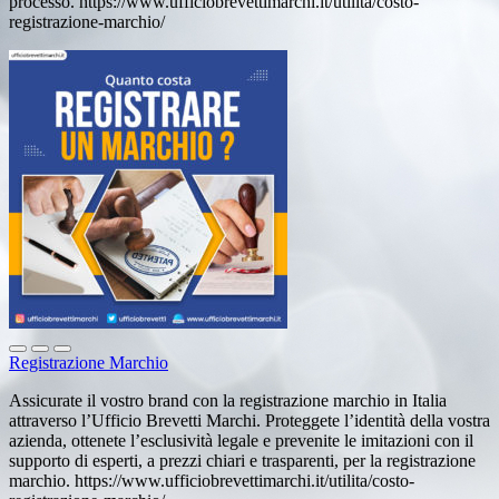
processo. https://www.ufficiobrevettimarchi.it/utilita/costo-
registrazione-marchio/
Registrazione Marchio
Assicurate il vostro brand con la registrazione marchio in Italia
attraverso l’Ufficio Brevetti Marchi. Proteggete l’identità della vostra
azienda, ottenete l’esclusività legale e prevenite le imitazioni con il
supporto di esperti, a prezzi chiari e trasparenti, per la registrazione
marchio. https://www.ufficiobrevettimarchi.it/utilita/costo-