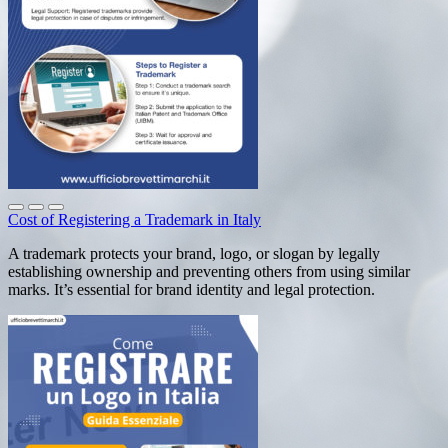
Cost of Registering a Trademark in Italy
A trademark protects your brand, logo, or slogan by legally
establishing ownership and preventing others from using similar
marks. It’s essential for brand identity and legal protection.