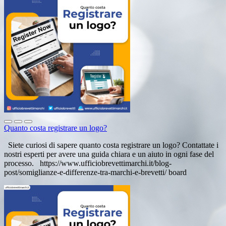
Quanto costa registrare un logo?
Siete curiosi di sapere quanto costa registrare un logo? Contattate i
nostri esperti per avere una guida chiara e un aiuto in ogni fase del
processo. https://www.ufficiobrevettimarchi.it/blog-
post/somiglianze-e-differenze-tra-marchi-e-brevetti/ board