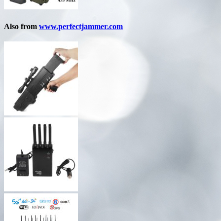
Also from
www.perfectjammer.com