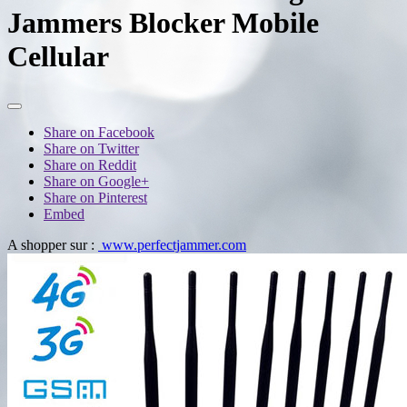
Jammers Blocker Mobile
Cellular
Share on Facebook
Share on Twitter
Share on Reddit
Share on Google+
Share on Pinterest
Embed
A shopper sur :
www.perfectjammer.com