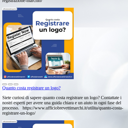
registrazione-marchio/
Quanto costa registrare un logo?
Siete curiosi di sapere quanto costa registrare un logo? Contattate i
nostri esperti per avere una guida chiara e un aiuto in ogni fase del
processo. https://www.ufficiobrevettimarchi.it/utilita/quanto-costa-
registrare-un-logo/