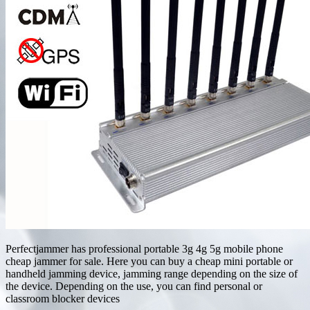
Perfectjammer has professional portable 3g 4g 5g mobile phone
cheap jammer for sale. Here you can buy a cheap mini portable or
handheld jamming device, jamming range depending on the size of
the device. Depending on the use, you can find personal or
classroom blocker devices