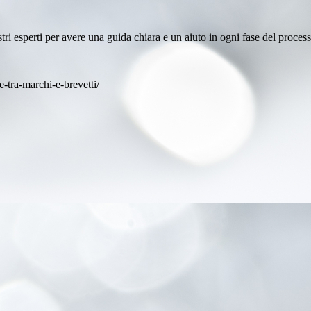
stri esperti per avere una guida chiara e un aiuto in ogni fase del process
e-tra-marchi-e-brevetti/