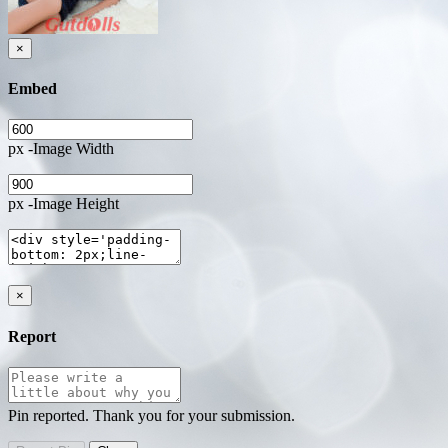
×
Embed
px -Image Width
px -Image Height
×
Report
Pin reported. Thank you for your submission.