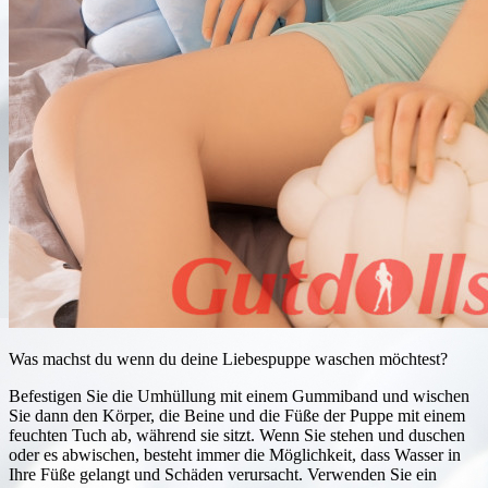
Was machst du wenn du deine Liebespuppe waschen möchtest?
Befestigen Sie die Umhüllung mit einem Gummiband und wischen
Sie dann den Körper, die Beine und die Füße der Puppe mit einem
feuchten Tuch ab, während sie sitzt. Wenn Sie stehen und duschen
oder es abwischen, besteht immer die Möglichkeit, dass Wasser in
Ihre Füße gelangt und Schäden verursacht. Verwenden Sie ein