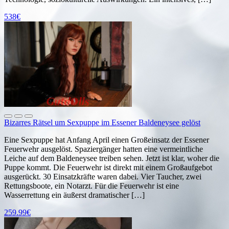
538€
Bizarres Rätsel um Sexpuppe im Essener Baldeneysee gelöst
Eine Sexpuppe hat Anfang April einen Großeinsatz der Essener
Feuerwehr ausgelöst. Spaziergänger hatten eine vermeintliche
Leiche auf dem Baldeneysee treiben sehen. Jetzt ist klar, woher die
Puppe kommt. Die Feuerwehr ist direkt mit einem Großaufgebot
ausgerückt. 30 Einsatzkräfte waren dabei. Vier Taucher, zwei
Rettungsboote, ein Notarzt. Für die Feuerwehr ist eine
Wasserrettung ein äußerst dramatischer […]
259.99€