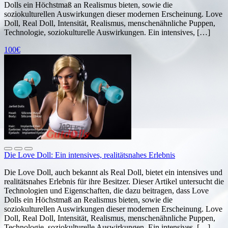
Dolls ein Höchstmaß an Realismus bieten, sowie die
soziokulturellen Auswirkungen dieser modernen Erscheinung. Love
Doll, Real Doll, Intensität, Realismus, menschenähnliche Puppen,
Technologie, soziokulturelle Auswirkungen. Ein intensives, […]
100€
Die Love Doll: Ein intensives, realitätsnahes Erlebnis
Die Love Doll, auch bekannt als Real Doll, bietet ein intensives und
realitätsnahes Erlebnis für ihre Besitzer. Dieser Artikel untersucht die
Technologien und Eigenschaften, die dazu beitragen, dass Love
Dolls ein Höchstmaß an Realismus bieten, sowie die
soziokulturellen Auswirkungen dieser modernen Erscheinung. Love
Doll, Real Doll, Intensität, Realismus, menschenähnliche Puppen,
Technologie, soziokulturelle Auswirkungen. Ein intensives, […]