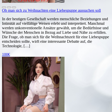
Ob man sich zu Weihnachten eine Liebespuppe aussuchen soll
In der heutigen Gesellschaft werden menschliche Beziehungen und
Intimität auf vielfältige Weisen erlebt und interpretiert. Manchmal
werden unkonventionelle Ansätze gewählt, um die Bedürfnisse und
Wünsche der Menschen in Bezug auf Liebe und Nähe zu erfüllen.
Die Frage, ob man sich für die Weihnachtszeit für eine Liebespuppe
entscheiden sollte, wirft eine interessante Debatte auf, die
Technologie, […]
100€