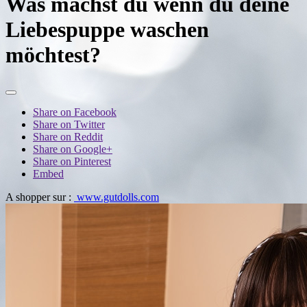
Was machst du wenn du deine
Liebespuppe waschen
möchtest?
Share on Facebook
Share on Twitter
Share on Reddit
Share on Google+
Share on Pinterest
Embed
A shopper sur :
www.gutdolls.com