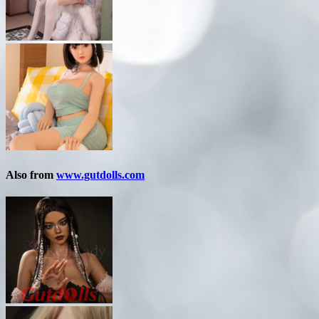
Also from
www.gutdolls.com