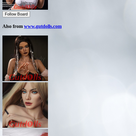
Follow Board
Also from
www.gutdolls.com