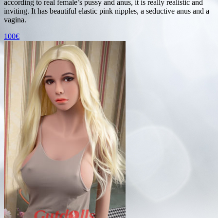
according to real female’s pussy and anus, it is really realistic and
inviting. It has beautiful elastic pink nipples, a seductive anus and a
vagina.
100€