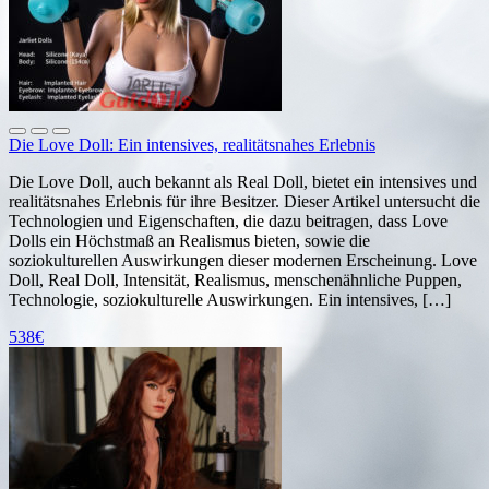
Die Love Doll: Ein intensives, realitätsnahes Erlebnis
Die Love Doll, auch bekannt als Real Doll, bietet ein intensives und
realitätsnahes Erlebnis für ihre Besitzer. Dieser Artikel untersucht die
Technologien und Eigenschaften, die dazu beitragen, dass Love
Dolls ein Höchstmaß an Realismus bieten, sowie die
soziokulturellen Auswirkungen dieser modernen Erscheinung. Love
Doll, Real Doll, Intensität, Realismus, menschenähnliche Puppen,
Technologie, soziokulturelle Auswirkungen. Ein intensives, […]
538€