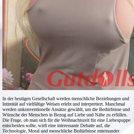
In der heutigen Gesellschaft werden menschliche Beziehungen und
Intimität auf vielfältige Weisen erlebt und interpretiert. Manchmal
werden unkonventionelle Ansätze gewählt, um die Bedürfnisse und
Wünsche der Menschen in Bezug auf Liebe und Nähe zu erfüllen.
Die Frage, ob man sich für die Weihnachtszeit für eine Liebespuppe
entscheiden sollte, wirft eine interessante Debatte auf, die
Technologie, Moral und menschliche Bedürfnisse miteinander