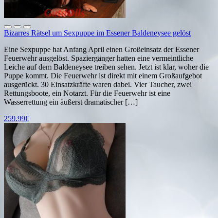
Bizarres Rätsel um Sexpuppe im Essener Baldeneysee gelöst
Eine Sexpuppe hat Anfang April einen Großeinsatz der Essener
Feuerwehr ausgelöst. Spaziergänger hatten eine vermeintliche
Leiche auf dem Baldeneysee treiben sehen. Jetzt ist klar, woher die
Puppe kommt. Die Feuerwehr ist direkt mit einem Großaufgebot
ausgerückt. 30 Einsatzkräfte waren dabei. Vier Taucher, zwei
Rettungsboote, ein Notarzt. Für die Feuerwehr ist eine
Wasserrettung ein äußerst dramatischer […]
259.99€