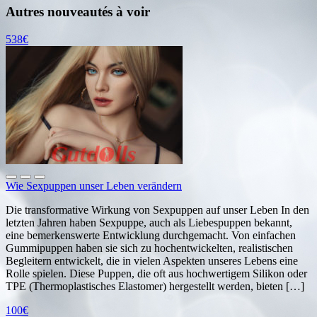
Autres nouveautés à voir
538€
Wie Sexpuppen unser Leben verändern
Die transformative Wirkung von Sexpuppen auf unser Leben In den
letzten Jahren haben Sexpuppe, auch als Liebespuppen bekannt,
eine bemerkenswerte Entwicklung durchgemacht. Von einfachen
Gummipuppen haben sie sich zu hochentwickelten, realistischen
Begleitern entwickelt, die in vielen Aspekten unseres Lebens eine
Rolle spielen. Diese Puppen, die oft aus hochwertigem Silikon oder
TPE (Thermoplastisches Elastomer) hergestellt werden, bieten […]
100€