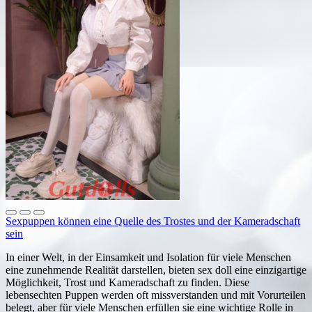
Sexpuppen können eine Quelle des Trostes und der Kameradschaft
sein
In einer Welt, in der Einsamkeit und Isolation für viele Menschen
eine zunehmende Realität darstellen, bieten sex doll eine einzigartige
Möglichkeit, Trost und Kameradschaft zu finden. Diese
lebensechten Puppen werden oft missverstanden und mit Vorurteilen
belegt, aber für viele Menschen erfüllen sie eine wichtige Rolle in