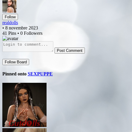
Follow
realdolls
• 8 novembre 2023
41 Pins • 0 Followers
Post Comment
Follow Board
Pinned onto
SEXPUPPE