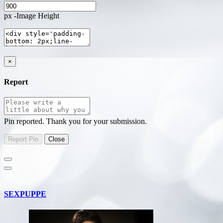
px -Image Height
×
Report
Pin reported. Thank you for your submission.
SEXPUPPE