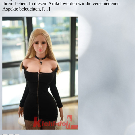
ihrem Leben. In diesem Artikel werden wir die verschiedenen
Aspekte beleuchten, […]