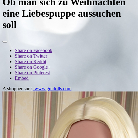
Ob man sich zu Weihnachten
eine Liebespuppe aussuchen
soll
Share on Facebook
Share on Twitter
Share on Reddit
Share on Google+
Share on Pinterest
Embed
A shopper sur :
www.gutdolls.com