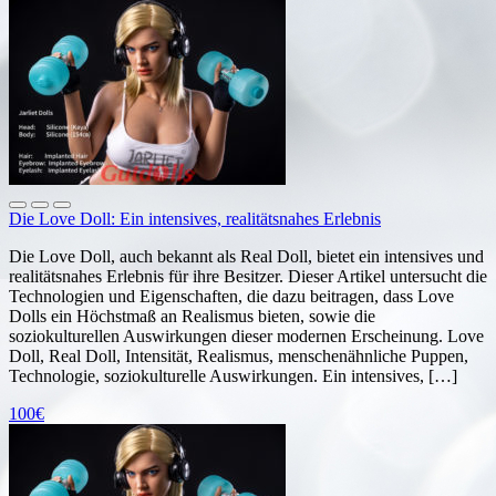
Die Love Doll: Ein intensives, realitätsnahes Erlebnis
Die Love Doll, auch bekannt als Real Doll, bietet ein intensives und
realitätsnahes Erlebnis für ihre Besitzer. Dieser Artikel untersucht die
Technologien und Eigenschaften, die dazu beitragen, dass Love
Dolls ein Höchstmaß an Realismus bieten, sowie die
soziokulturellen Auswirkungen dieser modernen Erscheinung. Love
Doll, Real Doll, Intensität, Realismus, menschenähnliche Puppen,
Technologie, soziokulturelle Auswirkungen. Ein intensives, […]
100€