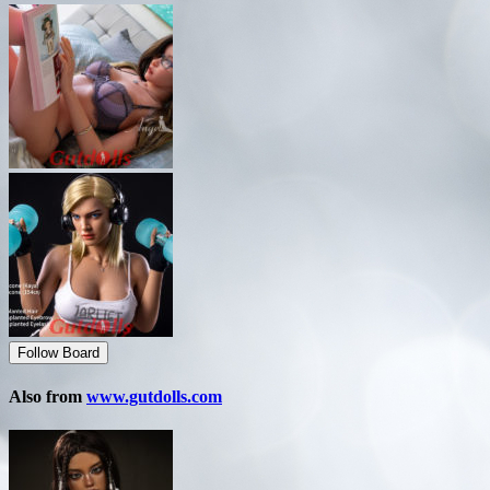
Follow Board
Also from
www.gutdolls.com