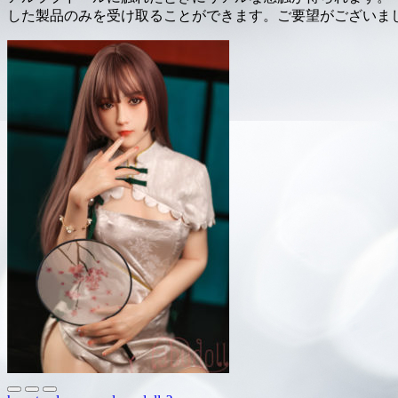
した製品のみを受け取ることができます。ご要望がございましたらお気軽に