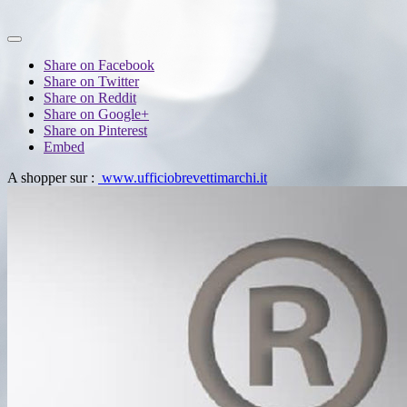
Share on Facebook
Share on Twitter
Share on Reddit
Share on Google+
Share on Pinterest
Embed
A shopper sur :
www.ufficiobrevettimarchi.it