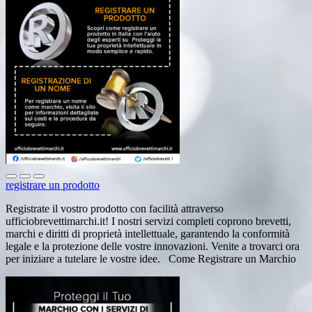
registrare un prodotto
Registrate il vostro prodotto con facilità attraverso
ufficiobrevettimarchi.it! I nostri servizi completi coprono brevetti,
marchi e diritti di proprietà intellettuale, garantendo la conformità
legale e la protezione delle vostre innovazioni. Venite a trovarci ora
per iniziare a tutelare le vostre idee. Come Registrare un Marchio