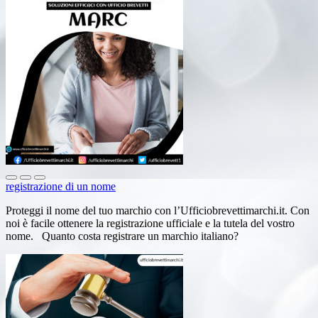
registrazione di un nome
Proteggi il nome del tuo marchio con l’Ufficiobrevettimarchi.it. Con
noi è facile ottenere la registrazione ufficiale e la tutela del vostro
nome. Quanto costa registrare un marchio italiano?