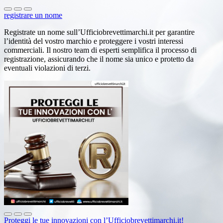
registrare un nome
Registrate un nome sull’Ufficiobrevettimarchi.it per garantire
l’identità del vostro marchio e proteggere i vostri interessi
commerciali. Il nostro team di esperti semplifica il processo di
registrazione, assicurando che il nome sia unico e protetto da
eventuali violazioni di terzi.
Proteggi le tue innovazioni con l’Ufficiobrevettimarchi.it!