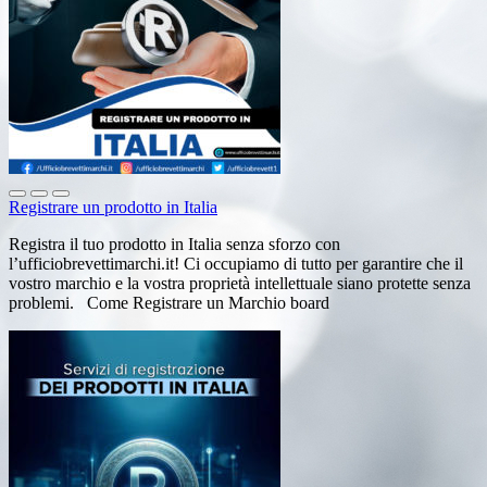
Registrare un prodotto in Italia
Registra il tuo prodotto in Italia senza sforzo con
l’ufficiobrevettimarchi.it! Ci occupiamo di tutto per garantire che il
vostro marchio e la vostra proprietà intellettuale siano protette senza
problemi. Come Registrare un Marchio board