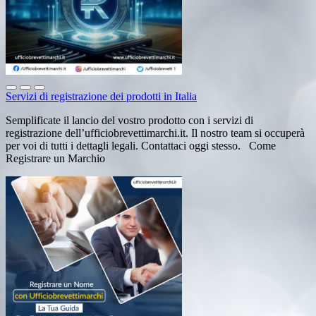
Servizi di registrazione dei prodotti in Italia
Semplificate il lancio del vostro prodotto con i servizi di
registrazione dell’ufficiobrevettimarchi.it. Il nostro team si occuperà
per voi di tutti i dettagli legali. Contattaci oggi stesso. Come
Registrare un Marchio