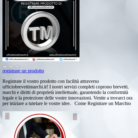
registrare un prodotto
Registrate il vostro prodotto con facilità attraverso
ufficiobrevettimarchi.it! I nostri servizi completi coprono brevetti,
marchi e diritti di proprietà intellettuale, garantendo la conformità
legale e la protezione delle vostre innovazioni. Venite a trovarci ora
per iniziare a tutelare le vostre idee. Come Registrare un Marchio