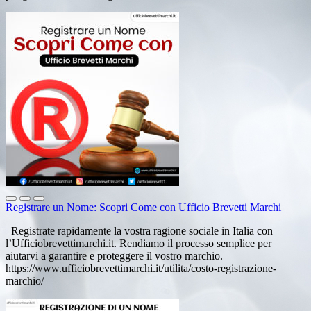
Registrare un Nome: Scopri Come con Ufficio Brevetti Marchi
Registrate rapidamente la vostra ragione sociale in Italia con
l’Ufficiobrevettimarchi.it. Rendiamo il processo semplice per
aiutarvi a garantire e proteggere il vostro marchio.
https://www.ufficiobrevettimarchi.it/utilita/costo-registrazione-
marchio/