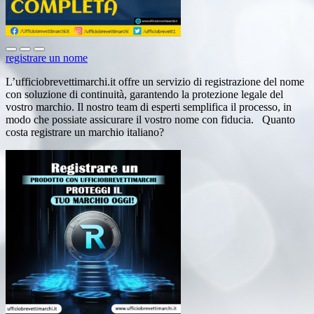
registrare un nome
L’ufficiobrevettimarchi.it offre un servizio di registrazione del nome
con soluzione di continuità, garantendo la protezione legale del
vostro marchio. Il nostro team di esperti semplifica il processo, in
modo che possiate assicurare il vostro nome con fiducia. Quanto
costa registrare un marchio italiano?