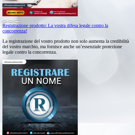
Registrazione prodotto: La vostra difesa legale contro la
concorrenza!
La registrazione del vostro prodotto non solo aumenta la credibilità
del vostro marchio, ma fornisce anche un’essenziale protezione
legale contro la concorrenza.