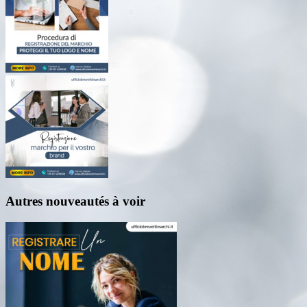
Autres nouveautés à voir