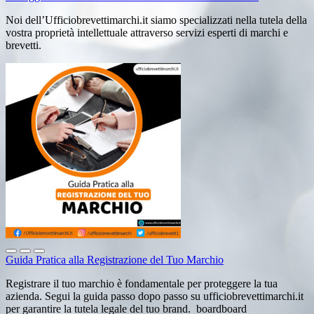
Noi dell’Ufficiobrevettimarchi.it siamo specializzati nella tutela della
vostra proprietà intellettuale attraverso servizi esperti di marchi e
brevetti.
Guida Pratica alla Registrazione del Tuo Marchio
Registrare il tuo marchio è fondamentale per proteggere la tua
azienda. Segui la guida passo dopo passo su ufficiobrevettimarchi.it
per garantire la tutela legale del tuo brand. boardboard