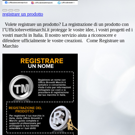
registrare un prodotto
Volete registrare un prodotto? La registrazione di un prodotto con
l’Ufficiobrevettimarchi.it protegge le vostre idee, i vostri progetti ed i
vostri marchi in Italia. Il nostro servizio aiuta a riconoscere e
difendere ufficialmente le vostre creazioni. Come Registrare un
Marchio