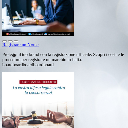
Registrare un Nome
Proteggi il tuo brand con la registrazione ufficiale. Scopri i costi e le
procedure per registrare un marchio in Italia.
boardboardboardboardboard