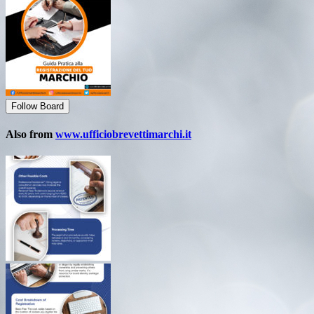
Follow Board
Also from
www.ufficiobrevettimarchi.it