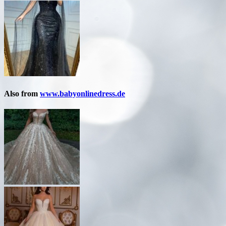
Also from
www.babyonlinedress.de