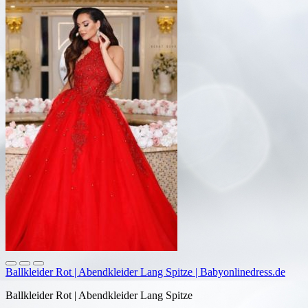
Ballkleider Rot | Abendkleider Lang Spitze | Babyonlinedress.de
Ballkleider Rot | Abendkleider Lang Spitze