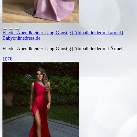
Flieder Abendkleider Lang Gunstig | Abiballkleider mit armel |
Babyonlinedress.de
Flieder Abendkleider Lang Günstig | Abiballkleider mit Ärmel
107€