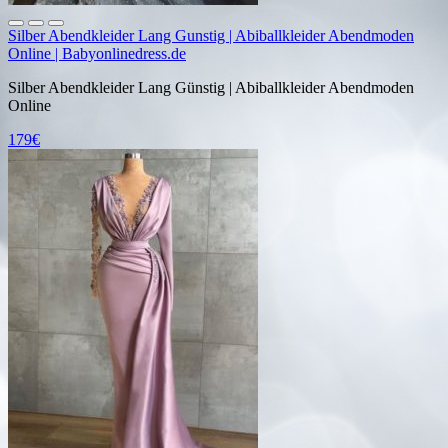
Silber Abendkleider Lang Gunstig | Abiballkleider Abendmoden
Online | Babyonlinedress.de
Silber Abendkleider Lang Günstig | Abiballkleider Abendmoden
Online
179€