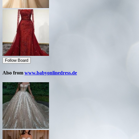
Follow Board
Also from
www.babyonlinedress.de