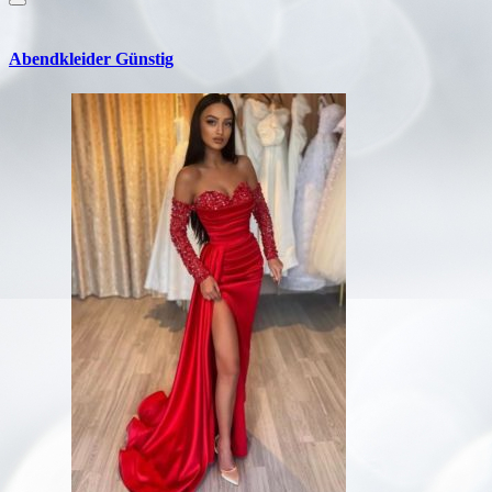
Abendkleider Günstig