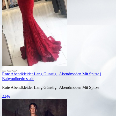
Rote Abendkleider Lang Gunstig | Abendmoden Mit Spitze |
Babyonlinedress.de
Rote Abendkleider Lang Günstig | Abendmoden Mit Spitze
224€