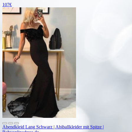
107€
Abendkleid Lang Schwarz | Abiballkleider mit Spitze |