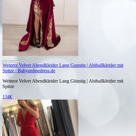
Weinrot Velvet Abendkleider Lang Gunstig | Abiballkleider mit
Spitze | Babyonlinedress.de
Weinrot Velvet Abendkleider Lang Günstig | Abiballkleider mit
Spitze
134€