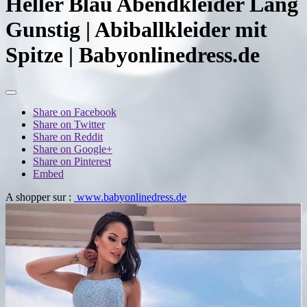
Heller Blau Abendkleider Lang
Gunstig | Abiballkleider mit
Spitze | Babyonlinedress.de
Share on Facebook
Share on Twitter
Share on Reddit
Share on Google+
Share on Pinterest
Embed
A shopper sur :
www.babyonlinedress.de