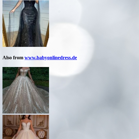
Also from
www.babyonlinedress.de