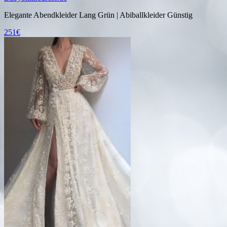
Elegante Abendkleider Lang Grün | Abiballkleider Günstig
251€