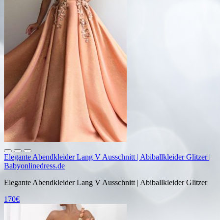
Elegante Abendkleider Lang V Ausschnitt | Abiballkleider Glitzer |
Babyonlinedress.de
Elegante Abendkleider Lang V Ausschnitt | Abiballkleider Glitzer
170€