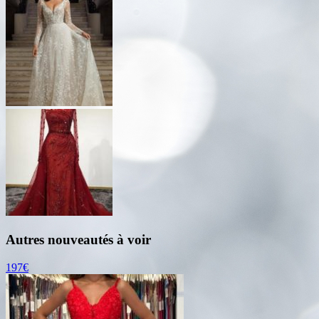
Autres nouveautés à voir
197€