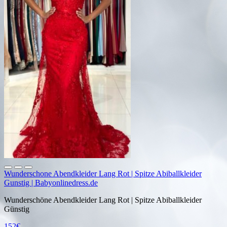
Wunderschone Abendkleider Lang Rot | Spitze Abiballkleider
Gunstig | Babyonlinedress.de
Wunderschöne Abendkleider Lang Rot | Spitze Abiballkleider
Günstig
152€