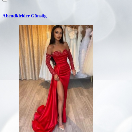
Abendkleider Günstig