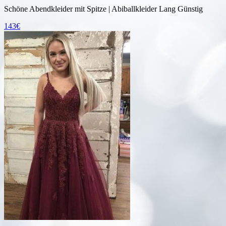
Schöne Abendkleider mit Spitze | Abiballkleider Lang Günstig
143€