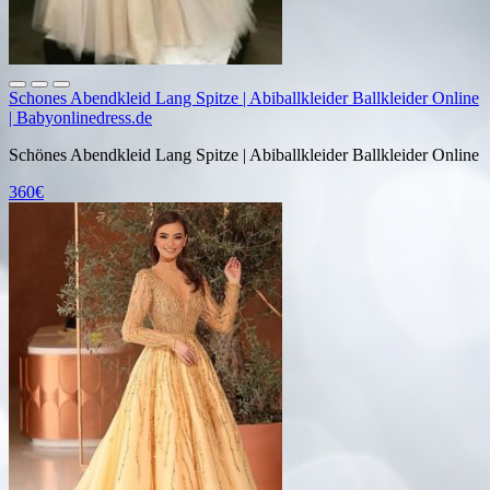
Schones Abendkleid Lang Spitze | Abiballkleider Ballkleider Online
| Babyonlinedress.de
Schönes Abendkleid Lang Spitze | Abiballkleider Ballkleider Online
360€