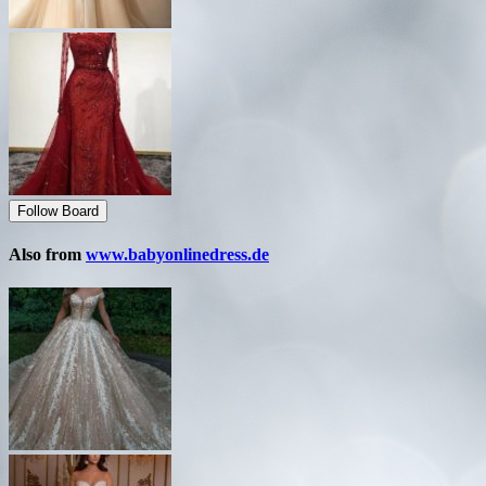
Follow Board
Also from
www.babyonlinedress.de