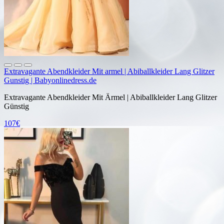
Extravagante Abendkleider Mit armel | Abiballkleider Lang Glitzer
Gunstig | Babyonlinedress.de
Extravagante Abendkleider Mit Ärmel | Abiballkleider Lang Glitzer
Günstig
107€