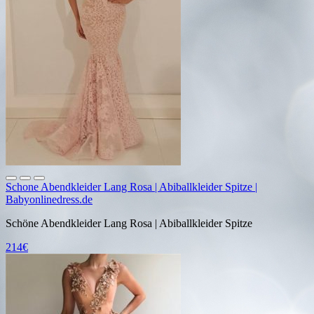
Schone Abendkleider Lang Rosa | Abiballkleider Spitze |
Babyonlinedress.de
Schöne Abendkleider Lang Rosa | Abiballkleider Spitze
214€