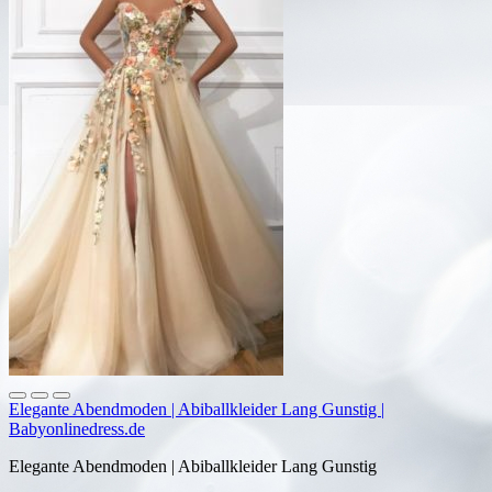
Elegante Abendmoden | Abiballkleider Lang Gunstig |
Babyonlinedress.de
Elegante Abendmoden | Abiballkleider Lang Gunstig