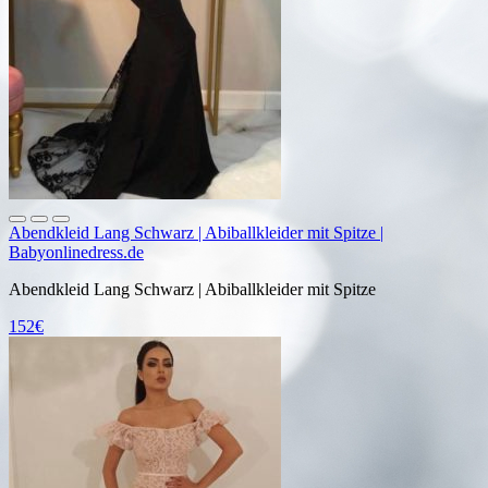
Abendkleid Lang Schwarz | Abiballkleider mit Spitze |
Babyonlinedress.de
Abendkleid Lang Schwarz | Abiballkleider mit Spitze
152€