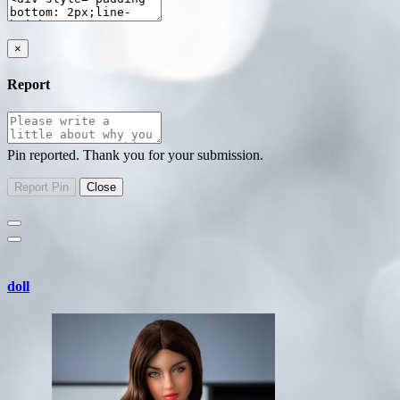
×
Report
Pin reported. Thank you for your submission.
doll