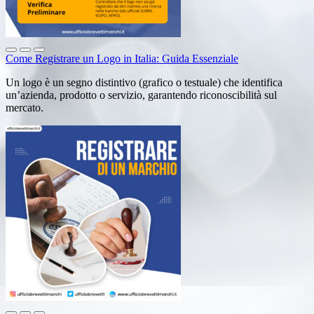
Come Registrare un Logo in Italia: Guida Essenziale
Un logo è un segno distintivo (grafico o testuale) che identifica
un’azienda, prodotto o servizio, garantendo riconoscibilità sul
mercato.