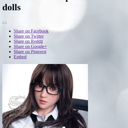
dolls
Share on Facebook
Share on Twitter
Share on Reddit
Share on Google+
Share on Pinterest
Embed