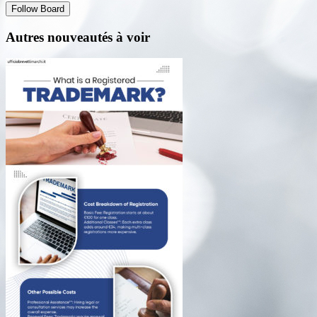
Follow Board
Autres nouveautés à voir