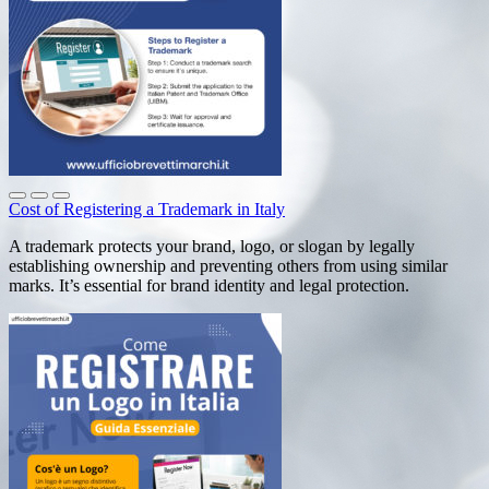
Cost of Registering a Trademark in Italy
A trademark protects your brand, logo, or slogan by legally
establishing ownership and preventing others from using similar
marks. It’s essential for brand identity and legal protection.