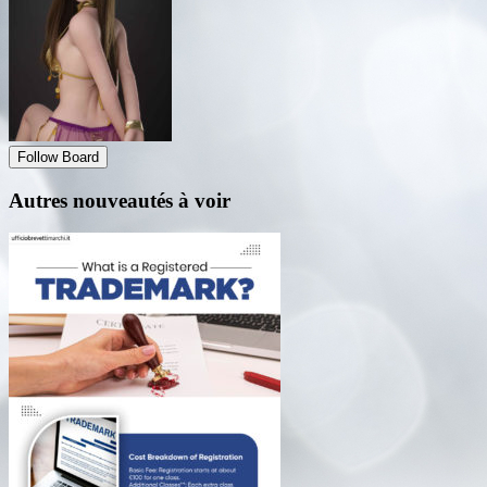
Follow Board
Autres nouveautés à voir