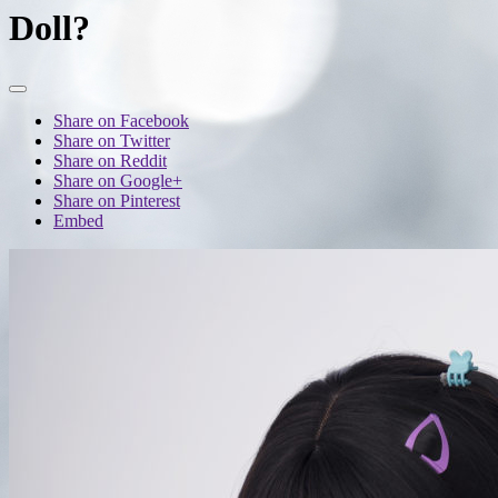
Doll?
Share on Facebook
Share on Twitter
Share on Reddit
Share on Google+
Share on Pinterest
Embed