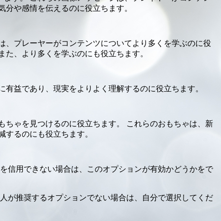
気分や感情を伝えるのに役立ちます。
は、プレーヤーがコンテンツについてより多くを学ぶのに役
また、より多くを学ぶのにも役立ちます。
に有益であり、現実をよりよく理解するのに役立ちます。
もちゃを見つけるのに役立ちます。 これらのおもちゃは、新
減するのにも役立ちます。
めを信用できない場合は、このオプションが有効かどうかをで
友人が推奨するオプションでない場合は、自分で選択してくだ