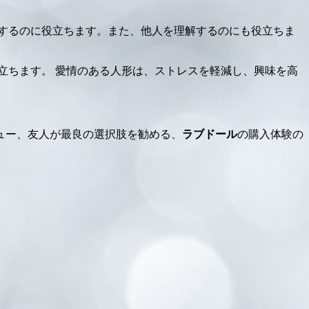
するのに役立ちます。また、他人を理解するのにも役立ちま
立ちます。 愛情のある人形は、ストレスを軽減し、興味を高
ュー、友人が最良の選択肢を勧める、
ラブドール
の購入体験の