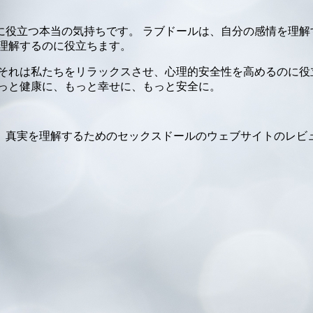
に役立つ本当の気持ちです。 ラブドールは、自分の感情を理解
理解するのに役立ちます。
それは私たちをリラックスさせ、心理的安全性を高めるのに役
もっと健康に、もっと幸せに、もっと安全に。
、真実を理解するためのセックスドールのウェブサイトのレビ