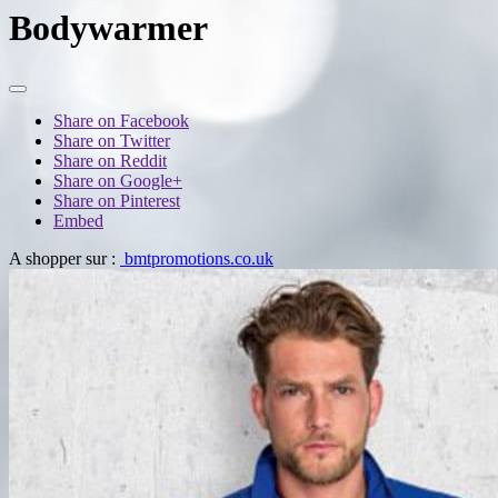
Bodywarmer
Share on Facebook
Share on Twitter
Share on Reddit
Share on Google+
Share on Pinterest
Embed
A shopper sur :
bmtpromotions.co.uk