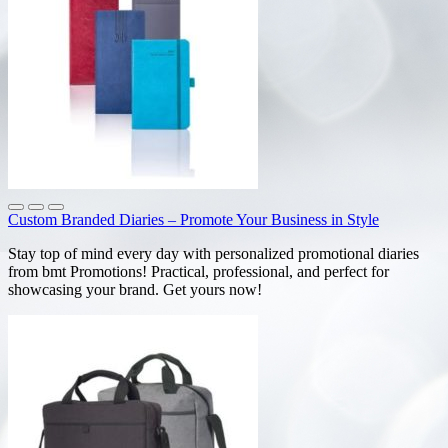
Custom Branded Diaries – Promote Your Business in Style
Stay top of mind every day with personalized promotional diaries
from bmt Promotions! Practical, professional, and perfect for
showcasing your brand. Get yours now!