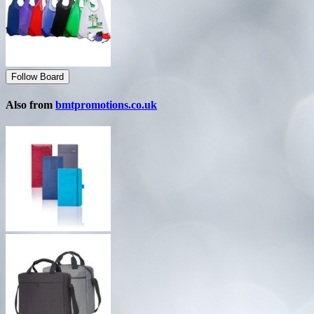
Follow Board
Also from
bmtpromotions.co.uk