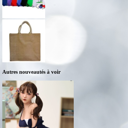
Autres nouveautés à voir