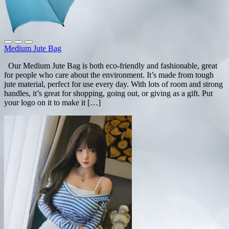
Medium Jute Bag
Our Medium Jute Bag is both eco-friendly and fashionable, great
for people who care about the environment. It’s made from tough
jute material, perfect for use every day. With lots of room and strong
handles, it’s great for shopping, going out, or giving as a gift. Put
your logo on it to make it […]