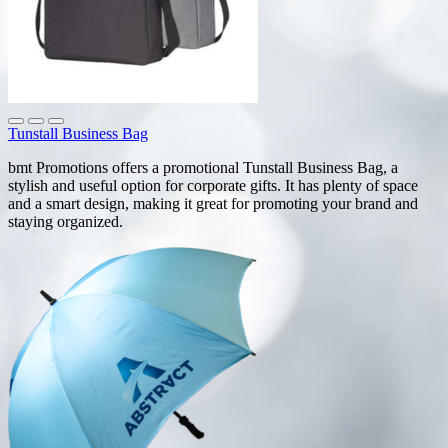
Tunstall Business Bag
bmt Promotions offers a promotional Tunstall Business Bag, a
stylish and useful option for corporate gifts. It has plenty of space
and a smart design, making it great for promoting your brand and
staying organized.