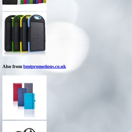
Also from
bmtpromotions.co.uk