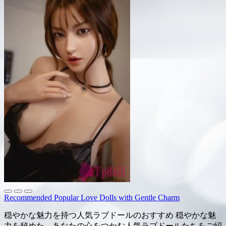
Recommended Popular Love Dolls with Gentle Charm
穏やかな魅力を持つ人気ラブドールのおすすめ 穏やかな魅
力を秘めた、あなたの心をつかむ人気ラブドールたちをご紹