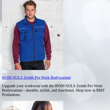
80500 SOLS Zenith Pro Work Bodywarmer
Upgrade your workwear with the 80500 SOLS Zenith Pro Work
Bodywarmer—durable, stylish, and functional. Shop now at BMT
Promotions.