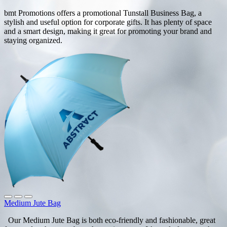
bmt Promotions offers a promotional Tunstall Business Bag, a
stylish and useful option for corporate gifts. It has plenty of space
and a smart design, making it great for promoting your brand and
staying organized.
Medium Jute Bag
Our Medium Jute Bag is both eco-friendly and fashionable, great