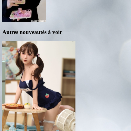
Autres nouveautés à voir