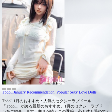
Tpdoll January Recommendation: Popular Sexy Love Dolls
Tpdoll 1月のおすすめ：人気のセクシーラブドール
「Tpdoll」が誇る最新のおすすめ、1月のセクシーラブドー
ルをご紹介します！寒さが続くこの季節、心も体も温めてく