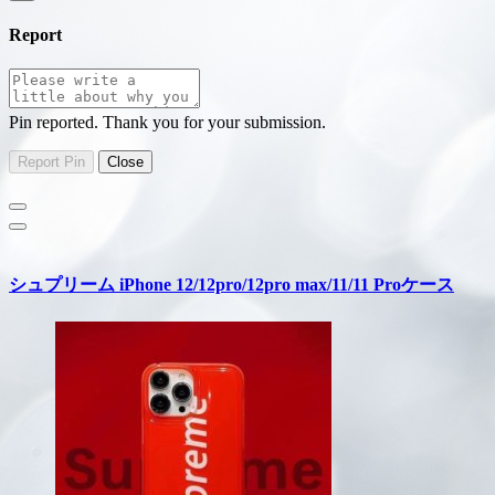
Report
Pin reported. Thank you for your submission.
シュプリーム iPhone 12/12pro/12pro max/11/11 Proケース