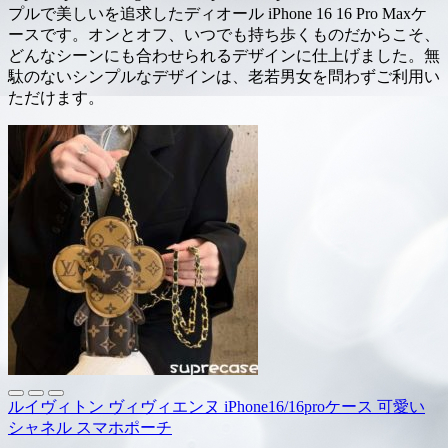
プルで美しいを追求したディオール iPhone 16 16 Pro Maxケ
ースです。オンとオフ、いつでも持ち歩くものだからこそ、
どんなシーンにも合わせられるデザインに仕上げました。無
駄のないシンプルなデザインは、老若男女を問わずご利用い
ただけます。
ルイヴィトン ヴィヴィエンヌ iPhone16/16proケース 可愛い
シャネル スマホポーチ