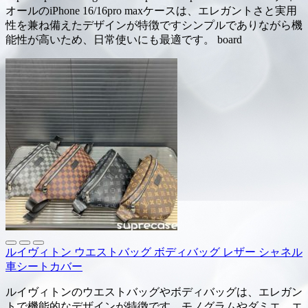
オールのiPhone 16/16pro maxケースは、エレガントさと実用
性を兼ね備えたデザインが特徴ですシンプルでありながら機
能性が高いため、日常使いにも最適です。 board
ルイヴィトン ウエストバッグ ボディバッグ レザー シャネル
車シートカバー
ルイヴィトンのウエストバッグやボディバッグは、エレガン
トで機能的なデザインが特徴です。モノグラムやダミエ、エ