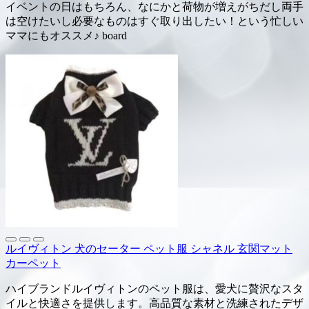
イベントの日はもちろん、なにかと荷物が増えがちだし両手
は空けたいし必要なものはすぐ取り出したい！という忙しい
ママにもオススメ♪ board
ルイヴィトン 犬のセーター ペット服 シャネル 玄関マット
カーペット
ハイブランドルイヴィトンのペット服は、愛犬に贅沢なスタ
イルと快適さを提供します。高品質な素材と洗練されたデザ