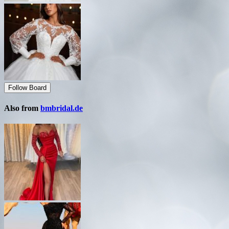
Follow Board
Also from
bmbridal.de