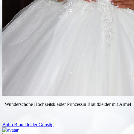
Wunderschöne Hochzeitskleider Prinzessin Brautkleider mit Ärmel
Boho Brautkleider Günstig