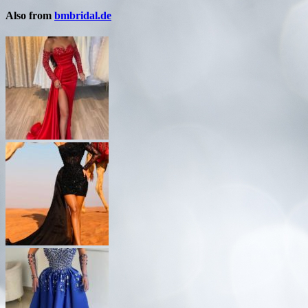
Also from
bmbridal.de