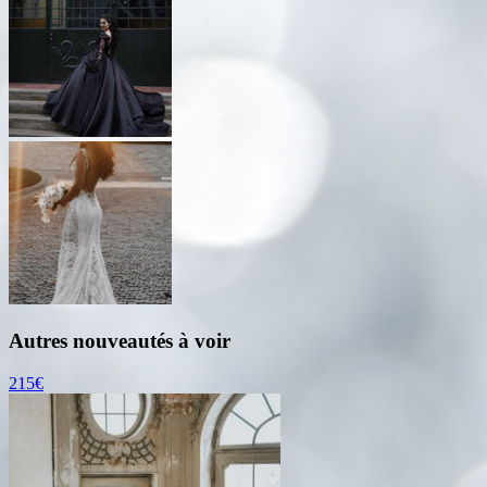
Autres nouveautés à voir
215€