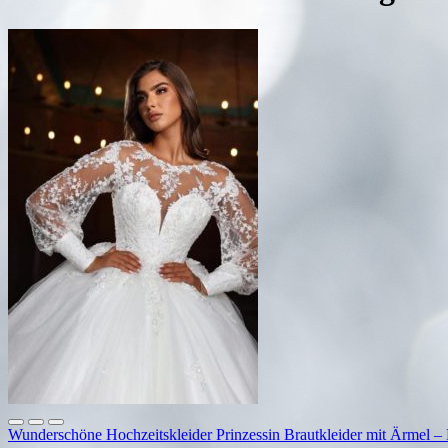
Wunderschöne Hochzeitskleider Prinzessin Brautkleider mit Ärmel –