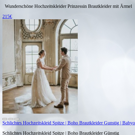
Wunderschöne Hochzeitskleider Prinzessin Brautkleider mit Ärmel
215€
Schlichtes Hochzeitskleid Spitze | Boho Brautkleider Gunstig | Babyo
Schlichtes Hochzeitskleid Spitze | Boho Brautkleider Günstig