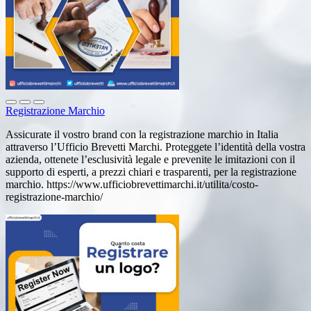
Registrazione Marchio
Assicurate il vostro brand con la registrazione marchio in Italia
attraverso l’Ufficio Brevetti Marchi. Proteggete l’identità della vostra
azienda, ottenete l’esclusività legale e prevenite le imitazioni con il
supporto di esperti, a prezzi chiari e trasparenti, per la registrazione
marchio. https://www.ufficiobrevettimarchi.it/utilita/costo-
registrazione-marchio/