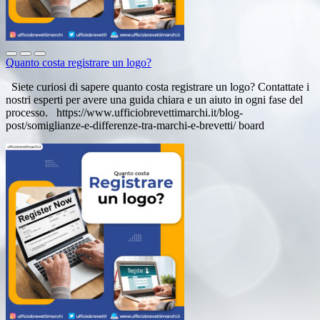
Quanto costa registrare un logo?
Siete curiosi di sapere quanto costa registrare un logo? Contattate i
nostri esperti per avere una guida chiara e un aiuto in ogni fase del
processo. https://www.ufficiobrevettimarchi.it/blog-
post/somiglianze-e-differenze-tra-marchi-e-brevetti/ board