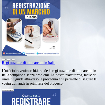
Registrazione di un marchio in Italia
L’ufficiobrevettimarchi.it rende la registrazione di un marchio in
Italia semplice e senza problemi. La nostra piattaforma, facile da
usare, vi guida attraverso la procedura e vi permette di seguire la
vostra domanda in ogni fase del processo.