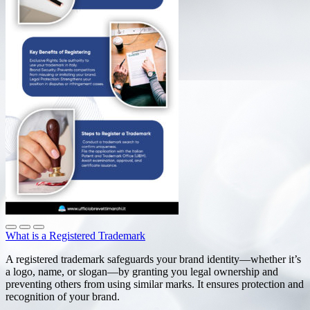
What is a Registered Trademark
A registered trademark safeguards your brand identity—whether it’s
a logo, name, or slogan—by granting you legal ownership and
preventing others from using similar marks. It ensures protection and
recognition of your brand.