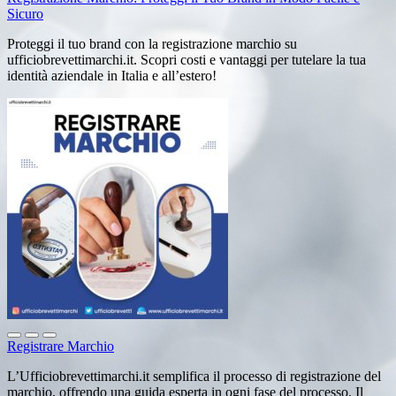
Sicuro
Proteggi il tuo brand con la registrazione marchio su
ufficiobrevettimarchi.it. Scopri costi e vantaggi per tutelare la tua
identità aziendale in Italia e all’estero!
Registrare Marchio
L’Ufficiobrevettimarchi.it semplifica il processo di registrazione del
marchio, offrendo una guida esperta in ogni fase del processo. Il