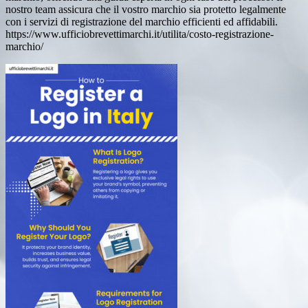
nostro team assicura che il vostro marchio sia protetto legalmente
con i servizi di registrazione del marchio efficienti ed affidabili.
https://www.ufficiobrevettimarchi.it/utilita/costo-registrazione-
marchio/