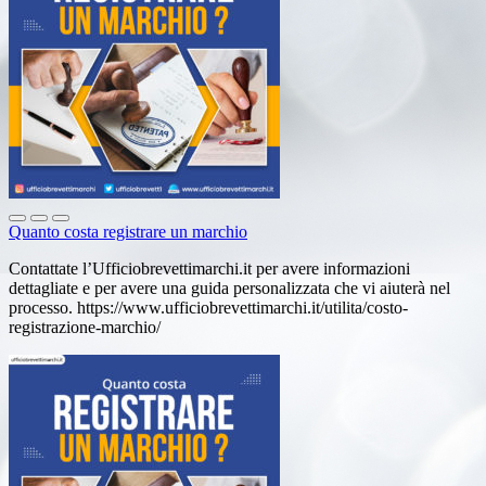
Quanto costa registrare un marchio
Contattate l’Ufficiobrevettimarchi.it per avere informazioni
dettagliate e per avere una guida personalizzata che vi aiuterà nel
processo. https://www.ufficiobrevettimarchi.it/utilita/costo-
registrazione-marchio/