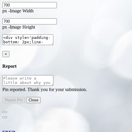
px -Image Width
px -Image Height
×
Report
Pin reported. Thank you for your submission.