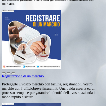
mercato.
Registrazione di un marchio
Proteggete il vostro marchio con facilità, registrando il vostro
marchio con l’ufficiobrevettimarchi.it. Una guida esperta ed un
processo semplice per garantire l’identità della vostra azienda in
modo rapido e sicuro.