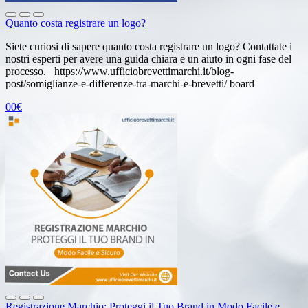
Quanto costa registrare un logo?
Siete curiosi di sapere quanto costa registrare un logo? Contattate i
nostri esperti per avere una guida chiara e un aiuto in ogni fase del
processo. https://www.ufficiobrevettimarchi.it/blog-
post/somiglianze-e-differenze-tra-marchi-e-brevetti/ board
00€
Registrazione Marchio: Proteggi il Tuo Brand in Modo Facile e