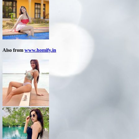
Also from
www.homify.in