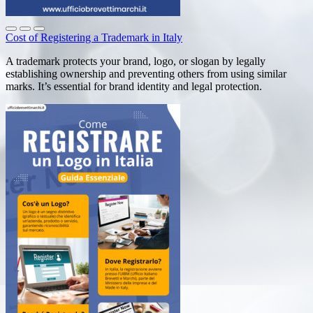
Cost of Registering a Trademark in Italy
A trademark protects your brand, logo, or slogan by legally
establishing ownership and preventing others from using similar
marks. It’s essential for brand identity and legal protection.