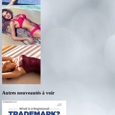
Autres nouveautés à voir