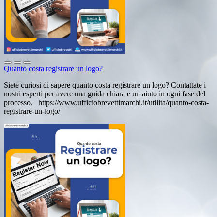
Quanto costa registrare un logo?
Siete curiosi di sapere quanto costa registrare un logo? Contattate i
nostri esperti per avere una guida chiara e un aiuto in ogni fase del
processo. https://www.ufficiobrevettimarchi.it/utilita/quanto-costa-
registrare-un-logo/