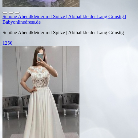
Schone Abendkleider mit Spitze | Abiballkleider Lang Gunstig |
Babyonlinedress.de
Schöne Abendkleider mit Spitze | Abiballkleider Lang Günstig
125€