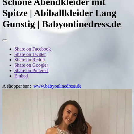
Schone Abendkleider mit
Spitze | Abiballkleider Lang
Gunstig | Babyonlinedress.de
Share on Facebook
Share on Twitter
Share on Reddit
Share on Google+
Share on Pinterest
Embed
A shopper sur :
www.babyonlinedress.de