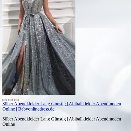
Silber Abendkleider Lang Gunstig | Abiballkleider Abendmoden
Online | Babyonlinedress.de
Silber Abendkleider Lang Günstig | Abiballkleider Abendmoden
Online