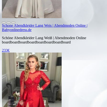
Schone Abendkleider Lang Weis | Abendmoden Online |
Babyonlinedress.de
Schöne Abendkleider Lang Weiß | Abendmoden Online
boardboardboardboardboardboardboardboard
233€