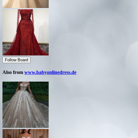
Follow Board
Also from
www.babyonlinedress.de