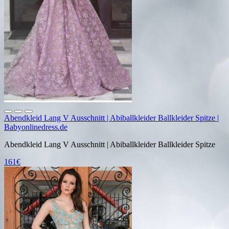
Abendkleid Lang V Ausschnitt | Abiballkleider Ballkleider Spitze |
Babyonlinedress.de
Abendkleid Lang V Ausschnitt | Abiballkleider Ballkleider Spitze
161€