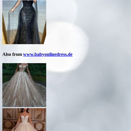
Also from
www.babyonlinedress.de