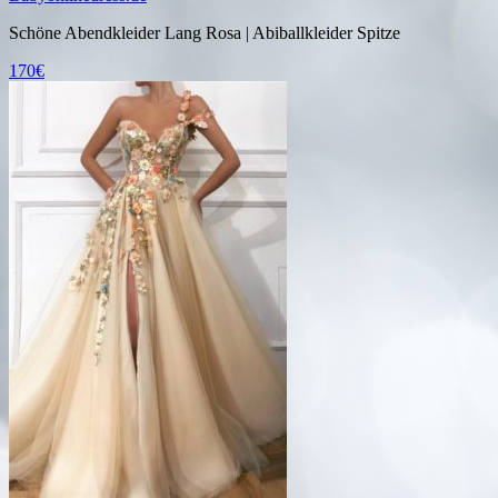
Schöne Abendkleider Lang Rosa | Abiballkleider Spitze
170€