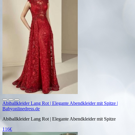
Abiballkleider Lang Rot | Elegante Abendkleider mit Spitze |
Babyonlinedress.de
Abiballkleider Lang Rot | Elegante Abendkleider mit Spitze
116€