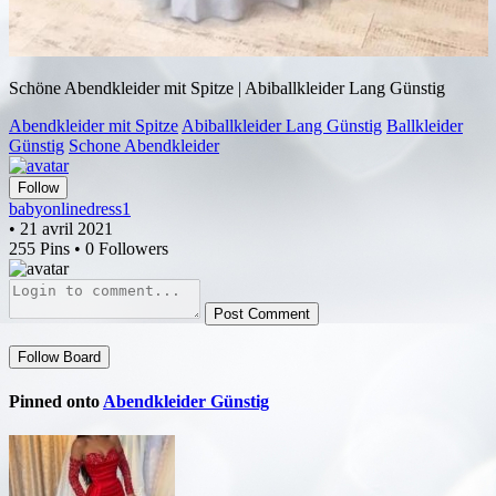
Schöne Abendkleider mit Spitze | Abiballkleider Lang Günstig
Abendkleider mit Spitze
Abiballkleider Lang Günstig
Ballkleider
Günstig
Schone Abendkleider
Follow
babyonlinedress1
• 21 avril 2021
255 Pins • 0 Followers
Post Comment
Follow Board
Pinned onto
Abendkleider Günstig