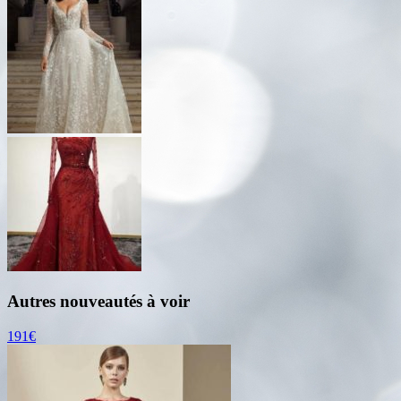
Autres nouveautés à voir
191€