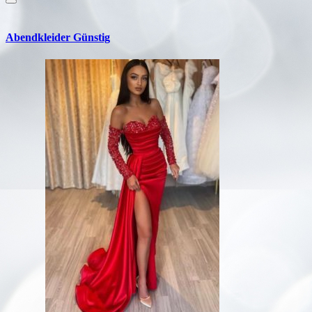
Abendkleider Günstig