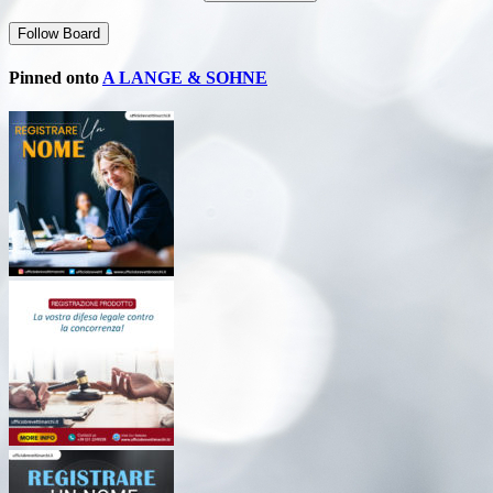
Follow Board
Pinned onto
A LANGE & SOHNE