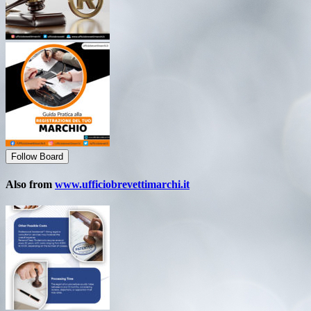
Follow Board
Also from
www.ufficiobrevettimarchi.it