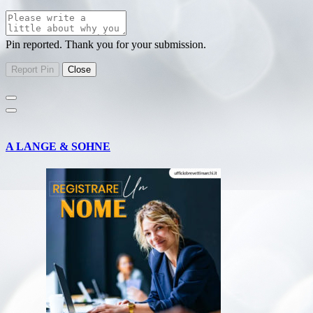
Pin reported. Thank you for your submission.
A LANGE & SOHNE