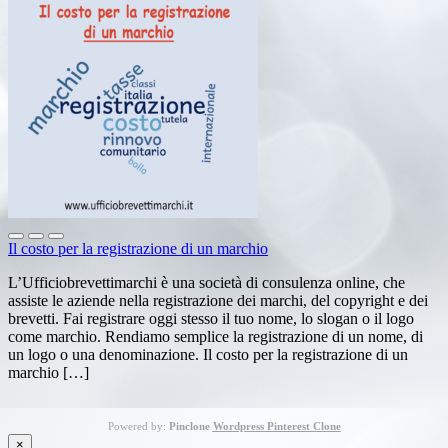
Il costo per la registrazione di un marchio
L’Ufficiobrevettimarchi è una società di consulenza online, che
assiste le aziende nella registrazione dei marchi, del copyright e dei
brevetti. Fai registrare oggi stesso il tuo nome, lo slogan o il logo
come marchio. Rendiamo semplice la registrazione di un nome, di
un logo o una denominazione. Il costo per la registrazione di un
marchio […]
Powered by:
Pinclone
Wordpress Pinterest Clone
×