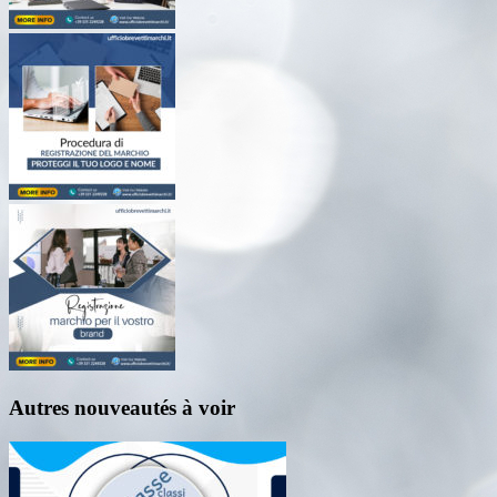
Autres nouveautés à voir