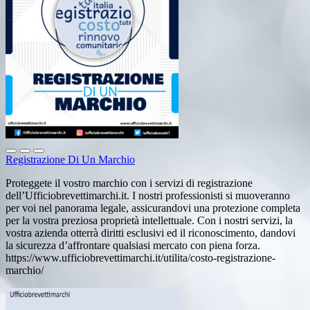
Registrazione Di Un Marchio
Proteggete il vostro marchio con i servizi di registrazione
dell’Ufficiobrevettimarchi.it. I nostri professionisti si muoveranno
per voi nel panorama legale, assicurandovi una protezione completa
per la vostra preziosa proprietà intellettuale. Con i nostri servizi, la
vostra azienda otterrà diritti esclusivi ed il riconoscimento, dandovi
la sicurezza d’affrontare qualsiasi mercato con piena forza.
https://www.ufficiobrevettimarchi.it/utilita/costo-registrazione-
marchio/