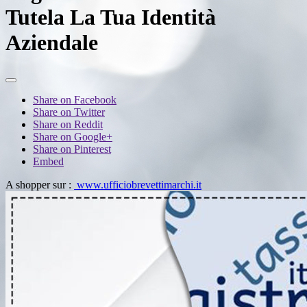
Tutela La Tua Identità
Aziendale
Share on Facebook
Share on Twitter
Share on Reddit
Share on Google+
Share on Pinterest
Embed
A shopper sur :
www.ufficiobrevettimarchi.it