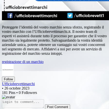
Proteggete l’identità del vostro marchio senza sforzo, registrando il
vostro marchio con l’Ufficiobrevettimarchi.it. Il nostro team di
esperti vi assisterà durante tutto il processo per garantire che il vostro
marchio sia legalmente protetto. Salvaguardando la vostra identità
aziendale unica, potrete ottenere un vantaggio sui vostri concorrenti
nel segmento di mercato. Affidatevi a noi per avere un servizio di
registrazione del marchio senza intoppi.
registrazione di un marchio
Follow
Ufficiobrevettimarchi
• 26 octobre 2023
181 Pins • 0 Followers
Post Comment