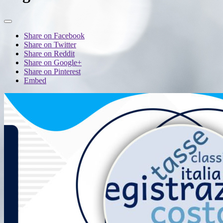
Share on Facebook
Share on Twitter
Share on Reddit
Share on Google+
Share on Pinterest
Embed