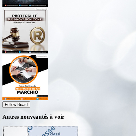
Follow Board
Autres nouveautés à voir