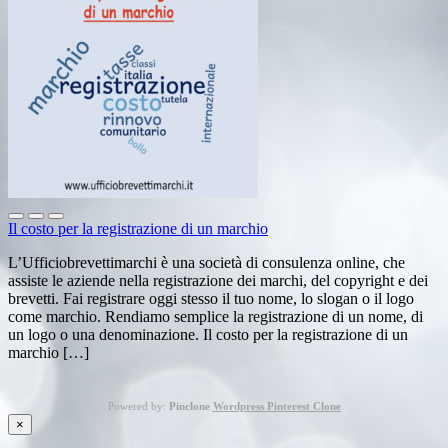
Il costo per la registrazione di un marchio
L’Ufficiobrevettimarchi è una società di consulenza online, che
assiste le aziende nella registrazione dei marchi, del copyright e dei
brevetti. Fai registrare oggi stesso il tuo nome, lo slogan o il logo
come marchio. Rendiamo semplice la registrazione di un nome, di
un logo o una denominazione. Il costo per la registrazione di un
marchio […]
Powered by:
Pinclone
Wordpress Pinterest Clone
×