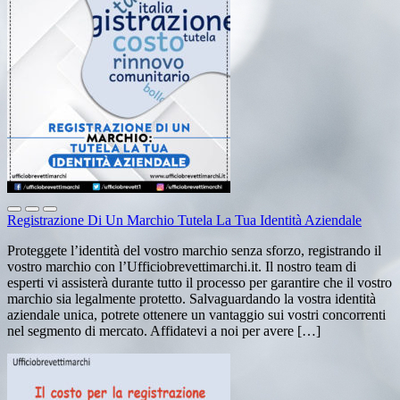
Registrazione Di Un Marchio Tutela La Tua Identità Aziendale
Proteggete l’identità del vostro marchio senza sforzo, registrando il
vostro marchio con l’Ufficiobrevettimarchi.it. Il nostro team di
esperti vi assisterà durante tutto il processo per garantire che il vostro
marchio sia legalmente protetto. Salvaguardando la vostra identità
aziendale unica, potrete ottenere un vantaggio sui vostri concorrenti
nel segmento di mercato. Affidatevi a noi per avere […]