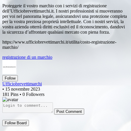
Proteggete il vostro marchio con i servizi di registrazione
dell’Ufficiobrevettimarchi.it. I nostri professionisti si muoveranno
per voi nel panorama legale, assicurandovi una protezione completa
per la vostra preziosa proprietà intellettuale. Con i nostri servizi, la
vostra azienda otterrà diritti esclusivi ed il riconoscimento, dandovi
la sicurezza d’affrontare qualsiasi mercato con piena forza.
https://www.ufficiobrevettimarchi.it/utilita/costo-registrazione-
marchio/
registrazione di un marchio
Follow
Ufficiobrevettimarchi
• 15 novembre 2023
181 Pins • 0 Followers
Post Comment
Follow Board