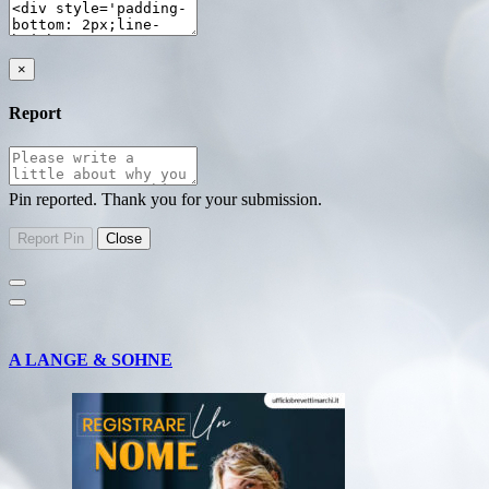
×
Report
Pin reported. Thank you for your submission.
A LANGE & SOHNE