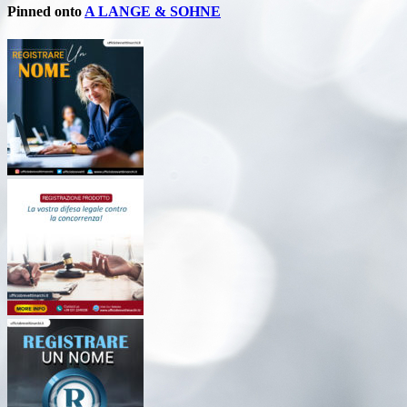
Pinned onto
A LANGE & SOHNE