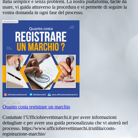
Italia semplice e senza problemi. La nostra piattaforma, facile da
usare, vi guida attraverso la procedura e vi permette di seguire la
vostra domanda in ogni fase del processo.
Quanto costa registrare un marchio
Contattate l’Ufficiobrevettimarchi.it per avere informazioni
dettagliate e per avere una guida personalizzata che vi aiuterà nel
processo. https://www.ufficiobrevettimarchi.it/utilita/costo-
registrazione-marchio/