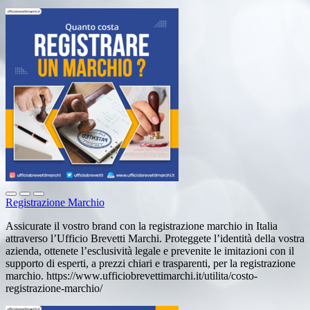
Registrazione Marchio
Assicurate il vostro brand con la registrazione marchio in Italia
attraverso l’Ufficio Brevetti Marchi. Proteggete l’identità della vostra
azienda, ottenete l’esclusività legale e prevenite le imitazioni con il
supporto di esperti, a prezzi chiari e trasparenti, per la registrazione
marchio. https://www.ufficiobrevettimarchi.it/utilita/costo-
registrazione-marchio/