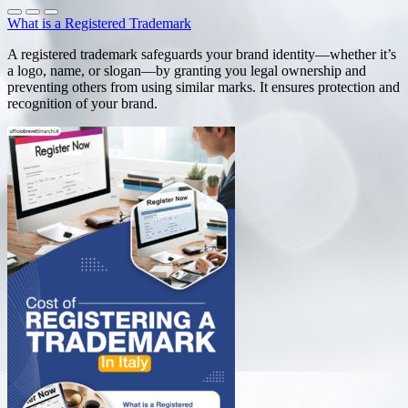
What is a Registered Trademark
A registered trademark safeguards your brand identity—whether it’s
a logo, name, or slogan—by granting you legal ownership and
preventing others from using similar marks. It ensures protection and
recognition of your brand.