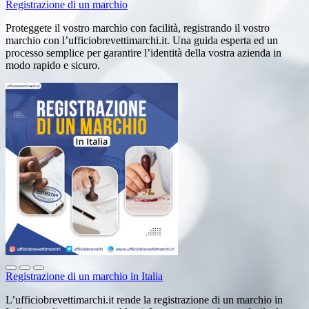
Registrazione di un marchio
Proteggete il vostro marchio con facilità, registrando il vostro
marchio con l’ufficiobrevettimarchi.it. Una guida esperta ed un
processo semplice per garantire l’identità della vostra azienda in
modo rapido e sicuro.
Registrazione di un marchio in Italia
L’ufficiobrevettimarchi.it rende la registrazione di un marchio in