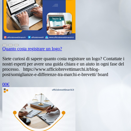
Quanto costa registrare un logo?
Siete curiosi di sapere quanto costa registrare un logo? Contattate i
nostri esperti per avere una guida chiara e un aiuto in ogni fase del
processo. https://www.ufficiobrevettimarchi.it/blog-
post/somiglianze-e-differenze-tra-marchi-e-brevetti/ board
00€