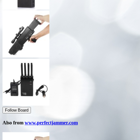
Follow Board
Also from
www.perfectjammer.com