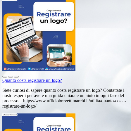
Quanto costa registrare un logo?
Siete curiosi di sapere quanto costa registrare un logo? Contattate i
nostri esperti per avere una guida chiara e un aiuto in ogni fase del
processo. https://www.ufficiobrevettimarchi.it/utilita/quanto-costa-
registrare-un-logo/