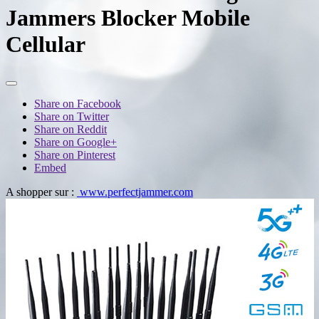
Jammers Blocker Mobile
Cellular
Share on Facebook
Share on Twitter
Share on Reddit
Share on Google+
Share on Pinterest
Embed
A shopper sur :
www.perfectjammer.com