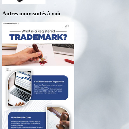
Autres nouveautés à voir