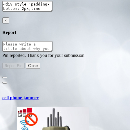
×
Report
Pin reported. Thank you for your submission.
cell phone jammer