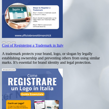
Cost of Registering a Trademark in Italy
A trademark protects your brand, logo, or slogan by legally
establishing ownership and preventing others from using similar
marks. It’s essential for brand identity and legal protection.