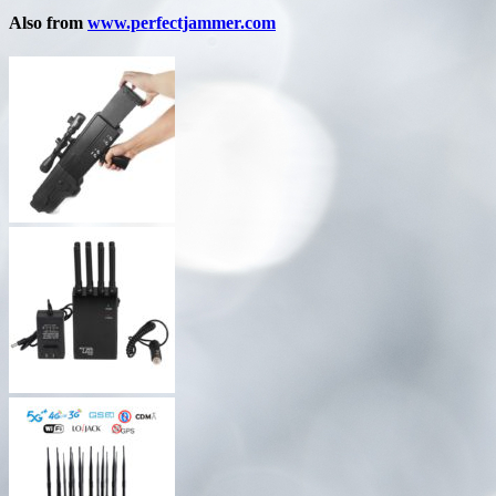
Also from
www.perfectjammer.com