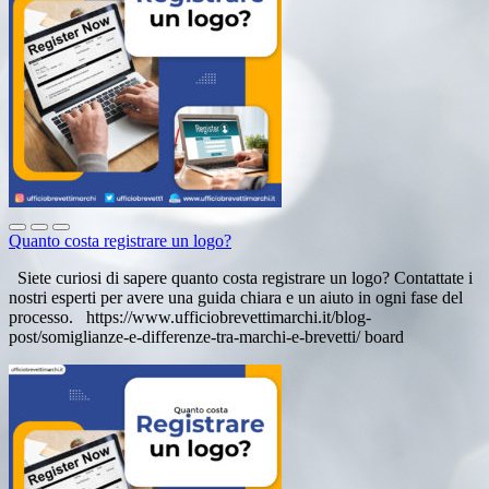
Quanto costa registrare un logo?
Siete curiosi di sapere quanto costa registrare un logo? Contattate i
nostri esperti per avere una guida chiara e un aiuto in ogni fase del
processo. https://www.ufficiobrevettimarchi.it/blog-
post/somiglianze-e-differenze-tra-marchi-e-brevetti/ board