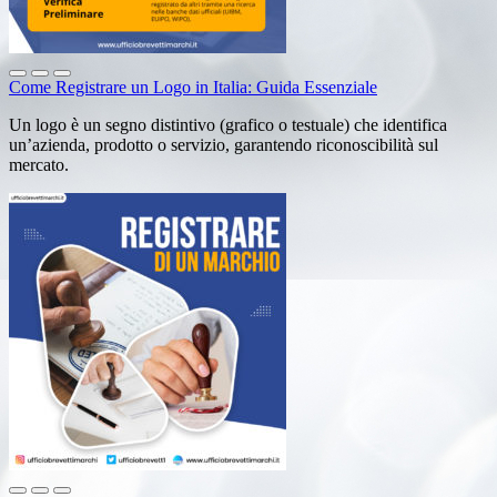
Come Registrare un Logo in Italia: Guida Essenziale
Un logo è un segno distintivo (grafico o testuale) che identifica
un’azienda, prodotto o servizio, garantendo riconoscibilità sul
mercato.