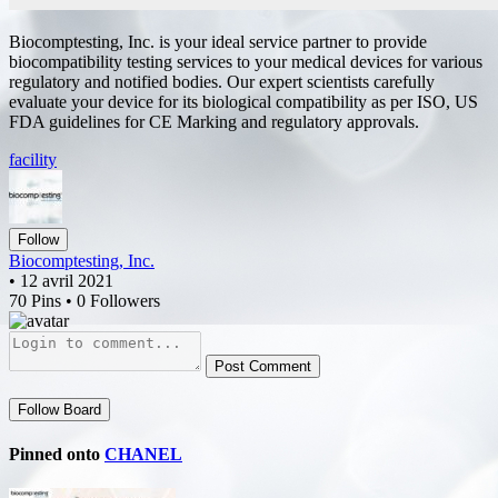
Biocomptesting, Inc. is your ideal service partner to provide
biocompatibility testing services to your medical devices for various
regulatory and notified bodies. Our expert scientists carefully
evaluate your device for its biological compatibility as per ISO, US
FDA guidelines for CE Marking and regulatory approvals.
facility
Follow
Biocomptesting, Inc.
• 12 avril 2021
70 Pins • 0 Followers
Post Comment
Follow Board
Pinned onto
CHANEL