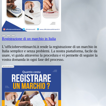
Registrazione di un marchio in Italia
L’ufficiobrevettimarchi.it rende la registrazione di un marchio in
Italia semplice e senza problemi. La nostra piattaforma, facile da
usare, vi guida attraverso la procedura e vi permette di seguire la
vostra domanda in ogni fase del processo.