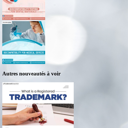
Autres nouveautés à voir