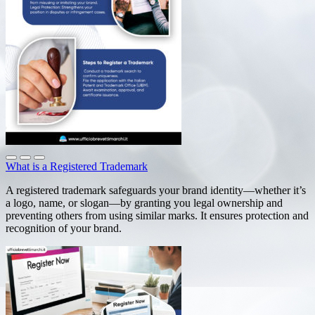
What is a Registered Trademark
A registered trademark safeguards your brand identity—whether it’s
a logo, name, or slogan—by granting you legal ownership and
preventing others from using similar marks. It ensures protection and
recognition of your brand.