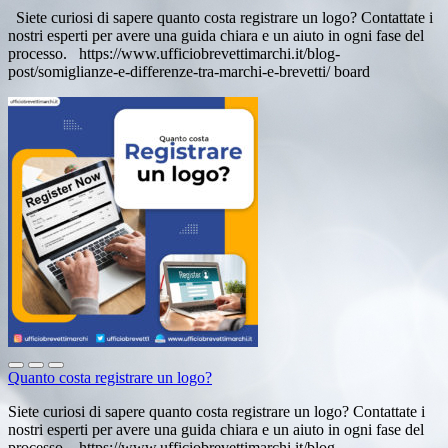
Siete curiosi di sapere quanto costa registrare un logo? Contattate i
nostri esperti per avere una guida chiara e un aiuto in ogni fase del
processo. https://www.ufficiobrevettimarchi.it/blog-
post/somiglianze-e-differenze-tra-marchi-e-brevetti/ board
Quanto costa registrare un logo?
Siete curiosi di sapere quanto costa registrare un logo? Contattate i
nostri esperti per avere una guida chiara e un aiuto in ogni fase del
processo. https://www.ufficiobrevettimarchi.it/blog-