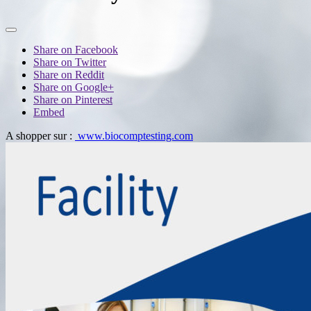
Share on Facebook
Share on Twitter
Share on Reddit
Share on Google+
Share on Pinterest
Embed
A shopper sur :
www.biocomptesting.com