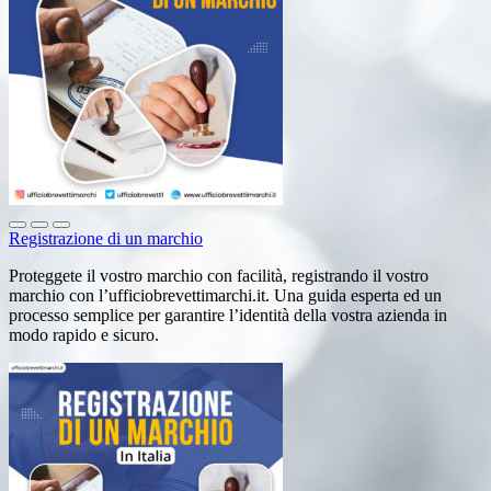
Registrazione di un marchio
Proteggete il vostro marchio con facilità, registrando il vostro
marchio con l’ufficiobrevettimarchi.it. Una guida esperta ed un
processo semplice per garantire l’identità della vostra azienda in
modo rapido e sicuro.