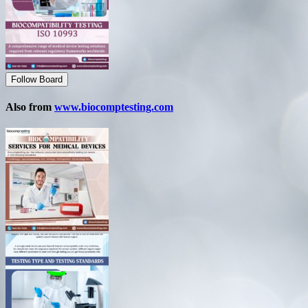
Follow Board
Also from
www.biocomptesting.com