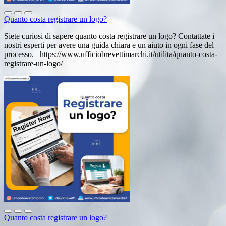
Quanto costa registrare un logo?
Siete curiosi di sapere quanto costa registrare un logo? Contattate i
nostri esperti per avere una guida chiara e un aiuto in ogni fase del
processo. https://www.ufficiobrevettimarchi.it/utilita/quanto-costa-
registrare-un-logo/
Quanto costa registrare un logo?