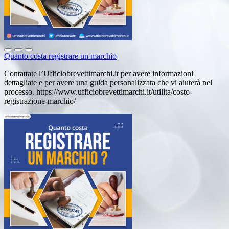
Quanto costa registrare un marchio
Contattate l’Ufficiobrevettimarchi.it per avere informazioni
dettagliate e per avere una guida personalizzata che vi aiuterà nel
processo. https://www.ufficiobrevettimarchi.it/utilita/costo-
registrazione-marchio/