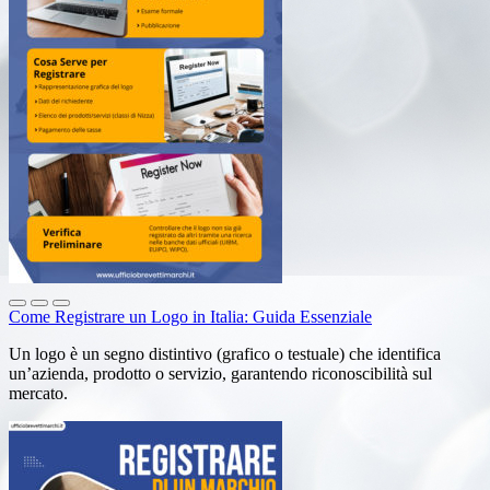
Come Registrare un Logo in Italia: Guida Essenziale
Un logo è un segno distintivo (grafico o testuale) che identifica
un’azienda, prodotto o servizio, garantendo riconoscibilità sul
mercato.