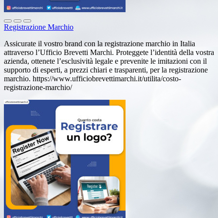
Registrazione Marchio
Assicurate il vostro brand con la registrazione marchio in Italia
attraverso l’Ufficio Brevetti Marchi. Proteggete l’identità della vostra
azienda, ottenete l’esclusività legale e prevenite le imitazioni con il
supporto di esperti, a prezzi chiari e trasparenti, per la registrazione
marchio. https://www.ufficiobrevettimarchi.it/utilita/costo-
registrazione-marchio/