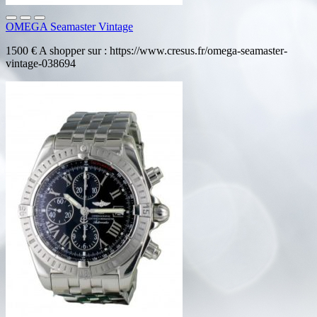
OMEGA Seamaster Vintage
1500 € A shopper sur : https://www.cresus.fr/omega-seamaster-
vintage-038694