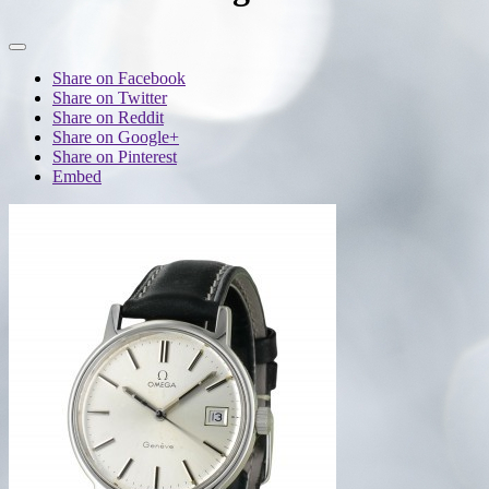
Share on Facebook
Share on Twitter
Share on Reddit
Share on Google+
Share on Pinterest
Embed