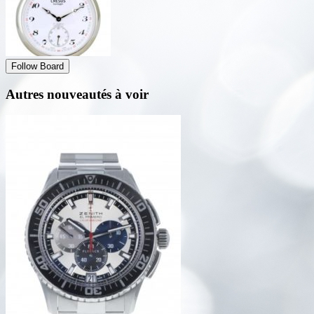
Follow Board
Autres nouveautés à voir