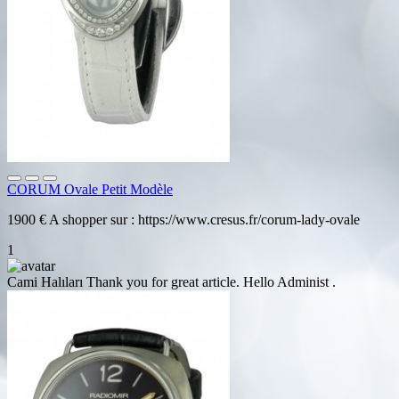
CORUM Ovale Petit Modèle
1900 € A shopper sur : https://www.cresus.fr/corum-lady-ovale
1
Cami Halıları
Thank you for great article. Hello Administ .