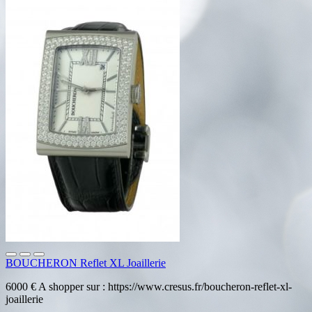
BOUCHERON Reflet XL Joaillerie
6000 € A shopper sur : https://www.cresus.fr/boucheron-reflet-xl-
joaillerie