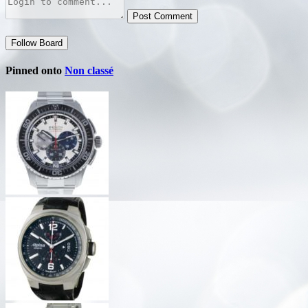
Post Comment
Follow Board
Pinned onto
Non classé