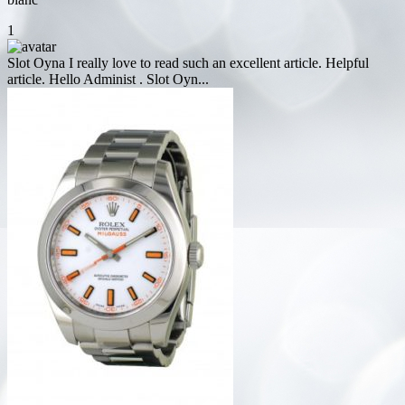
1
Slot Oyna
I really love to read such an excellent article. Helpful
article. Hello Administ . Slot Oyn...