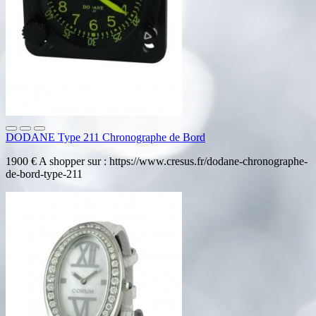
DODANE Type 211 Chronographe de Bord
1900 € A shopper sur : https://www.cresus.fr/dodane-chronographe-
de-bord-type-211