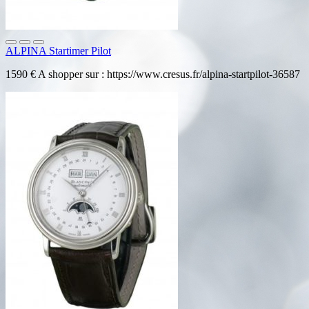
ALPINA Startimer Pilot
1590 € A shopper sur : https://www.cresus.fr/alpina-startpilot-36587