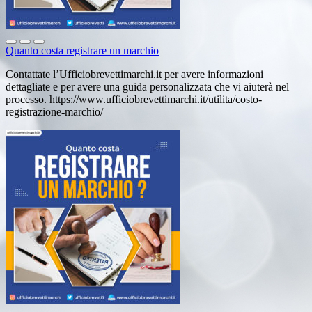
Quanto costa registrare un marchio
Contattate l’Ufficiobrevettimarchi.it per avere informazioni
dettagliate e per avere una guida personalizzata che vi aiuterà nel
processo. https://www.ufficiobrevettimarchi.it/utilita/costo-
registrazione-marchio/