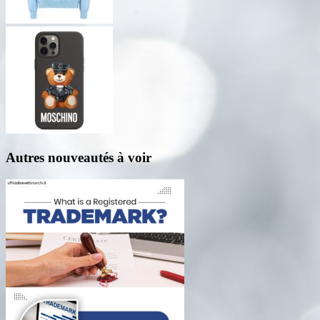
Autres nouveautés à voir