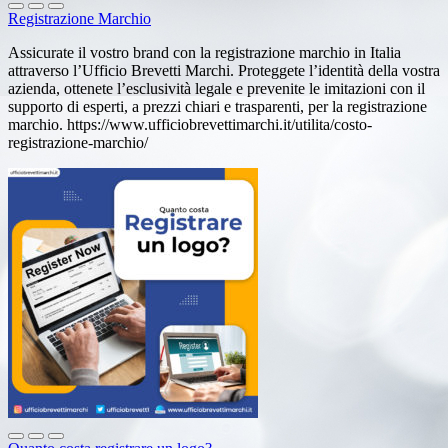
Registrazione Marchio
Assicurate il vostro brand con la registrazione marchio in Italia
attraverso l’Ufficio Brevetti Marchi. Proteggete l’identità della vostra
azienda, ottenete l’esclusività legale e prevenite le imitazioni con il
supporto di esperti, a prezzi chiari e trasparenti, per la registrazione
marchio. https://www.ufficiobrevettimarchi.it/utilita/costo-
registrazione-marchio/