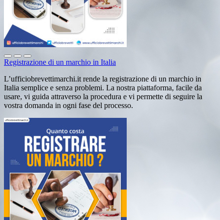
Registrazione di un marchio in Italia
L’ufficiobrevettimarchi.it rende la registrazione di un marchio in
Italia semplice e senza problemi. La nostra piattaforma, facile da
usare, vi guida attraverso la procedura e vi permette di seguire la
vostra domanda in ogni fase del processo.