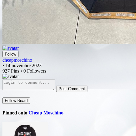
Follow
cheapmoschino
• 14 novembre 2023
927 Pins • 0 Followers
Post Comment
Follow Board
Pinned onto
Cheap Moschino