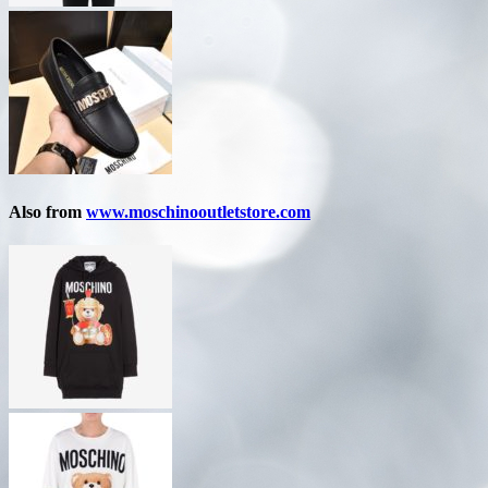
Also from
www.moschinooutletstore.com