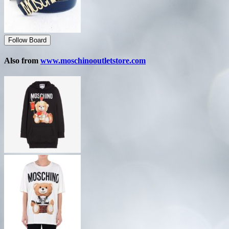
Follow Board
Also from
www.moschinooutletstore.com