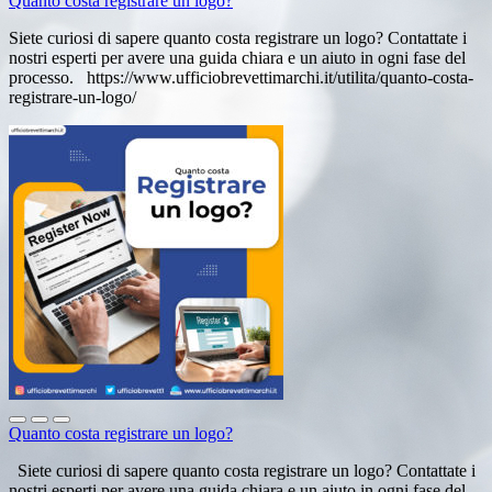
Quanto costa registrare un logo?
Siete curiosi di sapere quanto costa registrare un logo? Contattate i
nostri esperti per avere una guida chiara e un aiuto in ogni fase del
processo. https://www.ufficiobrevettimarchi.it/utilita/quanto-costa-
registrare-un-logo/
Quanto costa registrare un logo?
Siete curiosi di sapere quanto costa registrare un logo? Contattate i
nostri esperti per avere una guida chiara e un aiuto in ogni fase del