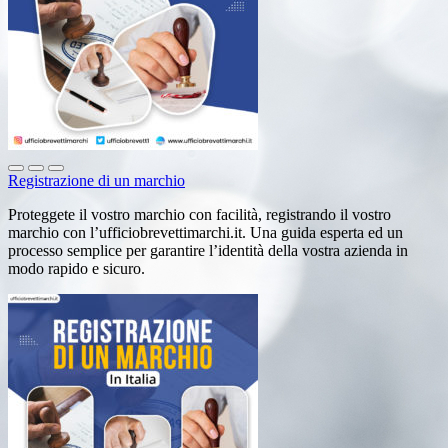
Registrazione di un marchio
Proteggete il vostro marchio con facilità, registrando il vostro
marchio con l’ufficiobrevettimarchi.it. Una guida esperta ed un
processo semplice per garantire l’identità della vostra azienda in
modo rapido e sicuro.