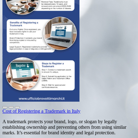
Cost of Registering a Trademark in Italy
A trademark protects your brand, logo, or slogan by legally
establishing ownership and preventing others from using similar
marks. It’s essential for brand identity and legal protection.