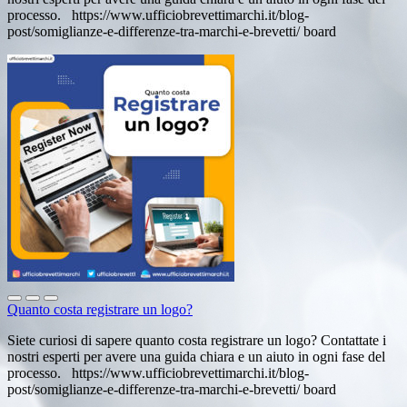
processo. https://www.ufficiobrevettimarchi.it/blog-
post/somiglianze-e-differenze-tra-marchi-e-brevetti/ board
Quanto costa registrare un logo?
Siete curiosi di sapere quanto costa registrare un logo? Contattate i
nostri esperti per avere una guida chiara e un aiuto in ogni fase del
processo. https://www.ufficiobrevettimarchi.it/blog-
post/somiglianze-e-differenze-tra-marchi-e-brevetti/ board