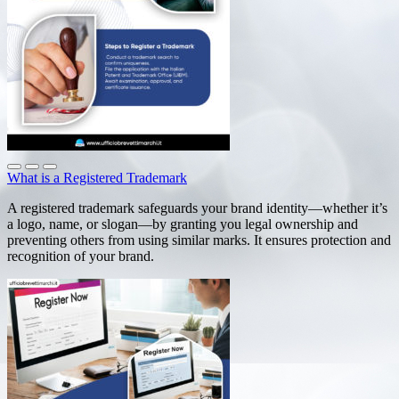
What is a Registered Trademark
A registered trademark safeguards your brand identity—whether it’s
a logo, name, or slogan—by granting you legal ownership and
preventing others from using similar marks. It ensures protection and
recognition of your brand.