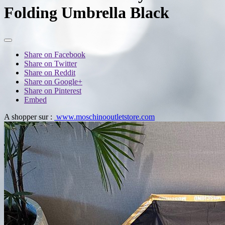
Folding Umbrella Black
Share on Facebook
Share on Twitter
Share on Reddit
Share on Google+
Share on Pinterest
Embed
A shopper sur :
www.moschinooutletstore.com