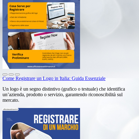
Come Registrare un Logo in Italia: Guida Essenziale
Un logo è un segno distintivo (grafico o testuale) che identifica
un’azienda, prodotto o servizio, garantendo riconoscibilità sul
mercato.