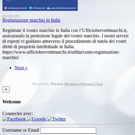
Registrazione marchio in Italia
Registrate il vostro marchio in Italia con l’Ufficiobrevettimarchi.it,
assicurando la protezione legale del vostro marchio. I nostri servizi
di esperti vi guidano attraverso il procedimento di tutela dei vostri
diritti di proprietà intellettuale in Italia.
https://www.ufficiobrevettimarchi.it/utilita/costo-registrazione-
marchio/
Next »
Powered by:
Pinclone
Wordpress Pinterest Clone
×
Welcome
Connecter avec:
Username or Email