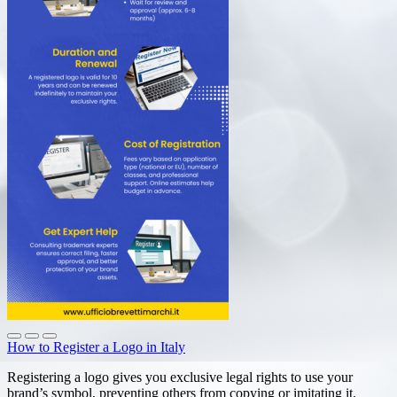
How to Register a Logo in Italy
Registering a logo gives you exclusive legal rights to use your
brand’s symbol, preventing others from copying or imitating it.