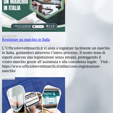
Registrare un marchio in Italia
L’Ufficiobrevettimarchi.it vi aiuta a registrare facilmente un marchio
in Italia, guidandovi attraverso l’intero processo. Il nostro team di
esperti assicura una registrazione senza intoppi, proteggendo il
vostro marchio grazie all’assistenza e alla consulenza legale. Visit -
https://www.ufficiobrevettimarchi.it/utilita/costo-registrazione-
marchio/