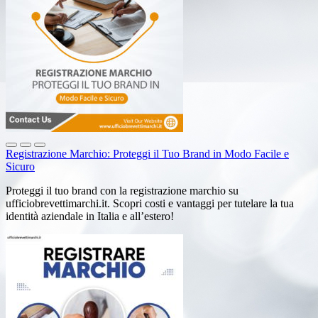
Registrazione Marchio: Proteggi il Tuo Brand in Modo Facile e
Sicuro
Proteggi il tuo brand con la registrazione marchio su
ufficiobrevettimarchi.it. Scopri costi e vantaggi per tutelare la tua
identità aziendale in Italia e all’estero!