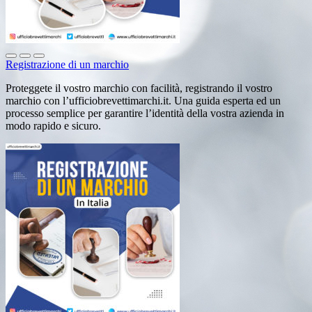
Registrazione di un marchio
Proteggete il vostro marchio con facilità, registrando il vostro
marchio con l’ufficiobrevettimarchi.it. Una guida esperta ed un
processo semplice per garantire l’identità della vostra azienda in
modo rapido e sicuro.