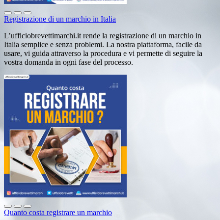
Registrazione di un marchio in Italia
L’ufficiobrevettimarchi.it rende la registrazione di un marchio in
Italia semplice e senza problemi. La nostra piattaforma, facile da
usare, vi guida attraverso la procedura e vi permette di seguire la
vostra domanda in ogni fase del processo.
Quanto costa registrare un marchio