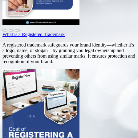
What is a Registered Trademark
A registered trademark safeguards your brand identity—whether it’s
a logo, name, or slogan—by granting you legal ownership and
preventing others from using similar marks. It ensures protection and
recognition of your brand.