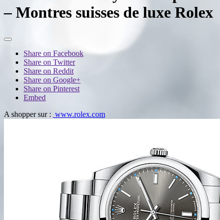
– Montres suisses de luxe Rolex
Share on Facebook
Share on Twitter
Share on Reddit
Share on Google+
Share on Pinterest
Embed
A shopper sur :
www.rolex.com