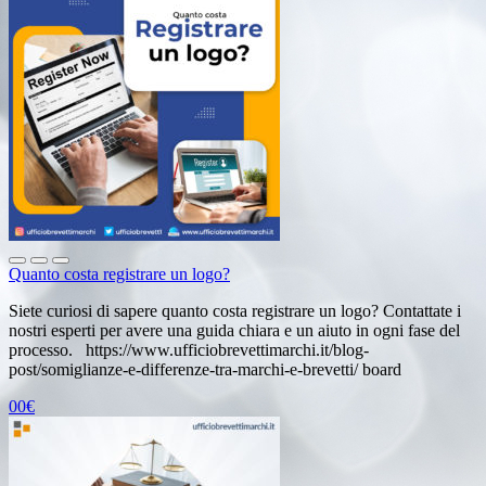
Quanto costa registrare un logo?
Siete curiosi di sapere quanto costa registrare un logo? Contattate i
nostri esperti per avere una guida chiara e un aiuto in ogni fase del
processo. https://www.ufficiobrevettimarchi.it/blog-
post/somiglianze-e-differenze-tra-marchi-e-brevetti/ board
00€