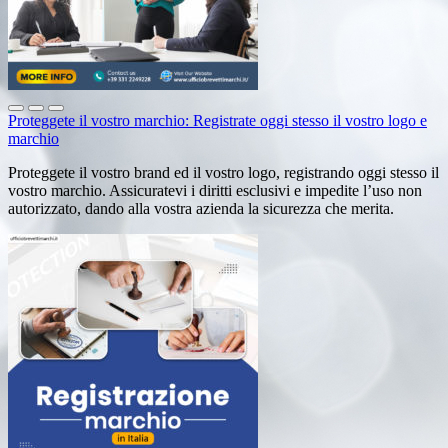
Proteggete il vostro marchio: Registrate oggi stesso il vostro logo e
marchio
Proteggete il vostro brand ed il vostro logo, registrando oggi stesso il
vostro marchio. Assicuratevi i diritti esclusivi e impedite l’uso non
autorizzato, dando alla vostra azienda la sicurezza che merita.