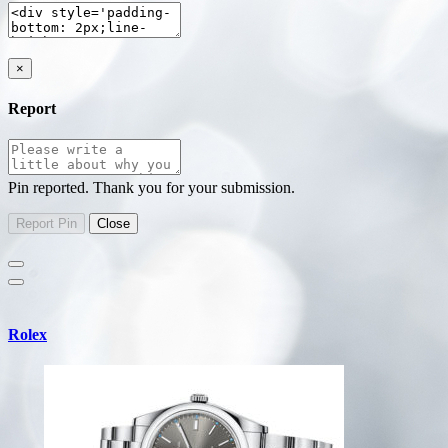
×
Report
Pin reported. Thank you for your submission.
Rolex