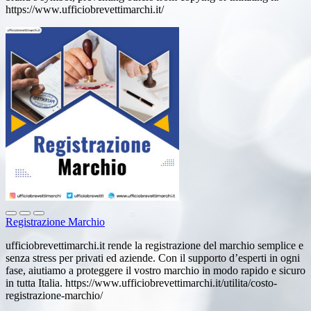
https://www.ufficiobrevettimarchi.it/
Registrazione Marchio
ufficiobrevettimarchi.it rende la registrazione del marchio semplice e
senza stress per privati ed aziende. Con il supporto d’esperti in ogni
fase, aiutiamo a proteggere il vostro marchio in modo rapido e sicuro
in tutta Italia. https://www.ufficiobrevettimarchi.it/utilita/costo-
registrazione-marchio/