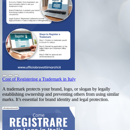
Cost of Registering a Trademark in Italy
A trademark protects your brand, logo, or slogan by legally
establishing ownership and preventing others from using similar
marks. It’s essential for brand identity and legal protection.