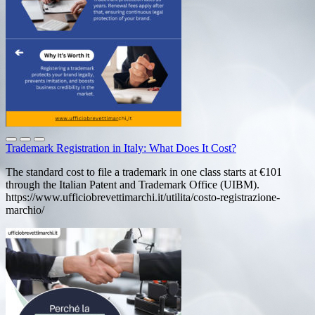
Trademark Registration in Italy: What Does It Cost?
The standard cost to file a trademark in one class starts at €101
through the Italian Patent and Trademark Office (UIBM).
https://www.ufficiobrevettimarchi.it/utilita/costo-registrazione-
marchio/