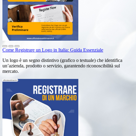
Come Registrare un Logo in Italia: Guida Essenziale
Un logo è un segno distintivo (grafico o testuale) che identifica
un’azienda, prodotto o servizio, garantendo riconoscibilità sul
mercato.