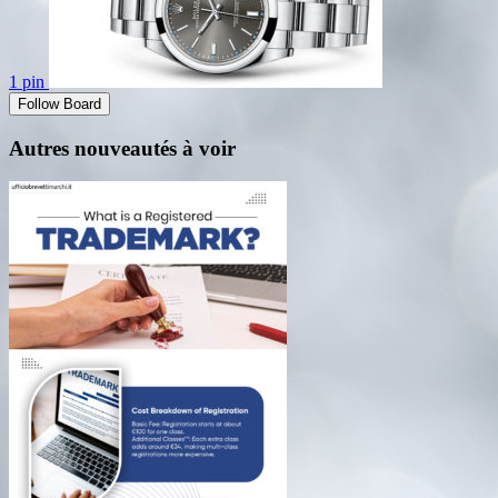
1 pin
Follow Board
Autres nouveautés à voir