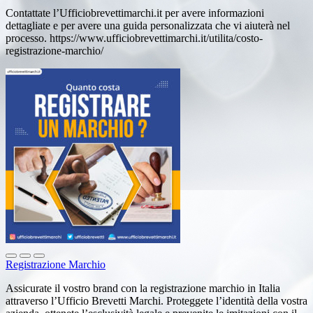
Contattate l’Ufficiobrevettimarchi.it per avere informazioni
dettagliate e per avere una guida personalizzata che vi aiuterà nel
processo. https://www.ufficiobrevettimarchi.it/utilita/costo-
registrazione-marchio/
Registrazione Marchio
Assicurate il vostro brand con la registrazione marchio in Italia
attraverso l’Ufficio Brevetti Marchi. Proteggete l’identità della vostra