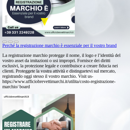
Perché la registrazione marchio è essenziale per il vostro brand
La registrazione marchio protegge il nome, il logo e l’identità del
vostro asset da imitazioni o usi impropri. Fornisce dei diritti
esclusivi, la protezione legale e contribuisce a creare fiducia nei
clienti. Proteggete la vostra attività e distinguetevi sul mercato,
registrando oggi stesso il vostro marchio. Visit us-
https://www.ufficiobrevettimarchi.it/utilita/costo-registrazione-
marchio/ board