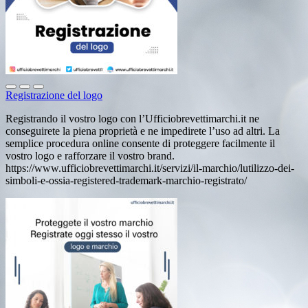
Registrazione del logo
Registrando il vostro logo con l’Ufficiobrevettimarchi.it ne
conseguirete la piena proprietà e ne impedirete l’uso ad altri. La
semplice procedura online consente di proteggere facilmente il
vostro logo e rafforzare il vostro brand.
https://www.ufficiobrevettimarchi.it/servizi/il-marchio/lutilizzo-dei-
simboli-e-ossia-registered-trademark-marchio-registrato/