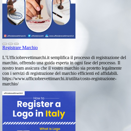
Registrare Marchio
L’Ufficiobrevettimarchi.it semplifica il processo di registrazione del
marchio, offrendo una guida esperta in ogni fase del processo. Il
nostro team assicura che il vostro marchio sia protetto legalmente
con i servizi di registrazione del marchio efficienti ed affidabili.
https://www.ufficiobrevettimarchi.it/utilita/costo-registrazione-
marchio/