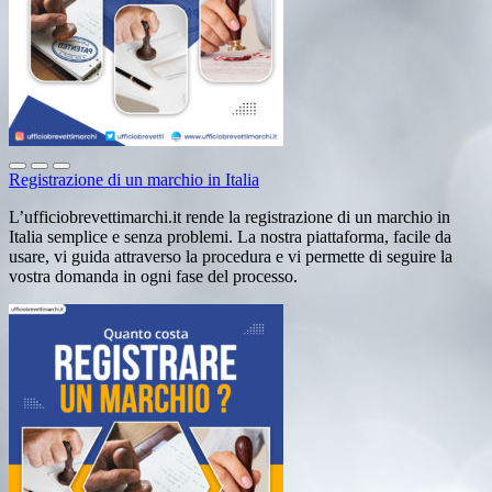
Registrazione di un marchio in Italia
L’ufficiobrevettimarchi.it rende la registrazione di un marchio in
Italia semplice e senza problemi. La nostra piattaforma, facile da
usare, vi guida attraverso la procedura e vi permette di seguire la
vostra domanda in ogni fase del processo.