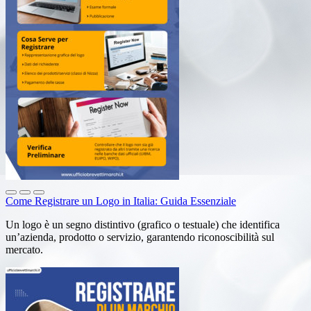
Come Registrare un Logo in Italia: Guida Essenziale
Un logo è un segno distintivo (grafico o testuale) che identifica
un’azienda, prodotto o servizio, garantendo riconoscibilità sul
mercato.