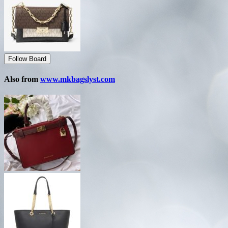
Follow Board
Also from
www.mkbagslyst.com