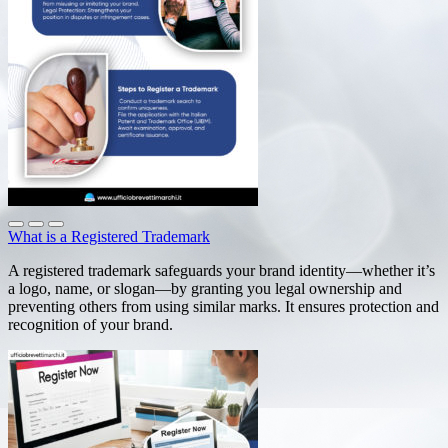
What is a Registered Trademark
A registered trademark safeguards your brand identity—whether it’s
a logo, name, or slogan—by granting you legal ownership and
preventing others from using similar marks. It ensures protection and
recognition of your brand.