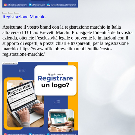
Registrazione Marchio
Assicurate il vostro brand con la registrazione marchio in Italia
attraverso l’Ufficio Brevetti Marchi. Proteggete l’identità della vostra
azienda, ottenete l’esclusività legale e prevenite le imitazioni con il
supporto di esperti, a prezzi chiari e trasparenti, per la registrazione
marchio. https://www.ufficiobrevettimarchi.it/utilita/costo-
registrazione-marchio/