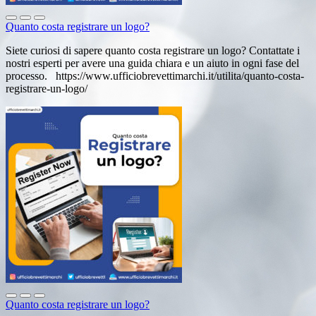
Quanto costa registrare un logo?
Siete curiosi di sapere quanto costa registrare un logo? Contattate i
nostri esperti per avere una guida chiara e un aiuto in ogni fase del
processo. https://www.ufficiobrevettimarchi.it/utilita/quanto-costa-
registrare-un-logo/
Quanto costa registrare un logo?