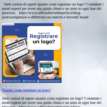
Siete curiosi di sapere quanto costa registrare un logo? Contattate i
nostri esperti per avere una guida chiara e un aiuto in ogni fase del
processo. https://www.ufficiobrevettimarchi.it/blog-
post/somiglianze-e-differenze-tra-marchi-e-brevetti/ board
Quanto costa registrare un logo?
Siete curiosi di sapere quanto costa registrare un logo? Contattate i
nostri esperti per avere una guida chiara e un aiuto in ogni fase del
processo. https://www.ufficiobrevettimarchi.it/blog-