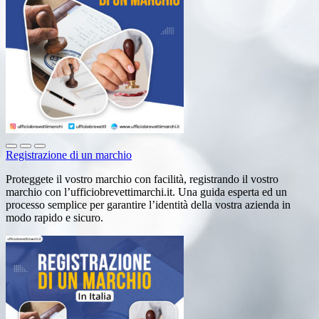
Registrazione di un marchio
Proteggete il vostro marchio con facilità, registrando il vostro
marchio con l’ufficiobrevettimarchi.it. Una guida esperta ed un
processo semplice per garantire l’identità della vostra azienda in
modo rapido e sicuro.