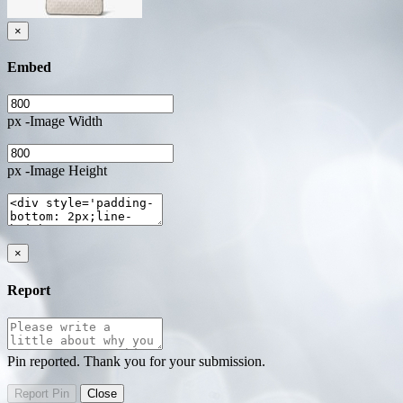
×
Embed
px -Image Width
px -Image Height
×
Report
Pin reported. Thank you for your submission.