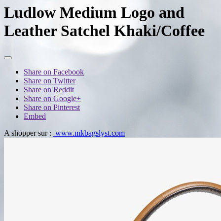
Ludlow Medium Logo and
Leather Satchel Khaki/Coffee
Share on Facebook
Share on Twitter
Share on Reddit
Share on Google+
Share on Pinterest
Embed
A shopper sur :
www.mkbagslyst.com