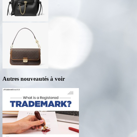
Autres nouveautés à voir