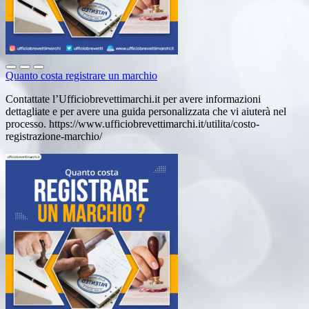
Quanto costa registrare un marchio
Contattate l’Ufficiobrevettimarchi.it per avere informazioni
dettagliate e per avere una guida personalizzata che vi aiuterà nel
processo. https://www.ufficiobrevettimarchi.it/utilita/costo-
registrazione-marchio/