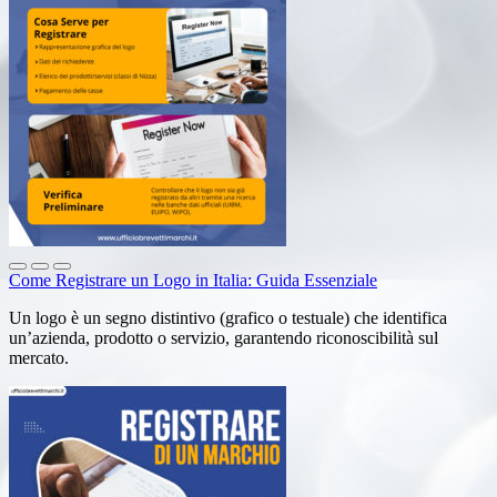
Come Registrare un Logo in Italia: Guida Essenziale
Un logo è un segno distintivo (grafico o testuale) che identifica
un’azienda, prodotto o servizio, garantendo riconoscibilità sul
mercato.