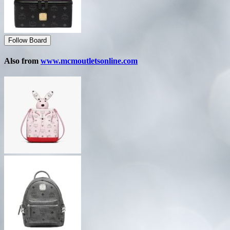
Follow Board
Also from
www.mcmoutletsonline.com