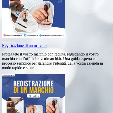
Registrazione di un marchio
Proteggete il vostro marchio con facilità, registrando il vostro
marchio con l’ufficiobrevettimarchi.it. Una guida esperta ed un
processo semplice per garantire l’identità della vostra azienda in
modo rapido e sicuro.