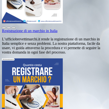
Registrazione di un marchio in Italia
L’ufficiobrevettimarchi.it rende la registrazione di un marchio in
Italia semplice e senza problemi. La nostra piattaforma, facile da
usare, vi guida attraverso la procedura e vi permette di seguire la
vostra domanda in ogni fase del processo.