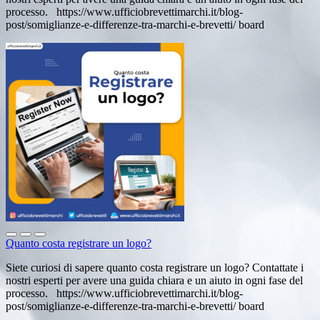
processo. https://www.ufficiobrevettimarchi.it/blog-
post/somiglianze-e-differenze-tra-marchi-e-brevetti/ board
Quanto costa registrare un logo?
Siete curiosi di sapere quanto costa registrare un logo? Contattate i
nostri esperti per avere una guida chiara e un aiuto in ogni fase del
processo. https://www.ufficiobrevettimarchi.it/blog-
post/somiglianze-e-differenze-tra-marchi-e-brevetti/ board