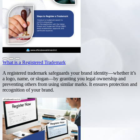
What is a Registered Trademark
A registered trademark safeguards your brand identity—whether it’s
a logo, name, or slogan—by granting you legal ownership and
preventing others from using similar marks. It ensures protection and
recognition of your brand.