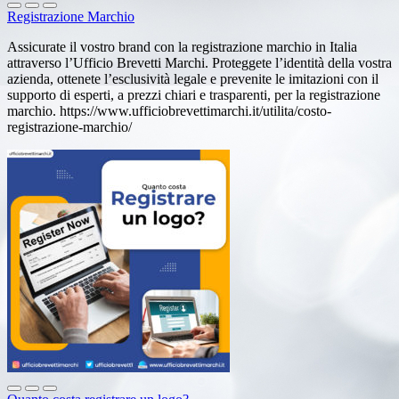
Registrazione Marchio
Assicurate il vostro brand con la registrazione marchio in Italia
attraverso l’Ufficio Brevetti Marchi. Proteggete l’identità della vostra
azienda, ottenete l’esclusività legale e prevenite le imitazioni con il
supporto di esperti, a prezzi chiari e trasparenti, per la registrazione
marchio. https://www.ufficiobrevettimarchi.it/utilita/costo-
registrazione-marchio/