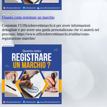
Quanto costa registrare un marchio
Contattate l’Ufficiobrevettimarchi.it per avere informazioni
dettagliate e per avere una guida personalizzata che vi aiuterà nel
processo. https://www.ufficiobrevettimarchi.it/utilita/costo-
registrazione-marchio/