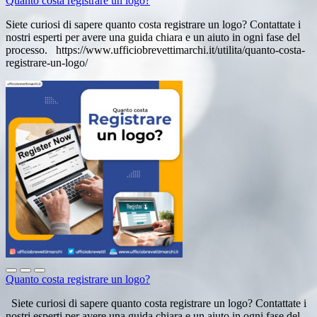
Quanto costa registrare un logo?
Siete curiosi di sapere quanto costa registrare un logo? Contattate i
nostri esperti per avere una guida chiara e un aiuto in ogni fase del
processo. https://www.ufficiobrevettimarchi.it/utilita/quanto-costa-
registrare-un-logo/
Quanto costa registrare un logo?
Siete curiosi di sapere quanto costa registrare un logo? Contattate i
nostri esperti per avere una guida chiara e un aiuto in ogni fase del