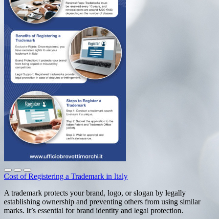
Cost of Registering a Trademark in Italy
A trademark protects your brand, logo, or slogan by legally
establishing ownership and preventing others from using similar
marks. It’s essential for brand identity and legal protection.