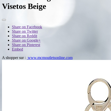
Visetos Beige
Share on Facebook
Share on Twitter
Share on Reddit
Share on Google+
Share on Pinterest
Embed
A shopper sur :
www.mcmoutletsonline.com