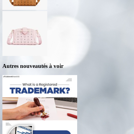
Autres nouveautés à voir