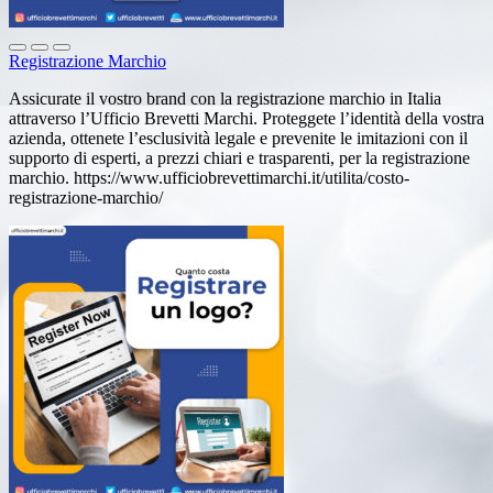
Registrazione Marchio
Assicurate il vostro brand con la registrazione marchio in Italia
attraverso l’Ufficio Brevetti Marchi. Proteggete l’identità della vostra
azienda, ottenete l’esclusività legale e prevenite le imitazioni con il
supporto di esperti, a prezzi chiari e trasparenti, per la registrazione
marchio. https://www.ufficiobrevettimarchi.it/utilita/costo-
registrazione-marchio/