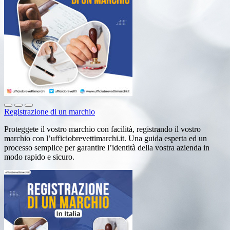
Registrazione di un marchio
Proteggete il vostro marchio con facilità, registrando il vostro
marchio con l’ufficiobrevettimarchi.it. Una guida esperta ed un
processo semplice per garantire l’identità della vostra azienda in
modo rapido e sicuro.