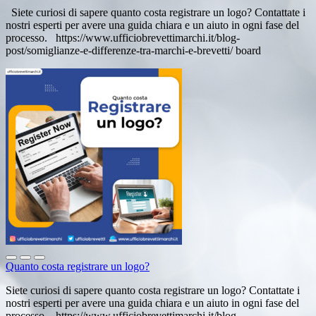
Siete curiosi di sapere quanto costa registrare un logo? Contattate i
nostri esperti per avere una guida chiara e un aiuto in ogni fase del
processo. https://www.ufficiobrevettimarchi.it/blog-
post/somiglianze-e-differenze-tra-marchi-e-brevetti/ board
Quanto costa registrare un logo?
Siete curiosi di sapere quanto costa registrare un logo? Contattate i
nostri esperti per avere una guida chiara e un aiuto in ogni fase del
processo. https://www.ufficiobrevettimarchi.it/blog-