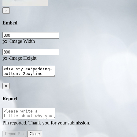
×
Embed
px -Image Width
px -Image Height
×
Report
Pin reported. Thank you for your submission.