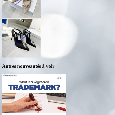
Autres nouveautés à voir