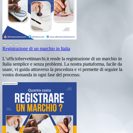
Registrazione di un marchio in Italia
L’ufficiobrevettimarchi.it rende la registrazione di un marchio in
Italia semplice e senza problemi. La nostra piattaforma, facile da
usare, vi guida attraverso la procedura e vi permette di seguire la
vostra domanda in ogni fase del processo.