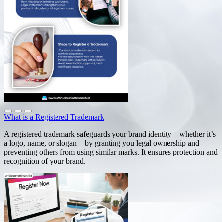
What is a Registered Trademark
A registered trademark safeguards your brand identity—whether it’s
a logo, name, or slogan—by granting you legal ownership and
preventing others from using similar marks. It ensures protection and
recognition of your brand.