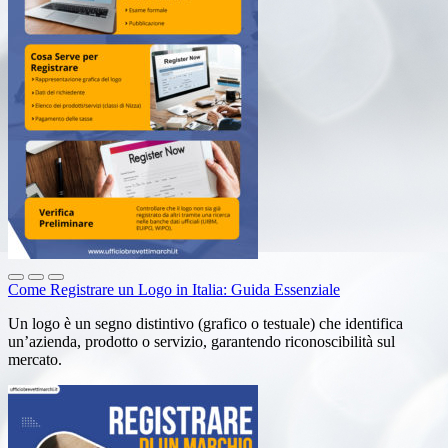
Come Registrare un Logo in Italia: Guida Essenziale
Un logo è un segno distintivo (grafico o testuale) che identifica
un’azienda, prodotto o servizio, garantendo riconoscibilità sul
mercato.