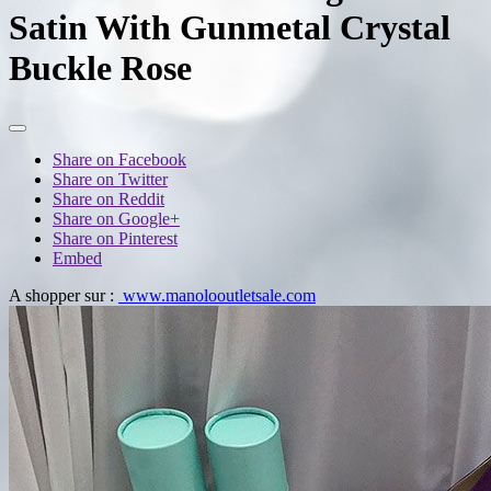
Satin With Gunmetal Crystal
Buckle Rose
Share on Facebook
Share on Twitter
Share on Reddit
Share on Google+
Share on Pinterest
Embed
A shopper sur :
www.manolooutletsale.com