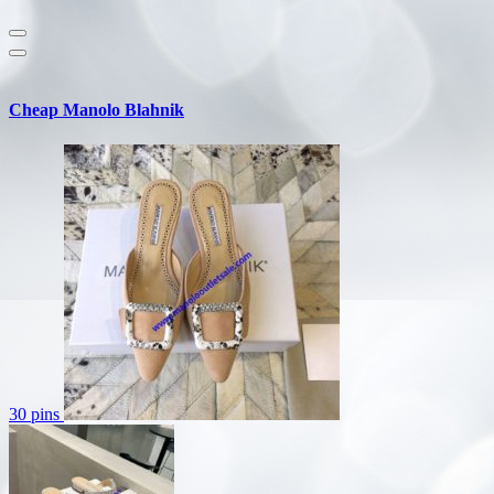
Cheap Manolo Blahnik
30 pins