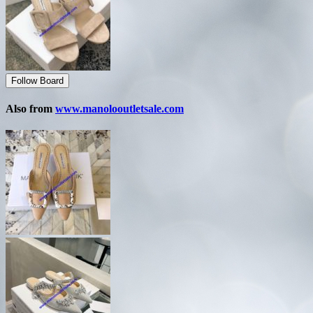
Follow Board
Also from
www.manolooutletsale.com