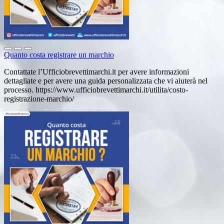
Quanto costa registrare un marchio
Contattate l’Ufficiobrevettimarchi.it per avere informazioni
dettagliate e per avere una guida personalizzata che vi aiuterà nel
processo. https://www.ufficiobrevettimarchi.it/utilita/costo-
registrazione-marchio/