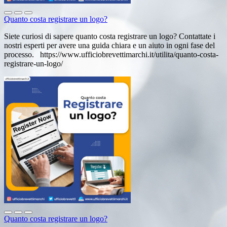
Quanto costa registrare un logo?
Siete curiosi di sapere quanto costa registrare un logo? Contattate i
nostri esperti per avere una guida chiara e un aiuto in ogni fase del
processo. https://www.ufficiobrevettimarchi.it/utilita/quanto-costa-
registrare-un-logo/
Quanto costa registrare un logo?