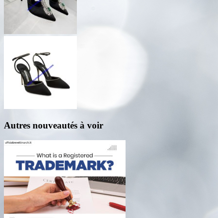
Autres nouveautés à voir