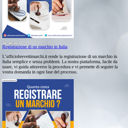
Registrazione di un marchio in Italia
L’ufficiobrevettimarchi.it rende la registrazione di un marchio in
Italia semplice e senza problemi. La nostra piattaforma, facile da
usare, vi guida attraverso la procedura e vi permette di seguire la
vostra domanda in ogni fase del processo.