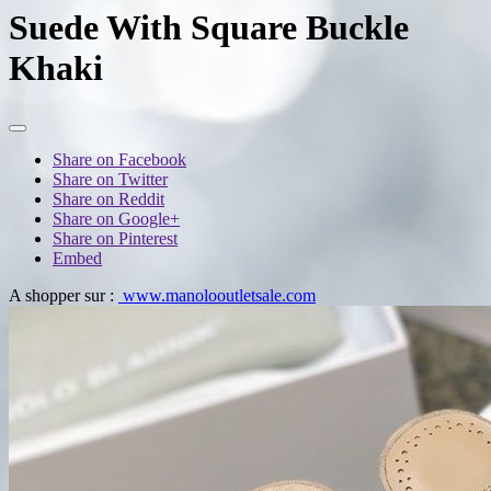
Suede With Square Buckle
Khaki
Share on Facebook
Share on Twitter
Share on Reddit
Share on Google+
Share on Pinterest
Embed
A shopper sur :
www.manolooutletsale.com