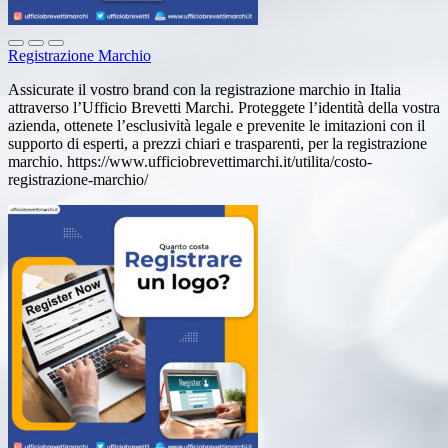
Registrazione Marchio
Assicurate il vostro brand con la registrazione marchio in Italia
attraverso l’Ufficio Brevetti Marchi. Proteggete l’identità della vostra
azienda, ottenete l’esclusività legale e prevenite le imitazioni con il
supporto di esperti, a prezzi chiari e trasparenti, per la registrazione
marchio. https://www.ufficiobrevettimarchi.it/utilita/costo-
registrazione-marchio/