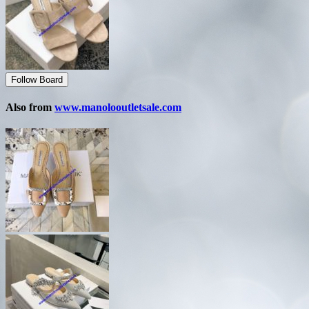
Follow Board
Also from
www.manolooutletsale.com