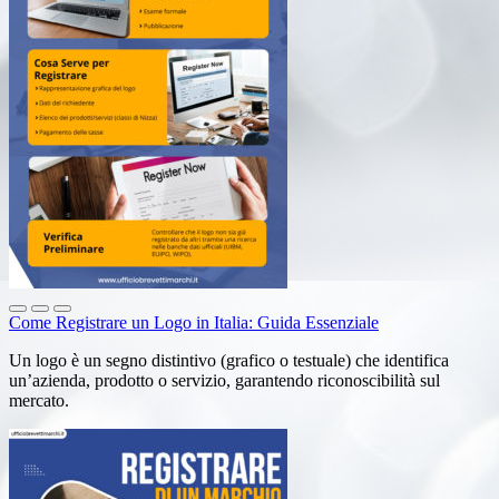
Come Registrare un Logo in Italia: Guida Essenziale
Un logo è un segno distintivo (grafico o testuale) che identifica
un’azienda, prodotto o servizio, garantendo riconoscibilità sul
mercato.