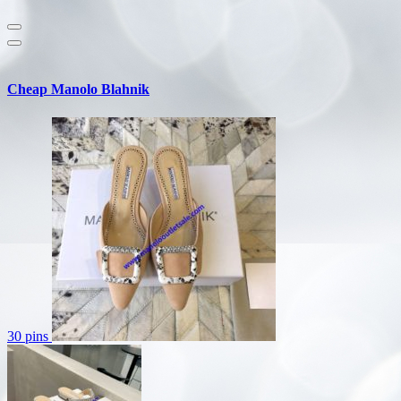
Cheap Manolo Blahnik
30 pins