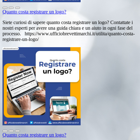
Quanto costa registrare un logo?
Siete curiosi di sapere quanto costa registrare un logo? Contattate i
nostri esperti per avere una guida chiara e un aiuto in ogni fase del
processo. https://www.ufficiobrevettimarchi.it/utilita/quanto-costa-
registrare-un-logo/
Quanto costa registrare un logo?