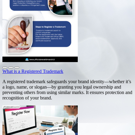
What is a Registered Trademark
A registered trademark safeguards your brand identity—whether it’s
a logo, name, or slogan—by granting you legal ownership and
preventing others from using similar marks. It ensures protection and
recognition of your brand.