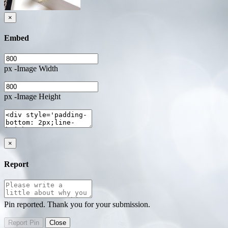
×
Embed
px -Image Width
px -Image Height
×
Report
Pin reported. Thank you for your submission.