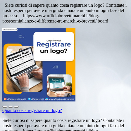
Siete curiosi di sapere quanto costa registrare un logo? Contattate i
nostri esperti per avere una guida chiara e un aiuto in ogni fase del
processo. https://www.ufficiobrevettimarchi.it/blog-
post/somiglianze-e-differenze-tra-marchi-e-brevetti/ board
Quanto costa registrare un logo?
Siete curiosi di sapere quanto costa registrare un logo? Contattate i
nostri esperti per avere una guida chiara e un aiuto in ogni fase del
processo. https://www.ufficiobrevettimarchi.it/blog-