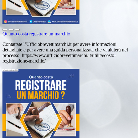
Quanto costa registrare un marchio
Contattate l’Ufficiobrevettimarchi.it per avere informazioni
dettagliate e per avere una guida personalizzata che vi aiuterà nel
processo. https://www.ufficiobrevettimarchi.it/utilita/costo-
registrazione-marchio/