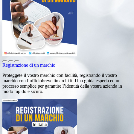
Registrazione di un marchio
Proteggete il vostro marchio con facilità, registrando il vostro
marchio con l’ufficiobrevettimarchi.it. Una guida esperta ed un
processo semplice per garantire l’identità della vostra azienda in
modo rapido e sicuro.