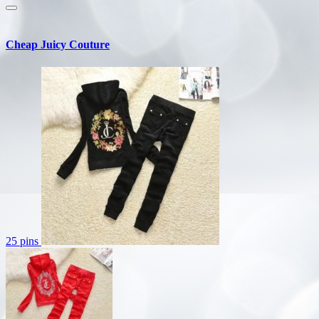
Cheap Juicy Couture
25 pins