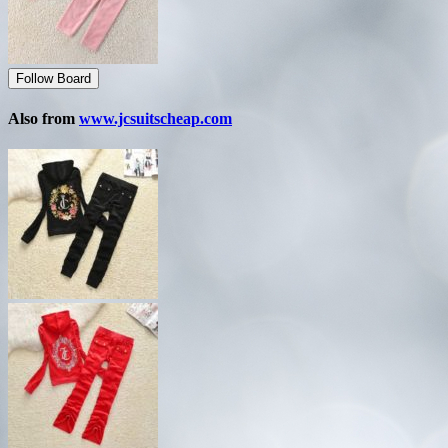
Follow Board
Also from
www.jcsuitscheap.com