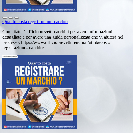
Quanto costa registrare un marchio
Contattate l’Ufficiobrevettimarchi.it per avere informazioni
dettagliate e per avere una guida personalizzata che vi aiuterà nel
processo. https://www.ufficiobrevettimarchi.it/utilita/costo-
registrazione-marchio/