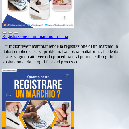
Registrazione di un marchio in Italia
L’ufficiobrevettimarchi.it rende la registrazione di un marchio in
Italia semplice e senza problemi. La nostra piattaforma, facile da
usare, vi guida attraverso la procedura e vi permette di seguire la
vostra domanda in ogni fase del processo.