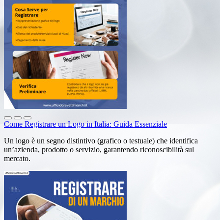
Come Registrare un Logo in Italia: Guida Essenziale
Un logo è un segno distintivo (grafico o testuale) che identifica
un’azienda, prodotto o servizio, garantendo riconoscibilità sul
mercato.