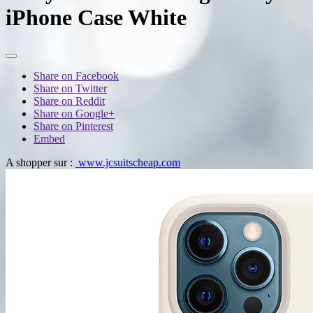
iPhone Case White
Share on Facebook
Share on Twitter
Share on Reddit
Share on Google+
Share on Pinterest
Embed
A shopper sur :
www.jcsuitscheap.com