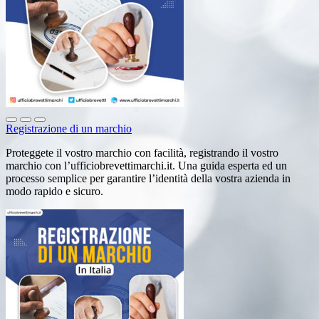
Registrazione di un marchio
Proteggete il vostro marchio con facilità, registrando il vostro
marchio con l’ufficiobrevettimarchi.it. Una guida esperta ed un
processo semplice per garantire l’identità della vostra azienda in
modo rapido e sicuro.