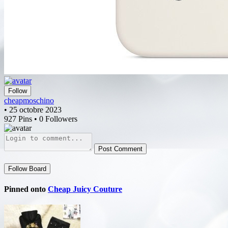
Follow
cheapmoschino
• 25 octobre 2023
927 Pins • 0 Followers
Post Comment
Follow Board
Pinned onto
Cheap Juicy Couture