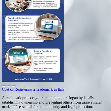
Cost of Registering a Trademark in Italy
A trademark protects your brand, logo, or slogan by legally
establishing ownership and preventing others from using similar
marks. It’s essential for brand identity and legal protection.