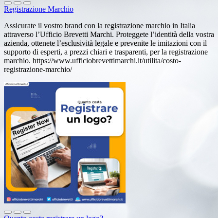
Registrazione Marchio
Assicurate il vostro brand con la registrazione marchio in Italia
attraverso l’Ufficio Brevetti Marchi. Proteggete l’identità della vostra
azienda, ottenete l’esclusività legale e prevenite le imitazioni con il
supporto di esperti, a prezzi chiari e trasparenti, per la registrazione
marchio. https://www.ufficiobrevettimarchi.it/utilita/costo-
registrazione-marchio/