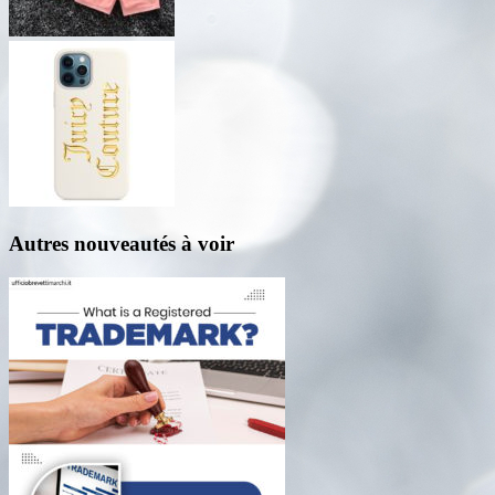
Autres nouveautés à voir