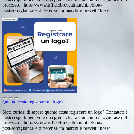
processo. https://www.ufficiobrevettimarchi.it/blog-
post/somiglianze-e-differenze-tra-marchi-e-brevetti/ board
Quanto costa registrare un logo?
Siete curiosi di sapere quanto costa registrare un logo? Contattate i
nostri esperti per avere una guida chiara e un aiuto in ogni fase del
processo. https://www.ufficiobrevettimarchi.it/blog-
post/somiglianze-e-differenze-tra-marchi-e-brevetti/ board