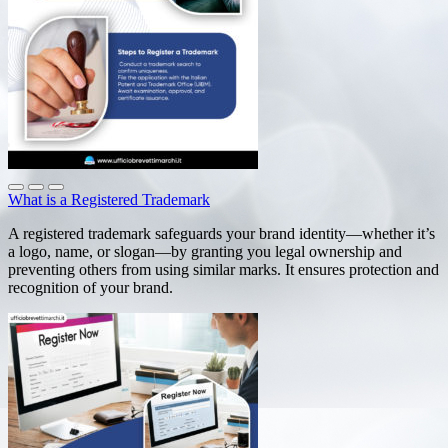
What is a Registered Trademark
A registered trademark safeguards your brand identity—whether it’s
a logo, name, or slogan—by granting you legal ownership and
preventing others from using similar marks. It ensures protection and
recognition of your brand.