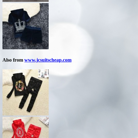
Also from
www.jcsuitscheap.com