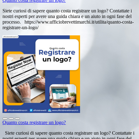
Quanto costa registrare un logo?
Siete curiosi di sapere quanto costa registrare un logo? Contattate i
nostri esperti per avere una guida chiara e un aiuto in ogni fase del
processo. https://www.ufficiobrevettimarchi.it/utilita/quanto-costa-
registrare-un-logo/
Quanto costa registrare un logo?
Siete curiosi di sapere quanto costa registrare un logo? Contattate i
nostri esperti per avere una guida chiara e un aiuto in ogni fase del