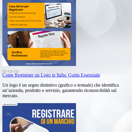
Come Registrare un Logo in Italia: Guida Essenziale
Un logo è un segno distintivo (grafico o testuale) che identifica
un’azienda, prodotto o servizio, garantendo riconoscibilità sul
mercato.