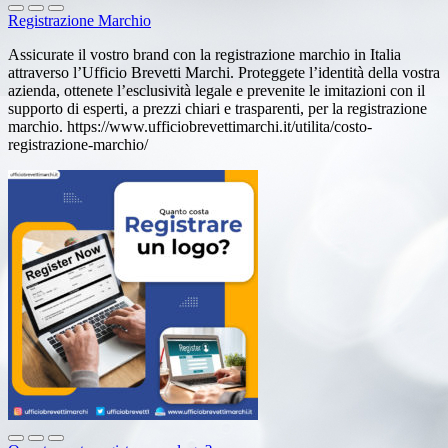
Registrazione Marchio
Assicurate il vostro brand con la registrazione marchio in Italia
attraverso l’Ufficio Brevetti Marchi. Proteggete l’identità della vostra
azienda, ottenete l’esclusività legale e prevenite le imitazioni con il
supporto di esperti, a prezzi chiari e trasparenti, per la registrazione
marchio. https://www.ufficiobrevettimarchi.it/utilita/costo-
registrazione-marchio/