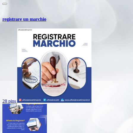
registrare un marchio
28 pins