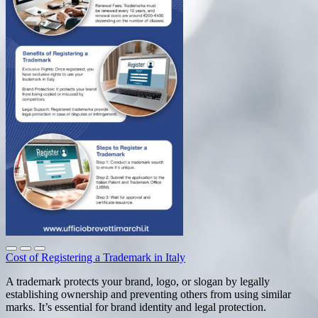
Cost of Registering a Trademark in Italy
A trademark protects your brand, logo, or slogan by legally
establishing ownership and preventing others from using similar
marks. It’s essential for brand identity and legal protection.