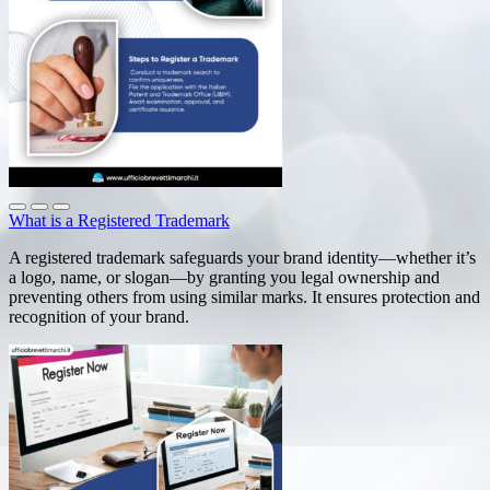
What is a Registered Trademark
A registered trademark safeguards your brand identity—whether it’s
a logo, name, or slogan—by granting you legal ownership and
preventing others from using similar marks. It ensures protection and
recognition of your brand.