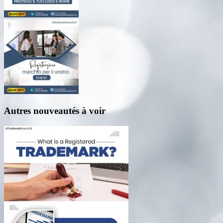
Autres nouveautés à voir