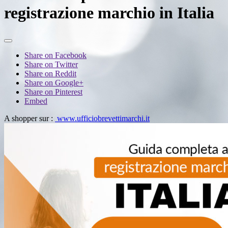
registrazione marchio in Italia
Share on Facebook
Share on Twitter
Share on Reddit
Share on Google+
Share on Pinterest
Embed
A shopper sur :
www.ufficiobrevettimarchi.it