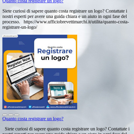
Quanto costa registrare un logo?
Siete curiosi di sapere quanto costa registrare un logo? Contattate i
nostri esperti per avere una guida chiara e un aiuto in ogni fase del
processo. https://www.ufficiobrevettimarchi.it/utilita/quanto-costa-
registrare-un-logo/
Quanto costa registrare un logo?
Siete curiosi di sapere quanto costa registrare un logo? Contattate i