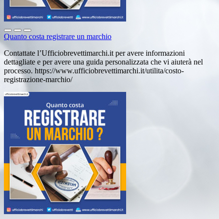
Quanto costa registrare un marchio
Contattate l’Ufficiobrevettimarchi.it per avere informazioni
dettagliate e per avere una guida personalizzata che vi aiuterà nel
processo. https://www.ufficiobrevettimarchi.it/utilita/costo-
registrazione-marchio/