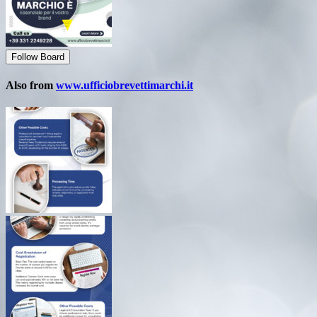
Follow Board
Also from
www.ufficiobrevettimarchi.it