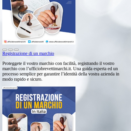
Registrazione di un marchio
Proteggete il vostro marchio con facilità, registrando il vostro
marchio con l’ufficiobrevettimarchi.it. Una guida esperta ed un
processo semplice per garantire l’identità della vostra azienda in
modo rapido e sicuro.