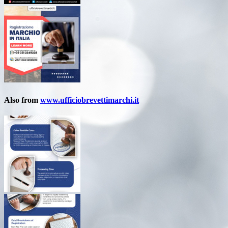
Also from
www.ufficiobrevettimarchi.it