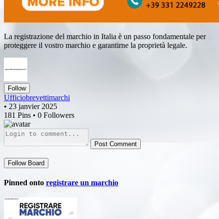
La registrazione del marchio in Italia è un passo fondamentale per
proteggere il vostro marchio e garantirne la proprietà legale.
Follow
Ufficiobrevettimarchi
• 23 janvier 2025
181 Pins • 0 Followers
Post Comment
Follow Board
Pinned onto
registrare un marchio