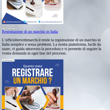
Registrazione di un marchio in Italia
L’ufficiobrevettimarchi.it rende la registrazione di un marchio in
Italia semplice e senza problemi. La nostra piattaforma, facile da
usare, vi guida attraverso la procedura e vi permette di seguire la
vostra domanda in ogni fase del processo.