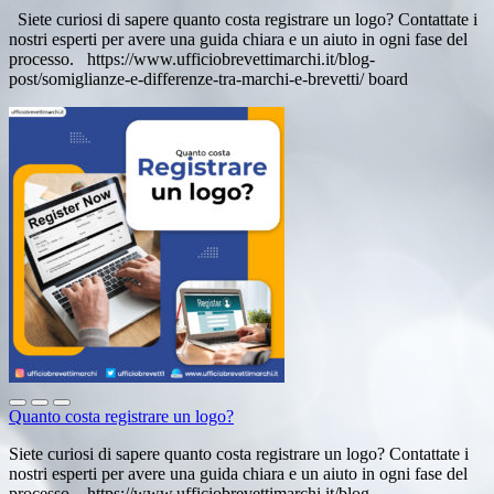
Siete curiosi di sapere quanto costa registrare un logo? Contattate i
nostri esperti per avere una guida chiara e un aiuto in ogni fase del
processo. https://www.ufficiobrevettimarchi.it/blog-
post/somiglianze-e-differenze-tra-marchi-e-brevetti/ board
Quanto costa registrare un logo?
Siete curiosi di sapere quanto costa registrare un logo? Contattate i
nostri esperti per avere una guida chiara e un aiuto in ogni fase del
processo. https://www.ufficiobrevettimarchi.it/blog-