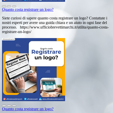
Quanto costa registrare un logo?
Siete curiosi di sapere quanto costa registrare un logo? Contattate i
nostri esperti per avere una guida chiara e un aiuto in ogni fase del
processo. https://www.ufficiobrevettimarchi.it/utilita/quanto-costa-
registrare-un-logo/
Quanto costa registrare un logo?