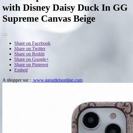
with Disney Daisy Duck In GG
Supreme Canvas Beige
Share on Facebook
Share on Twitter
Share on Reddit
Share on Google+
Share on Pinterest
Embed
A shopper sur :
www.ggoutletsonline.com