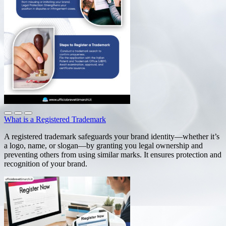
What is a Registered Trademark
A registered trademark safeguards your brand identity—whether it’s
a logo, name, or slogan—by granting you legal ownership and
preventing others from using similar marks. It ensures protection and
recognition of your brand.