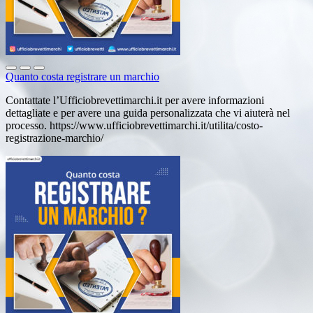
Quanto costa registrare un marchio
Contattate l’Ufficiobrevettimarchi.it per avere informazioni
dettagliate e per avere una guida personalizzata che vi aiuterà nel
processo. https://www.ufficiobrevettimarchi.it/utilita/costo-
registrazione-marchio/