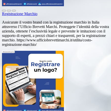
Registrazione Marchio
Assicurate il vostro brand con la registrazione marchio in Italia
attraverso l’Ufficio Brevetti Marchi. Proteggete l’identità della vostra
azienda, ottenete l’esclusività legale e prevenite le imitazioni con il
supporto di esperti, a prezzi chiari e trasparenti, per la registrazione
marchio. https://www.ufficiobrevettimarchi.it/utilita/costo-
registrazione-marchio/