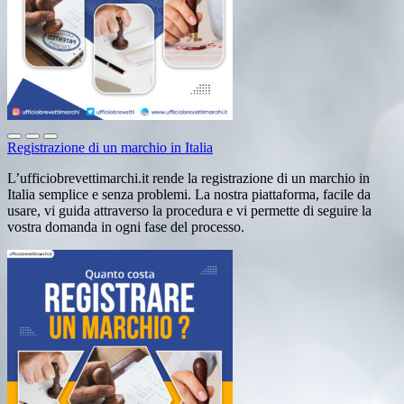
Registrazione di un marchio in Italia
L’ufficiobrevettimarchi.it rende la registrazione di un marchio in
Italia semplice e senza problemi. La nostra piattaforma, facile da
usare, vi guida attraverso la procedura e vi permette di seguire la
vostra domanda in ogni fase del processo.