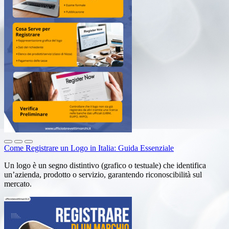
Come Registrare un Logo in Italia: Guida Essenziale
Un logo è un segno distintivo (grafico o testuale) che identifica
un’azienda, prodotto o servizio, garantendo riconoscibilità sul
mercato.