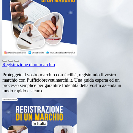
Registrazione di un marchio
Proteggete il vostro marchio con facilità, registrando il vostro
marchio con l’ufficiobrevettimarchi.it. Una guida esperta ed un
processo semplice per garantire l’identità della vostra azienda in
modo rapido e sicuro.