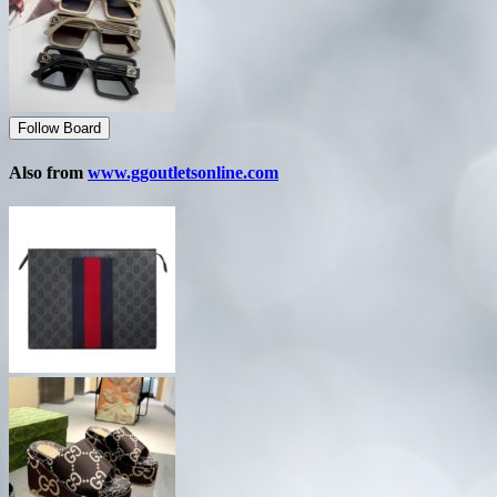
Follow Board
Also from
www.ggoutletsonline.com