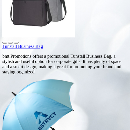
Tunstall Business Bag
bmt Promotions offers a promotional Tunstall Business Bag, a
stylish and useful option for corporate gifts. It has plenty of space
and a smart design, making it great for promoting your brand and
staying organized.