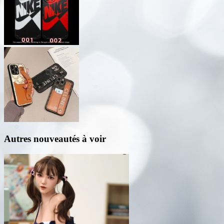
Autres nouveautés à voir