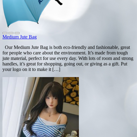
Medium Jute Bag
Our Medium Jute Bag is both eco-friendly and fashionable, great
for people who care about the environment. It’s made from tough
jute material, perfect for use every day. With lots of room and strong
handles, it’s great for shopping, going out, or giving as a gift. Put
your logo on it to make it […]