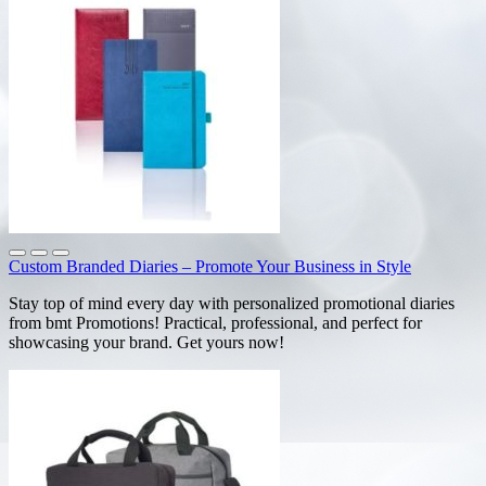
Custom Branded Diaries – Promote Your Business in Style
Stay top of mind every day with personalized promotional diaries
from bmt Promotions! Practical, professional, and perfect for
showcasing your brand. Get yours now!