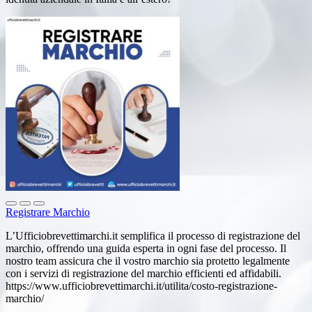
Registrare Marchio
L’Ufficiobrevettimarchi.it semplifica il processo di registrazione del
marchio, offrendo una guida esperta in ogni fase del processo. Il
nostro team assicura che il vostro marchio sia protetto legalmente
con i servizi di registrazione del marchio efficienti ed affidabili.
https://www.ufficiobrevettimarchi.it/utilita/costo-registrazione-
marchio/