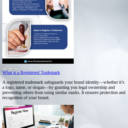
What is a Registered Trademark
A registered trademark safeguards your brand identity—whether it’s
a logo, name, or slogan—by granting you legal ownership and
preventing others from using similar marks. It ensures protection and
recognition of your brand.