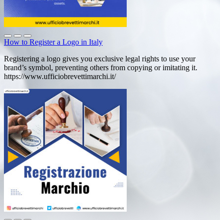
How to Register a Logo in Italy
Registering a logo gives you exclusive legal rights to use your
brand’s symbol, preventing others from copying or imitating it.
https://www.ufficiobrevettimarchi.it/