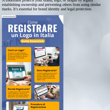
A trademark protects your brand, logo, or slogan by legally
establishing ownership and preventing others from using similar
marks. It’s essential for brand identity and legal protection.