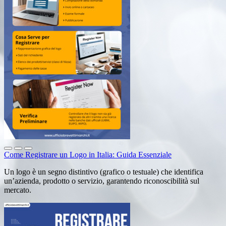
Come Registrare un Logo in Italia: Guida Essenziale
Un logo è un segno distintivo (grafico o testuale) che identifica
un’azienda, prodotto o servizio, garantendo riconoscibilità sul
mercato.