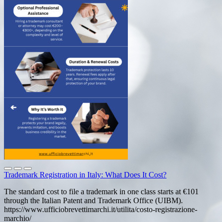
Trademark Registration in Italy: What Does It Cost?
The standard cost to file a trademark in one class starts at €101
through the Italian Patent and Trademark Office (UIBM).
https://www.ufficiobrevettimarchi.it/utilita/costo-registrazione-
marchio/