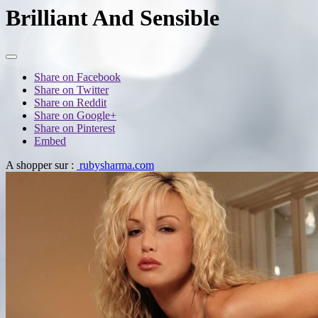
Brilliant And Sensible
Share on Facebook
Share on Twitter
Share on Reddit
Share on Google+
Share on Pinterest
Embed
A shopper sur :
rubysharma.com