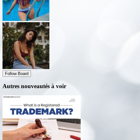
Follow Board
Autres nouveautés à voir