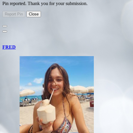
Pin reported. Thank you for your submission.
FRED