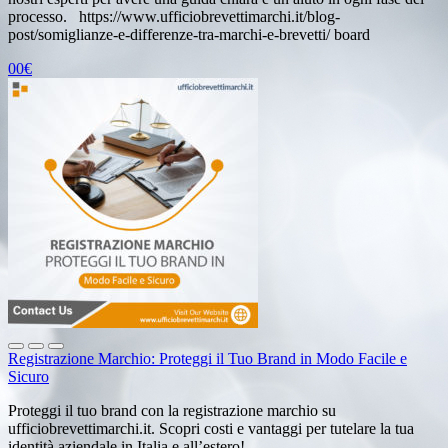
processo. https://www.ufficiobrevettimarchi.it/blog-
post/somiglianze-e-differenze-tra-marchi-e-brevetti/ board
00€
Registrazione Marchio: Proteggi il Tuo Brand in Modo Facile e
Sicuro
Proteggi il tuo brand con la registrazione marchio su
ufficiobrevettimarchi.it. Scopri costi e vantaggi per tutelare la tua
identità aziendale in Italia e all’estero!