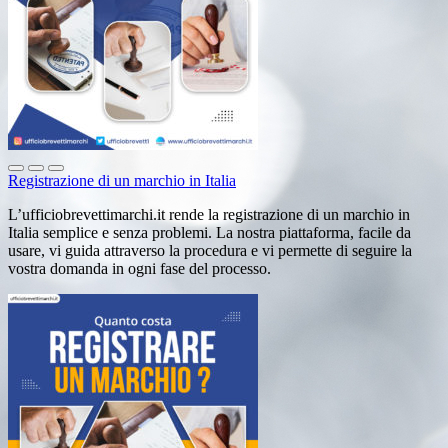
Registrazione di un marchio in Italia
L’ufficiobrevettimarchi.it rende la registrazione di un marchio in
Italia semplice e senza problemi. La nostra piattaforma, facile da
usare, vi guida attraverso la procedura e vi permette di seguire la
vostra domanda in ogni fase del processo.