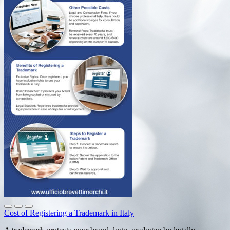
Cost of Registering a Trademark in Italy