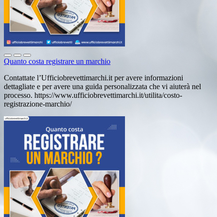
Quanto costa registrare un marchio
Contattate l’Ufficiobrevettimarchi.it per avere informazioni
dettagliate e per avere una guida personalizzata che vi aiuterà nel
processo. https://www.ufficiobrevettimarchi.it/utilita/costo-
registrazione-marchio/