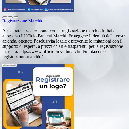
Registrazione Marchio
Assicurate il vostro brand con la registrazione marchio in Italia
attraverso l’Ufficio Brevetti Marchi. Proteggete l’identità della vostra
azienda, ottenete l’esclusività legale e prevenite le imitazioni con il
supporto di esperti, a prezzi chiari e trasparenti, per la registrazione
marchio. https://www.ufficiobrevettimarchi.it/utilita/costo-
registrazione-marchio/