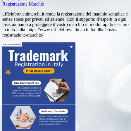
Registrazione Marchio
ufficiobrevettimarchi.it rende la registrazione del marchio semplice e
senza stress per privati ed aziende. Con il supporto d’esperti in ogni
fase, aiutiamo a proteggere il vostro marchio in modo rapido e sicuro
in tutta Italia. https://www.ufficiobrevettimarchi.it/utilita/costo-
registrazione-marchio/