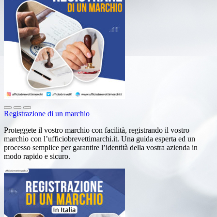
Registrazione di un marchio
Proteggete il vostro marchio con facilità, registrando il vostro
marchio con l’ufficiobrevettimarchi.it. Una guida esperta ed un
processo semplice per garantire l’identità della vostra azienda in
modo rapido e sicuro.