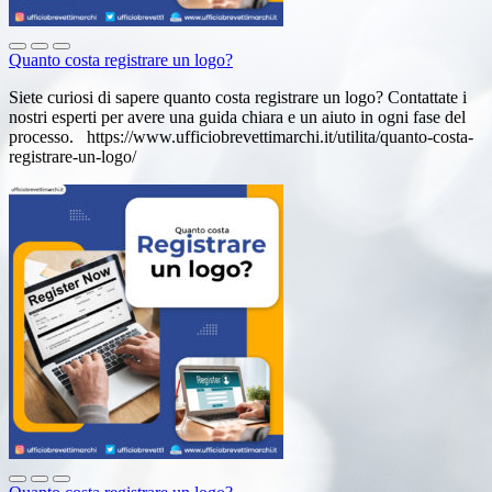
Quanto costa registrare un logo?
Siete curiosi di sapere quanto costa registrare un logo? Contattate i
nostri esperti per avere una guida chiara e un aiuto in ogni fase del
processo. https://www.ufficiobrevettimarchi.it/utilita/quanto-costa-
registrare-un-logo/