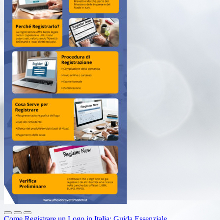
Come Registrare un Logo in Italia: Guida Essenziale