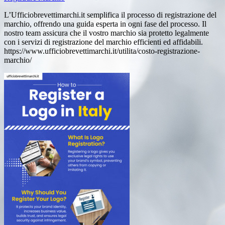
L’Ufficiobrevettimarchi.it semplifica il processo di registrazione del
marchio, offrendo una guida esperta in ogni fase del processo. Il
nostro team assicura che il vostro marchio sia protetto legalmente
con i servizi di registrazione del marchio efficienti ed affidabili.
https://www.ufficiobrevettimarchi.it/utilita/costo-registrazione-
marchio/