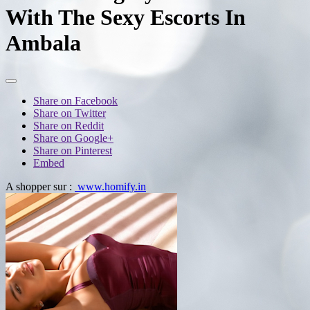
With The Sexy Escorts In
Ambala
Share on Facebook
Share on Twitter
Share on Reddit
Share on Google+
Share on Pinterest
Embed
A shopper sur :
www.homify.in