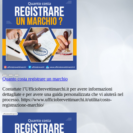
Quanto costa registrare un marchio
Contattate l’Ufficiobrevettimarchi.it per avere informazioni
dettagliate e per avere una guida personalizzata che vi aiuterà nel
processo. https://www.ufficiobrevettimarchi.it/utilita/costo-
registrazione-marchio/