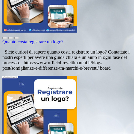
Quanto costa registrare un logo?
Siete curiosi di sapere quanto costa registrare un logo? Contattate i
nostri esperti per avere una guida chiara e un aiuto in ogni fase del
processo. https://www.ufficiobrevettimarchi.it/blog-
post/somiglianze-e-differenze-tra-marchi-e-brevetti/ board