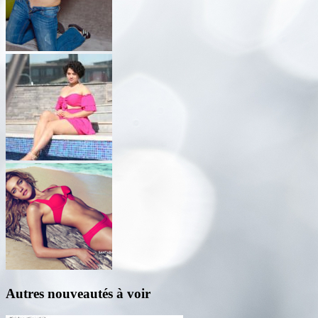
Autres nouveautés à voir