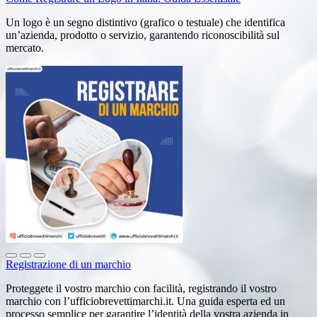
Un logo è un segno distintivo (grafico o testuale) che identifica
un’azienda, prodotto o servizio, garantendo riconoscibilità sul
mercato.
Registrazione di un marchio
Proteggete il vostro marchio con facilità, registrando il vostro
marchio con l’ufficiobrevettimarchi.it. Una guida esperta ed un
processo semplice per garantire l’identità della vostra azienda in