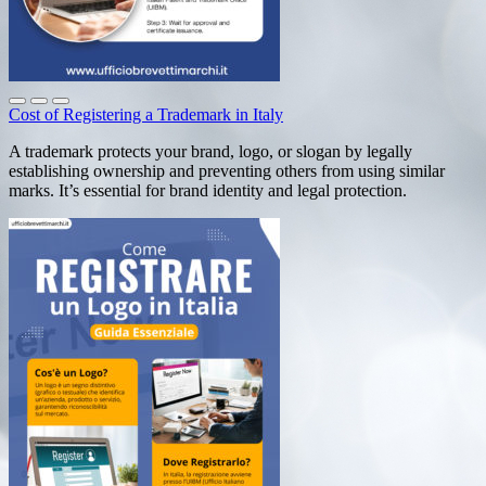
Cost of Registering a Trademark in Italy
A trademark protects your brand, logo, or slogan by legally
establishing ownership and preventing others from using similar
marks. It’s essential for brand identity and legal protection.