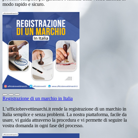
modo rapido e sicuro.
Registrazione di un marchio in Italia
L’ufficiobrevettimarchi.it rende la registrazione di un marchio in
Italia semplice e senza problemi. La nostra piattaforma, facile da
usare, vi guida attraverso la procedura e vi permette di seguire la
vostra domanda in ogni fase del processo.