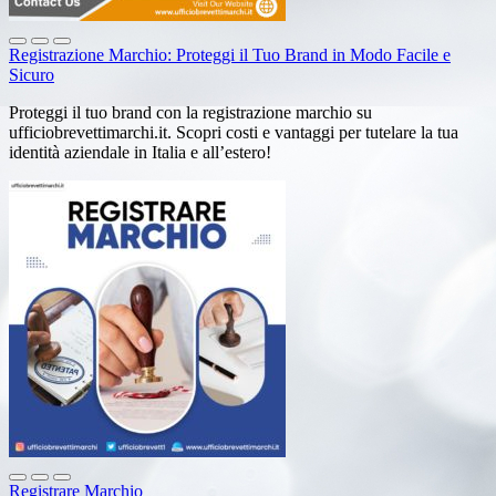
Registrazione Marchio: Proteggi il Tuo Brand in Modo Facile e
Sicuro
Proteggi il tuo brand con la registrazione marchio su
ufficiobrevettimarchi.it. Scopri costi e vantaggi per tutelare la tua
identità aziendale in Italia e all’estero!
Registrare Marchio