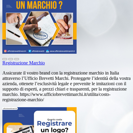
Registrazione Marchio
Assicurate il vostro brand con la registrazione marchio in Italia
attraverso l’Ufficio Brevetti Marchi. Proteggete l’identità della vostra
azienda, ottenete l’esclusività legale e prevenite le imitazioni con il
supporto di esperti, a prezzi chiari e trasparenti, per la registrazione
marchio. https://www.ufficiobrevettimarchi.it/utilita/costo-
registrazione-marchio/