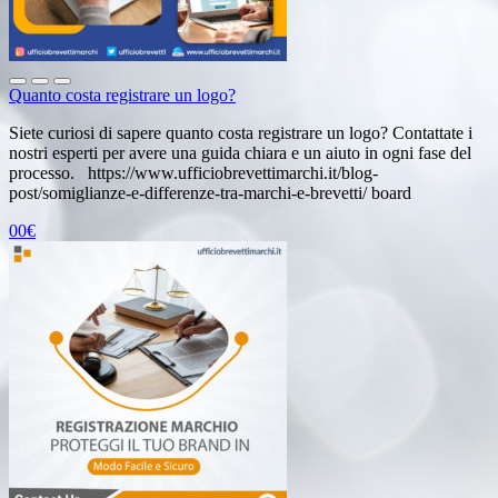
Quanto costa registrare un logo?
Siete curiosi di sapere quanto costa registrare un logo? Contattate i
nostri esperti per avere una guida chiara e un aiuto in ogni fase del
processo. https://www.ufficiobrevettimarchi.it/blog-
post/somiglianze-e-differenze-tra-marchi-e-brevetti/ board
00€