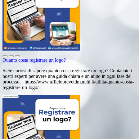
Quanto costa registrare un logo?
Siete curiosi di sapere quanto costa registrare un logo? Contattate i
nostri esperti per avere una guida chiara e un aiuto in ogni fase del
processo. https://www.ufficiobrevettimarchi.it/utilita/quanto-costa-
registrare-un-logo/