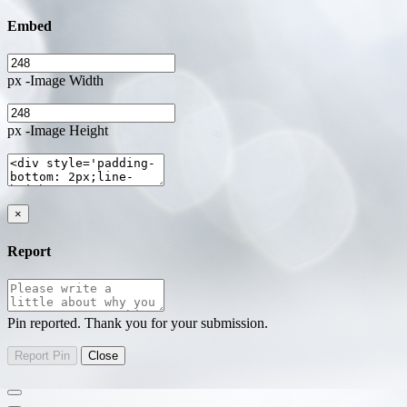
Embed
px -Image Width
px -Image Height
×
Report
Pin reported. Thank you for your submission.