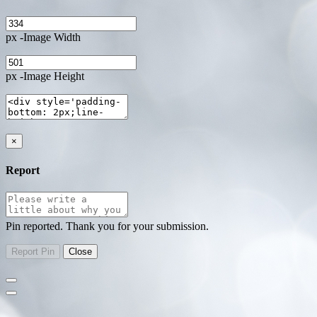
px -Image Width
px -Image Height
×
Report
Pin reported. Thank you for your submission.