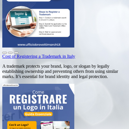
Cost of Registering a Trademark in Italy
A trademark protects your brand, logo, or slogan by legally
establishing ownership and preventing others from using similar
marks. It’s essential for brand identity and legal protection.