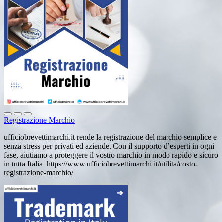
Registrazione Marchio
ufficiobrevettimarchi.it rende la registrazione del marchio semplice e
senza stress per privati ed aziende. Con il supporto d’esperti in ogni
fase, aiutiamo a proteggere il vostro marchio in modo rapido e sicuro
in tutta Italia. https://www.ufficiobrevettimarchi.it/utilita/costo-
registrazione-marchio/