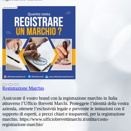
Registrazione Marchio
Assicurate il vostro brand con la registrazione marchio in Italia
attraverso l’Ufficio Brevetti Marchi. Proteggete l’identità della vostra
azienda, ottenete l’esclusività legale e prevenite le imitazioni con il
supporto di esperti, a prezzi chiari e trasparenti, per la registrazione
marchio. https://www.ufficiobrevettimarchi.it/utilita/costo-
registrazione-marchio/