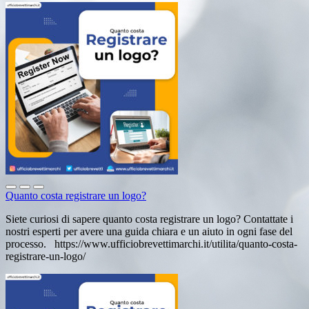
Quanto costa registrare un logo?
Siete curiosi di sapere quanto costa registrare un logo? Contattate i
nostri esperti per avere una guida chiara e un aiuto in ogni fase del
processo. https://www.ufficiobrevettimarchi.it/utilita/quanto-costa-
registrare-un-logo/