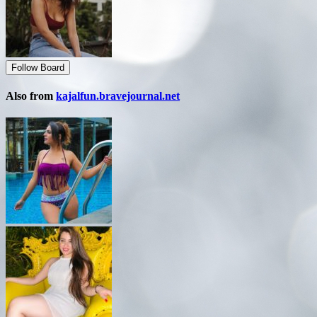
Follow Board
Also from
kajalfun.bravejournal.net