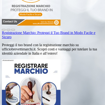
Registrazione Marchio: Proteggi il Tuo Brand in Modo Facile e
Sicuro
Proteggi il tuo brand con la registrazione marchio su
ufficiobrevettimarchi.it. Scopri costi e vantaggi per tutelare la tua
identità aziendale in Italia e all’estero!