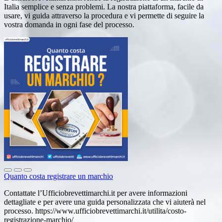
Italia semplice e senza problemi. La nostra piattaforma, facile da
usare, vi guida attraverso la procedura e vi permette di seguire la
vostra domanda in ogni fase del processo.
Quanto costa registrare un marchio
Contattate l’Ufficiobrevettimarchi.it per avere informazioni
dettagliate e per avere una guida personalizzata che vi aiuterà nel
processo. https://www.ufficiobrevettimarchi.it/utilita/costo-
registrazione-marchio/