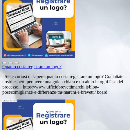
Quanto costa registrare un logo?
Siete curiosi di sapere quanto costa registrare un logo? Contattate i
nostri esperti per avere una guida chiara e un aiuto in ogni fase del
processo. https://www.ufficiobrevettimarchi.it/blog-
post/somiglianze-e-differenze-tra-marchi-e-brevetti/ board