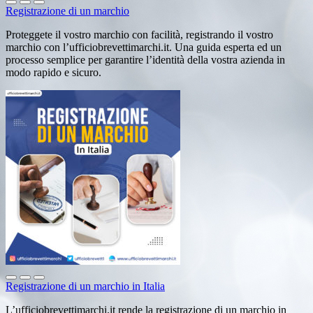
Registrazione di un marchio
Proteggete il vostro marchio con facilità, registrando il vostro
marchio con l’ufficiobrevettimarchi.it. Una guida esperta ed un
processo semplice per garantire l’identità della vostra azienda in
modo rapido e sicuro.
Registrazione di un marchio in Italia
L’ufficiobrevettimarchi.it rende la registrazione di un marchio in