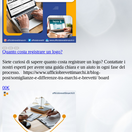
Quanto costa registrare un logo?
Siete curiosi di sapere quanto costa registrare un logo? Contattate i
nostri esperti per avere una guida chiara e un aiuto in ogni fase del
processo. https://www.ufficiobrevettimarchi.it/blog-
post/somiglianze-e-differenze-tra-marchi-e-brevetti/ board
00€