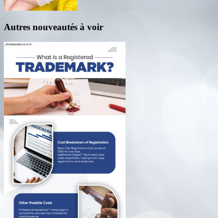
Autres nouveautés à voir