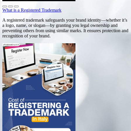
What is a Registered Trademark
A registered trademark safeguards your brand identity—whether it’s
a logo, name, or slogan—by granting you legal ownership and
preventing others from using similar marks. It ensures protection and
recognition of your brand.