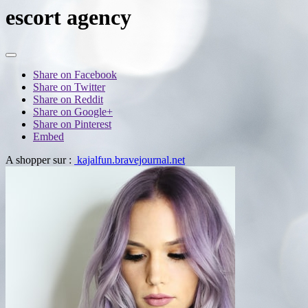
escort agency
Share on Facebook
Share on Twitter
Share on Reddit
Share on Google+
Share on Pinterest
Embed
A shopper sur :
kajalfun.bravejournal.net