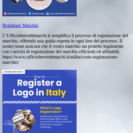
Registrare Marchio
L’Ufficiobrevettimarchi.it semplifica il processo di registrazione del
marchio, offrendo una guida esperta in ogni fase del processo. Il
nostro team assicura che il vostro marchio sia protetto legalmente
con i servizi di registrazione del marchio efficienti ed affidabili.
https://www.ufficiobrevettimarchi.it/utilita/costo-registrazione-
marchio/