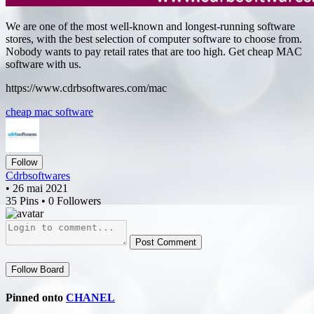
We are one of the most well-known and longest-running software
stores, with the best selection of computer software to choose from.
Nobody wants to pay retail rates that are too high. Get cheap MAC
software with us.
https://www.cdrbsoftwares.com/mac
cheap mac software
Follow
Cdrbsoftwares
• 26 mai 2021
35 Pins • 0 Followers
Post Comment
Follow Board
Pinned onto
CHANEL