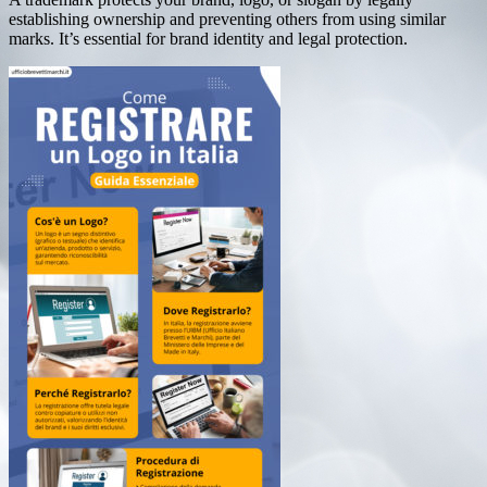
establishing ownership and preventing others from using similar
marks. It’s essential for brand identity and legal protection.