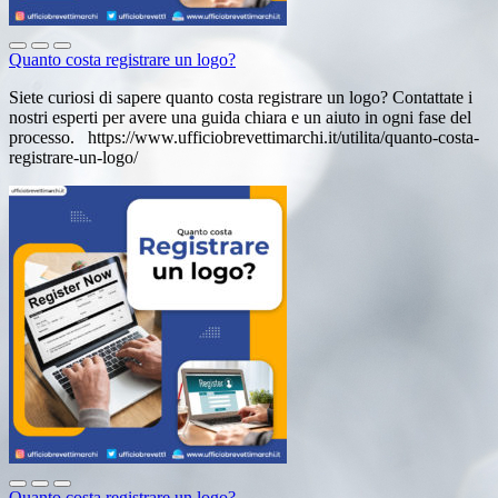
Quanto costa registrare un logo?
Siete curiosi di sapere quanto costa registrare un logo? Contattate i
nostri esperti per avere una guida chiara e un aiuto in ogni fase del
processo. https://www.ufficiobrevettimarchi.it/utilita/quanto-costa-
registrare-un-logo/
Quanto costa registrare un logo?