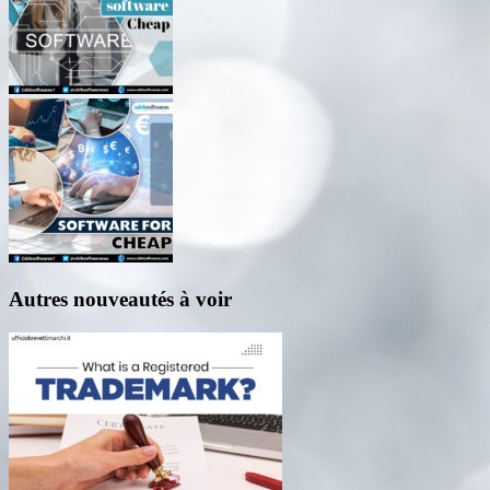
Autres nouveautés à voir