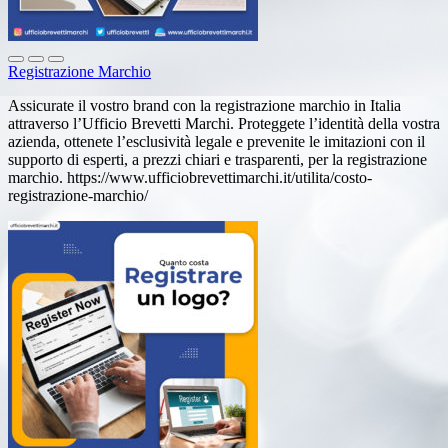
Registrazione Marchio
Assicurate il vostro brand con la registrazione marchio in Italia
attraverso l’Ufficio Brevetti Marchi. Proteggete l’identità della vostra
azienda, ottenete l’esclusività legale e prevenite le imitazioni con il
supporto di esperti, a prezzi chiari e trasparenti, per la registrazione
marchio. https://www.ufficiobrevettimarchi.it/utilita/costo-
registrazione-marchio/