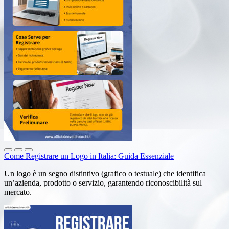
Come Registrare un Logo in Italia: Guida Essenziale
Un logo è un segno distintivo (grafico o testuale) che identifica
un’azienda, prodotto o servizio, garantendo riconoscibilità sul
mercato.