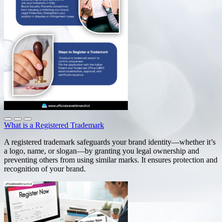
What is a Registered Trademark
A registered trademark safeguards your brand identity—whether it’s
a logo, name, or slogan—by granting you legal ownership and
preventing others from using similar marks. It ensures protection and
recognition of your brand.