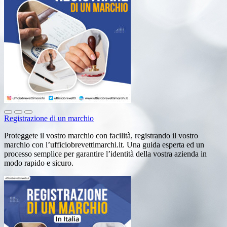
Registrazione di un marchio
Proteggete il vostro marchio con facilità, registrando il vostro
marchio con l’ufficiobrevettimarchi.it. Una guida esperta ed un
processo semplice per garantire l’identità della vostra azienda in
modo rapido e sicuro.