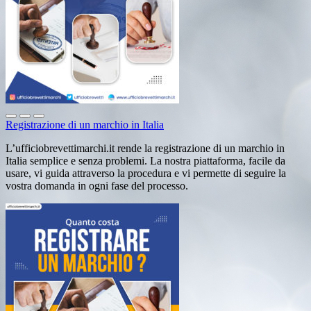
Registrazione di un marchio in Italia
L’ufficiobrevettimarchi.it rende la registrazione di un marchio in
Italia semplice e senza problemi. La nostra piattaforma, facile da
usare, vi guida attraverso la procedura e vi permette di seguire la
vostra domanda in ogni fase del processo.