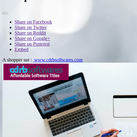
Share on Facebook
Share on Twitter
Share on Reddit
Share on Google+
Share on Pinterest
Embed
A shopper sur :
www.cdrbsoftwares.com