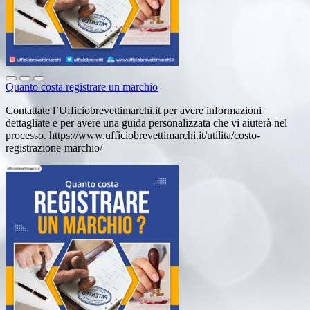
Quanto costa registrare un marchio
Contattate l’Ufficiobrevettimarchi.it per avere informazioni
dettagliate e per avere una guida personalizzata che vi aiuterà nel
processo. https://www.ufficiobrevettimarchi.it/utilita/costo-
registrazione-marchio/