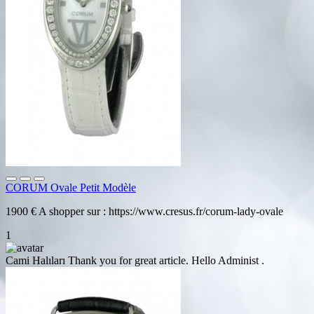
CORUM Ovale Petit Modèle
1900 € A shopper sur : https://www.cresus.fr/corum-lady-ovale
1
Cami Halıları
Thank you for great article. Hello Administ .