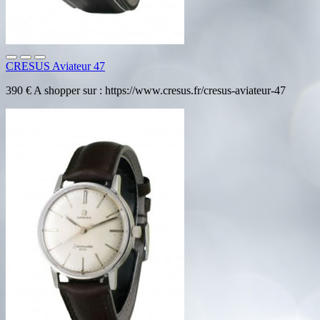
CRESUS Aviateur 47
390 € A shopper sur : https://www.cresus.fr/cresus-aviateur-47