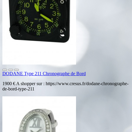
DODANE Type 211 Chronographe de Bord
1900 € A shopper sur : https://www.cresus.fr/dodane-chronographe-
de-bord-type-211