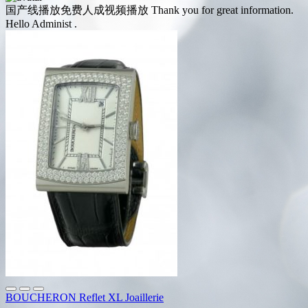
国产线播放免费人成视频播放
Thank you for great information.
Hello Administ .
BOUCHERON Reflet XL Joaillerie