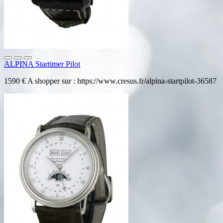
ALPINA Startimer Pilot
1590 € A shopper sur : https://www.cresus.fr/alpina-startpilot-36587