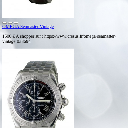
OMEGA Seamaster Vintage
1500 € A shopper sur : https://www.cresus.fr/omega-seamaster-
vintage-038694