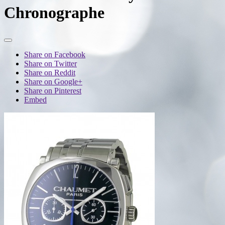
Chronographe
Share on Facebook
Share on Twitter
Share on Reddit
Share on Google+
Share on Pinterest
Embed