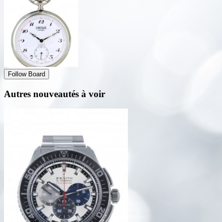
Follow Board
Autres nouveautés à voir