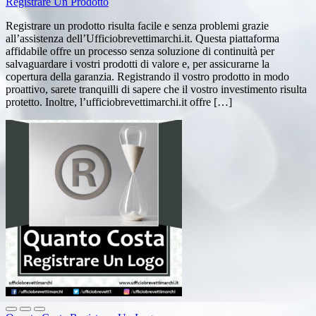
Registrare Un Prodotto
Registrare un prodotto risulta facile e senza problemi grazie
all’assistenza dell’Ufficiobrevettimarchi.it. Questa piattaforma
affidabile offre un processo senza soluzione di continuità per
salvaguardare i vostri prodotti di valore e, per assicurarne la
copertura della garanzia. Registrando il vostro prodotto in modo
proattivo, sarete tranquilli di sapere che il vostro investimento risulta
protetto. Inoltre, l’ufficiobrevettimarchi.it offre […]