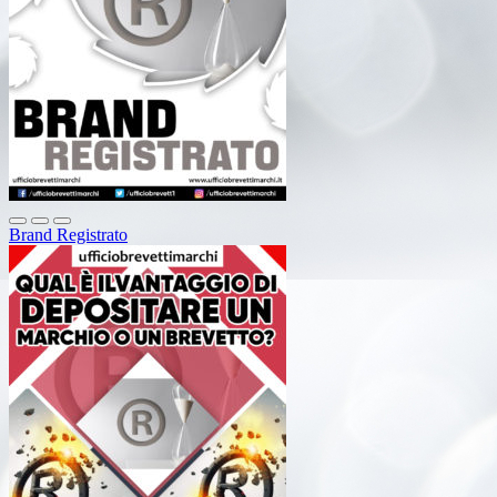
Brand Registrato