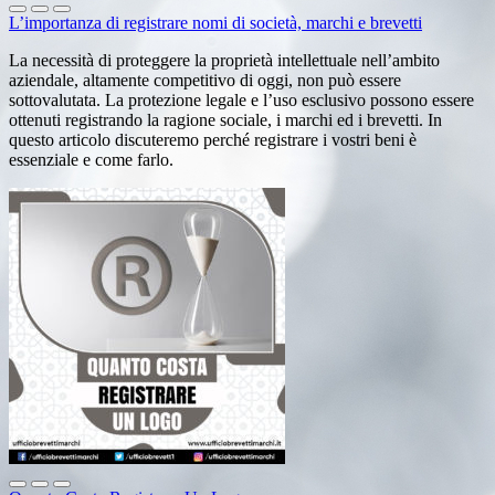
L’importanza di registrare nomi di società, marchi e brevetti
La necessità di proteggere la proprietà intellettuale nell’ambito
aziendale, altamente competitivo di oggi, non può essere
sottovalutata. La protezione legale e l’uso esclusivo possono essere
ottenuti registrando la ragione sociale, i marchi ed i brevetti. In
questo articolo discuteremo perché registrare i vostri beni è
essenziale e come farlo.