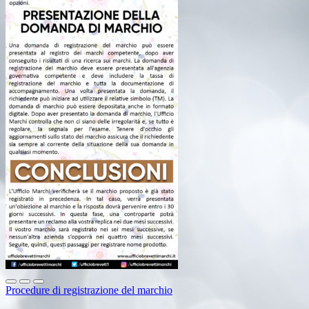
Procedure di registrazione del marchio