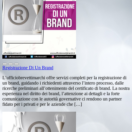
Registrazione Di Un Brand
L’ufficiobrevettimarchi offre servizi completi per la registrazione di
un brand, guidando i richiedenti attraverso l’intero processo, dalle
ricerche preliminari all’ottenimento del certificato di brand. La nostra
esperienza nel diritto dei brand, l’attenzione ai dettagli e la forte
comunicazione con le autorità governative ci rendono un partner
fidato per i privati e per le aziende che […]