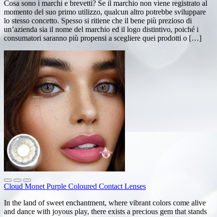
Cosa sono i marchi e brevetti? Se il marchio non viene registrato al
momento del suo primo utilizzo, qualcun altro potrebbe sviluppare
lo stesso concetto. Spesso si ritiene che il bene più prezioso di
un’azienda sia il nome del marchio ed il logo distintivo, poiché i
consumatori saranno più propensi a scegliere quei prodotti o […]
Cloud Monet Purple Coloured Contact Lenses
In the land of sweet enchantment, where vibrant colors come alive
and dance with joyous play, there exists a precious gem that stands