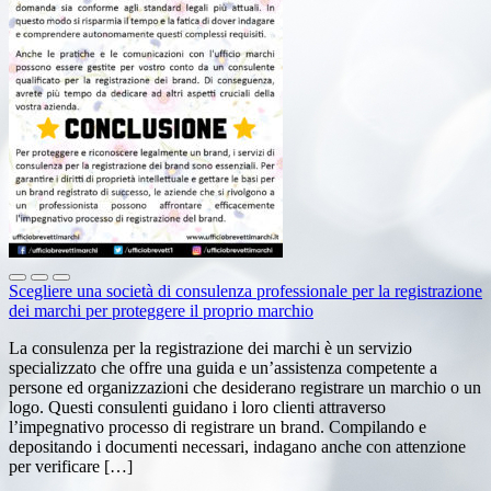
Scegliere una società di consulenza professionale per la registrazione
dei marchi per proteggere il proprio marchio
La consulenza per la registrazione dei marchi è un servizio
specializzato che offre una guida e un’assistenza competente a
persone ed organizzazioni che desiderano registrare un marchio o un
logo. Questi consulenti guidano i loro clienti attraverso
l’impegnativo processo di registrare un brand. Compilando e
depositando i documenti necessari, indagano anche con attenzione
per verificare […]