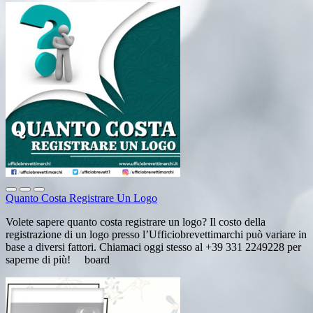
Quanto Costa Registrare Un Logo
Volete sapere quanto costa registrare un logo? Il costo della
registrazione di un logo presso l’Ufficiobrevettimarchi può variare in
base a diversi fattori. Chiamaci oggi stesso al +39 331 2249228 per
saperne di più! board