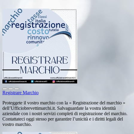
Registrare Marchio
Proteggete il vostro marchio con la « Registrazione del marchio »
dell’Ufficiobrevettimarchi.it. Salvaguardate la vostra identità
aziendale con i nostri servizi completi di registrazione del marchio.
Contattateci oggi stesso per garantire l’unicità e i diritti legali del
vostro marchio.