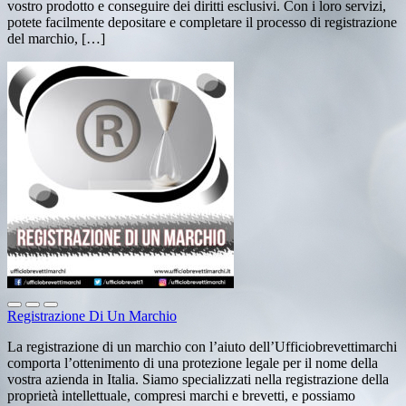
vostro prodotto e conseguire dei diritti esclusivi. Con i loro servizi,
potete facilmente depositare e completare il processo di registrazione
del marchio, […]
Registrazione Di Un Marchio
La registrazione di un marchio con l’aiuto dell’Ufficiobrevettimarchi
comporta l’ottenimento di una protezione legale per il nome della
vostra azienda in Italia. Siamo specializzati nella registrazione della
proprietà intellettuale, compresi marchi e brevetti, e possiamo