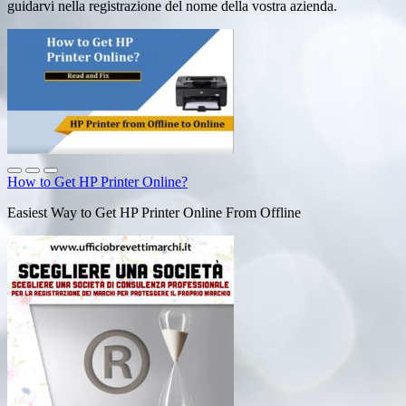
guidarvi nella registrazione del nome della vostra azienda.
How to Get HP Printer Online?
Easiest Way to Get HP Printer Online From Offline