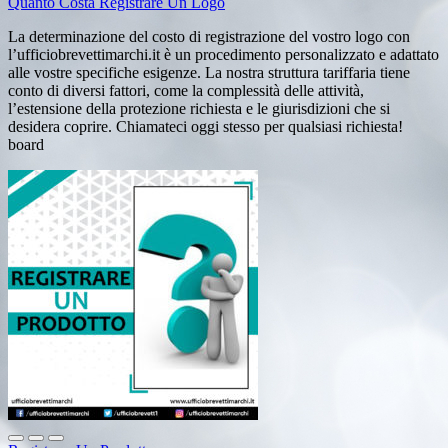
Quanto Costa Registrare Un Logo
La determinazione del costo di registrazione del vostro logo con
l’ufficiobrevettimarchi.it è un procedimento personalizzato e adattato
alle vostre specifiche esigenze. La nostra struttura tariffaria tiene
conto di diversi fattori, come la complessità delle attività,
l’estensione della protezione richiesta e le giurisdizioni che si
desidera coprire. Chiamateci oggi stesso per qualsiasi richiesta!
board