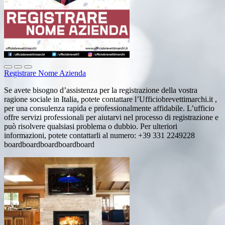
Registrare Nome Azienda
Se avete bisogno d’assistenza per la registrazione della vostra
ragione sociale in Italia, potete contattare l’Ufficiobrevettimarchi.it ,
per una consulenza rapida e professionalmente affidabile. L’ufficio
offre servizi professionali per aiutarvi nel processo di registrazione e
può risolvere qualsiasi problema o dubbio. Per ulteriori
informazioni, potete contattarli al numero: +39 331 2249228
boardboardboardboardboard