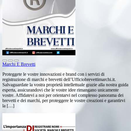
Marchi E Brevetti
Proteggete le vostre innovazioni e brand con i servizi di
registrazione di marchi e brevetti dell’Ufficiobrevettimarchi.it.
Salvaguardate la vostra proprietà intellettuale grazie alla nostra guida
esperta, assicurandovi che le vostre idee rimangano unicamente
vostre. Affidatevi a noi per orientarvi nel complesso panorama dei
brevetti e dei marchi, per proteggere le vostre creazioni e garantirvi
la […]