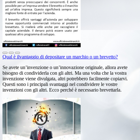
Qual è ilvantaggio di depositare un marchio o un brevetto?
Se avete un’invenzione o un’innovazione originale, allora avete
bisogno di condividerla con gli altri. Ma una volta che la vostra
invenzione viene divulgata, altri potrebbero facilmente copiarvi.
Questi sono i principali svantaggi nel condividere le vostre
invenzioni con gli altri. Ecco perché è necessario brevettarla.