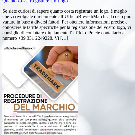
Quanto Costa Registrare Un Logo
Se siete curiosi di sapere quanto costa registrare un logo, è meglio
che vi rivolgiate direttamente all’UfficioBrevettiMarchi. Il costo può
variare in base a diversi fattori. Per ottenere informazioni precise e
conoscere le tariffe specifiche per la registrazione del vostro logo, vi
consiglio di contattare direttamente l’Ufficio. Potete contattarlo al
numero +39 331 2249228. Vi […]