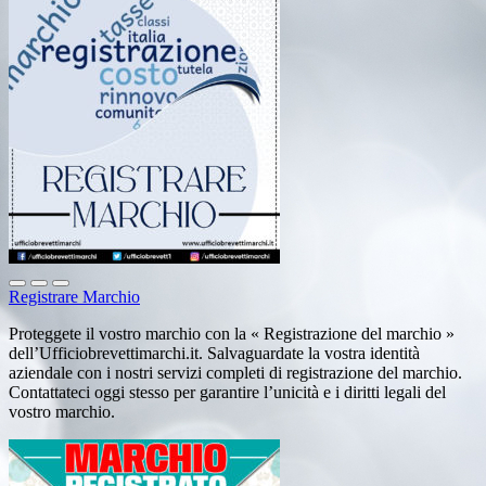
Registrare Marchio
Proteggete il vostro marchio con la « Registrazione del marchio »
dell’Ufficiobrevettimarchi.it. Salvaguardate la vostra identità
aziendale con i nostri servizi completi di registrazione del marchio.
Contattateci oggi stesso per garantire l’unicità e i diritti legali del
vostro marchio.