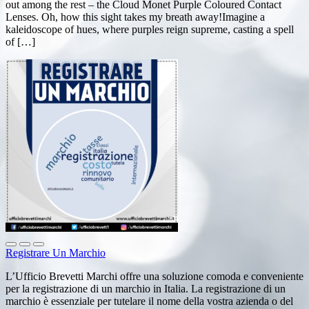
out among the rest – the Cloud Monet Purple Coloured Contact
Lenses. Oh, how this sight takes my breath away!Imagine a
kaleidoscope of hues, where purples reign supreme, casting a spell
of […]
Registrare Un Marchio
L’Ufficio Brevetti Marchi offre una soluzione comoda e conveniente
per la registrazione di un marchio in Italia. La registrazione di un
marchio è essenziale per tutelare il nome della vostra azienda o del