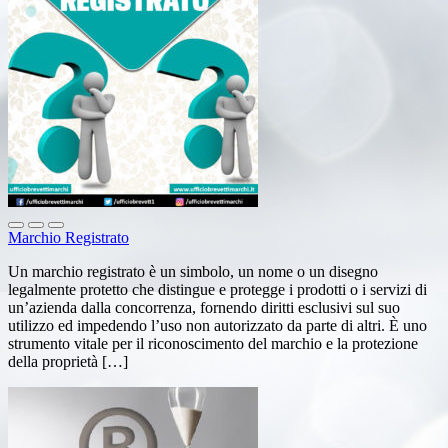
Marchio Registrato
Un marchio registrato è un simbolo, un nome o un disegno
legalmente protetto che distingue e protegge i prodotti o i servizi di
un’azienda dalla concorrenza, fornendo diritti esclusivi sul suo
utilizzo ed impedendo l’uso non autorizzato da parte di altri. È uno
strumento vitale per il riconoscimento del marchio e la protezione
della proprietà […]