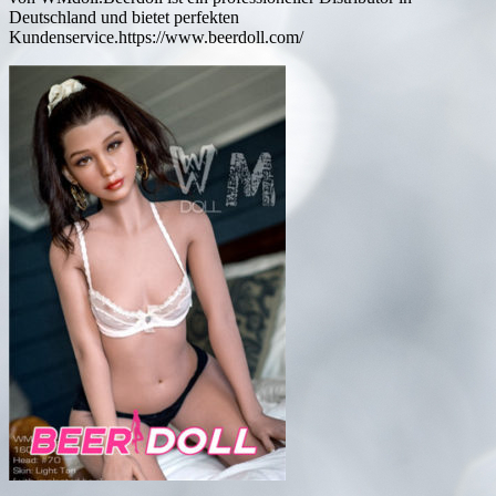
Deutschland und bietet perfekten
Kundenservice.https://www.beerdoll.com/