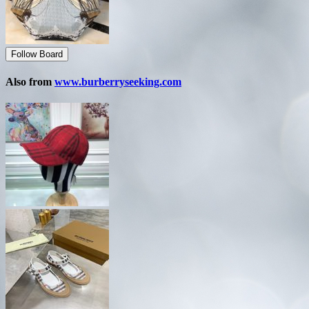
Follow Board
Also from
www.burberryseeking.com