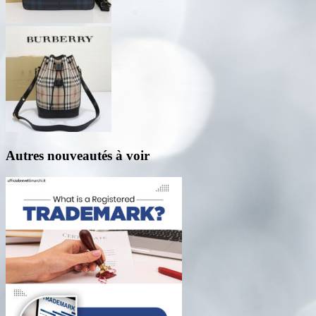
Autres nouveautés à voir