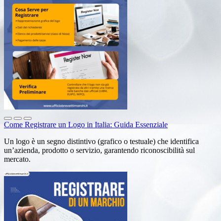
Come Registrare un Logo in Italia: Guida Essenziale
Un logo è un segno distintivo (grafico o testuale) che identifica
un’azienda, prodotto o servizio, garantendo riconoscibilità sul
mercato.