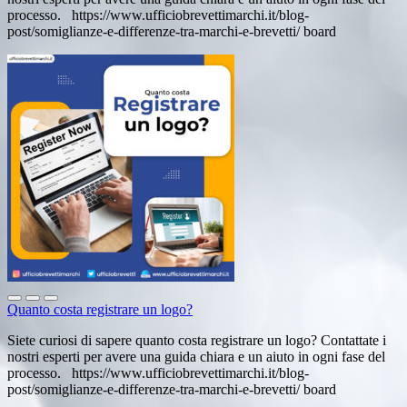
processo. https://www.ufficiobrevettimarchi.it/blog-
post/somiglianze-e-differenze-tra-marchi-e-brevetti/ board
Quanto costa registrare un logo?
Siete curiosi di sapere quanto costa registrare un logo? Contattate i
nostri esperti per avere una guida chiara e un aiuto in ogni fase del
processo. https://www.ufficiobrevettimarchi.it/blog-
post/somiglianze-e-differenze-tra-marchi-e-brevetti/ board