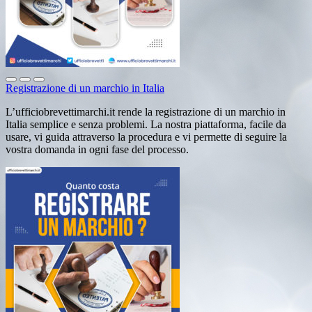
Registrazione di un marchio in Italia
L’ufficiobrevettimarchi.it rende la registrazione di un marchio in
Italia semplice e senza problemi. La nostra piattaforma, facile da
usare, vi guida attraverso la procedura e vi permette di seguire la
vostra domanda in ogni fase del processo.