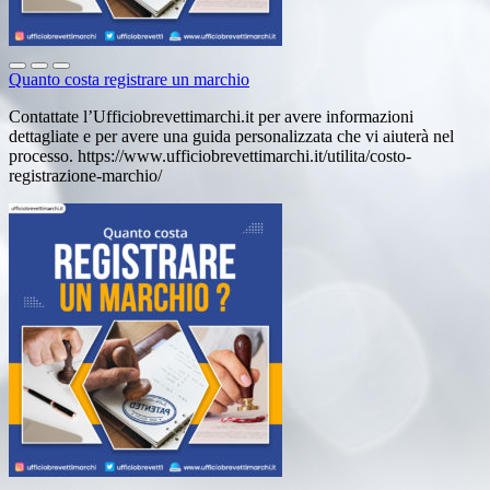
Quanto costa registrare un marchio
Contattate l’Ufficiobrevettimarchi.it per avere informazioni
dettagliate e per avere una guida personalizzata che vi aiuterà nel
processo. https://www.ufficiobrevettimarchi.it/utilita/costo-
registrazione-marchio/