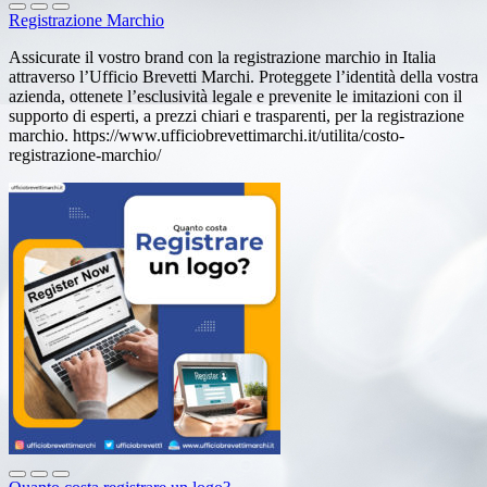
Registrazione Marchio
Assicurate il vostro brand con la registrazione marchio in Italia
attraverso l’Ufficio Brevetti Marchi. Proteggete l’identità della vostra
azienda, ottenete l’esclusività legale e prevenite le imitazioni con il
supporto di esperti, a prezzi chiari e trasparenti, per la registrazione
marchio. https://www.ufficiobrevettimarchi.it/utilita/costo-
registrazione-marchio/