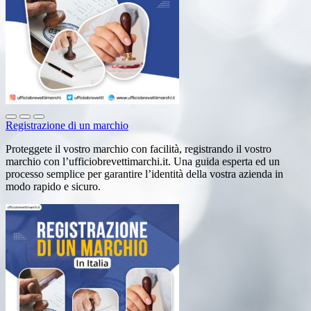
Registrazione di un marchio
Proteggete il vostro marchio con facilità, registrando il vostro
marchio con l’ufficiobrevettimarchi.it. Una guida esperta ed un
processo semplice per garantire l’identità della vostra azienda in
modo rapido e sicuro.