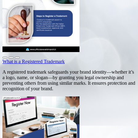
What is a Registered Trademark
A registered trademark safeguards your brand identity—whether it’s
a logo, name, or slogan—by granting you legal ownership and
preventing others from using similar marks. It ensures protection and
recognition of your brand.