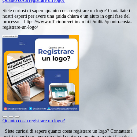
Quanto costa registrare un logo?
Siete curiosi di sapere quanto costa registrare un logo? Contattate i
nostri esperti per avere una guida chiara e un aiuto in ogni fase del
processo. https://www.ufficiobrevettimarchi.it/utilita/quanto-costa-
registrare-un-logo/
Quanto costa registrare un logo?
Siete curiosi di sapere quanto costa registrare un logo? Contattate i
nostri esperti per avere una guida chiara e un aiuto in ogni fase del