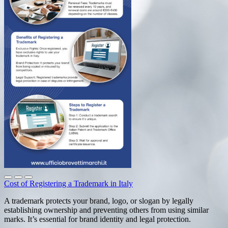
Cost of Registering a Trademark in Italy
A trademark protects your brand, logo, or slogan by legally
establishing ownership and preventing others from using similar
marks. It’s essential for brand identity and legal protection.