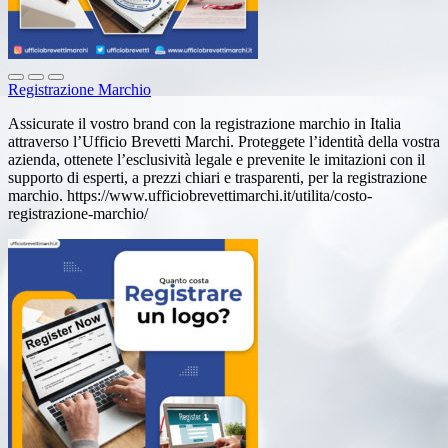
Registrazione Marchio
Assicurate il vostro brand con la registrazione marchio in Italia
attraverso l’Ufficio Brevetti Marchi. Proteggete l’identità della vostra
azienda, ottenete l’esclusività legale e prevenite le imitazioni con il
supporto di esperti, a prezzi chiari e trasparenti, per la registrazione
marchio. https://www.ufficiobrevettimarchi.it/utilita/costo-
registrazione-marchio/