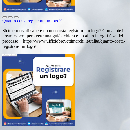
Quanto costa registrare un logo?
Siete curiosi di sapere quanto costa registrare un logo? Contattate i
nostri esperti per avere una guida chiara e un aiuto in ogni fase del
processo. https://www.ufficiobrevettimarchi.it/utilita/quanto-costa-
registrare-un-logo/