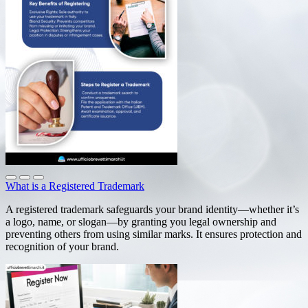
What is a Registered Trademark
A registered trademark safeguards your brand identity—whether it’s
a logo, name, or slogan—by granting you legal ownership and
preventing others from using similar marks. It ensures protection and
recognition of your brand.