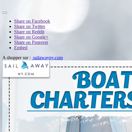
Share on Facebook
Share on Twitter
Share on Reddit
Share on Google+
Share on Pinterest
Embed
A shopper sur :
sailawayny.com