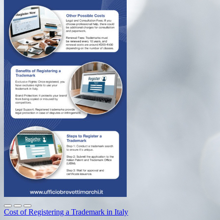
Cost of Registering a Trademark in Italy