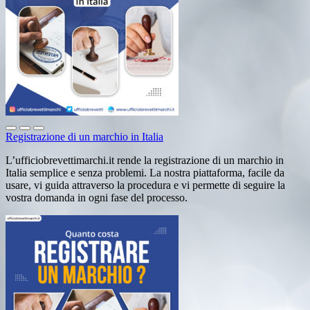
Registrazione di un marchio in Italia
L’ufficiobrevettimarchi.it rende la registrazione di un marchio in
Italia semplice e senza problemi. La nostra piattaforma, facile da
usare, vi guida attraverso la procedura e vi permette di seguire la
vostra domanda in ogni fase del processo.