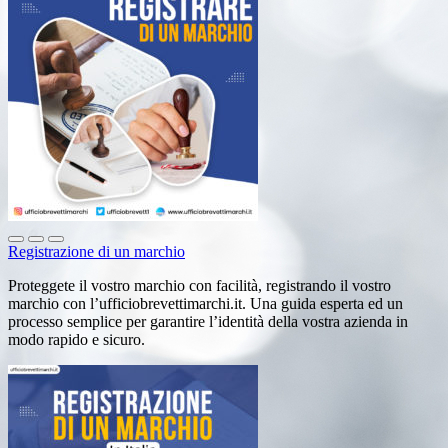
Registrazione di un marchio
Proteggete il vostro marchio con facilità, registrando il vostro
marchio con l’ufficiobrevettimarchi.it. Una guida esperta ed un
processo semplice per garantire l’identità della vostra azienda in
modo rapido e sicuro.