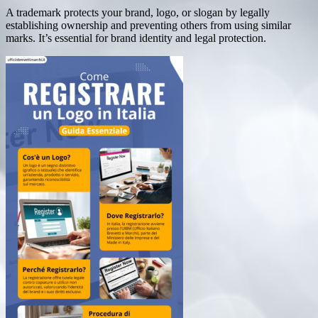
A trademark protects your brand, logo, or slogan by legally
establishing ownership and preventing others from using similar
marks. It’s essential for brand identity and legal protection.