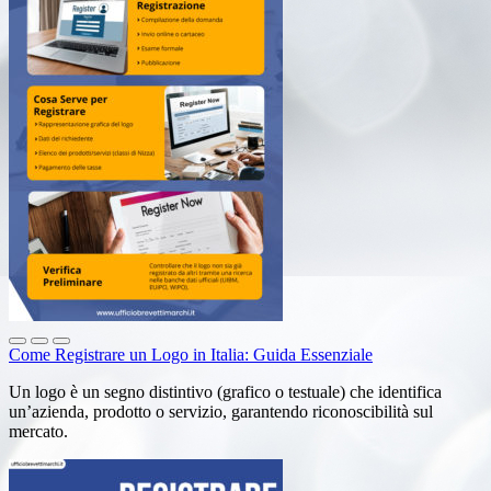
Come Registrare un Logo in Italia: Guida Essenziale
Un logo è un segno distintivo (grafico o testuale) che identifica
un’azienda, prodotto o servizio, garantendo riconoscibilità sul
mercato.