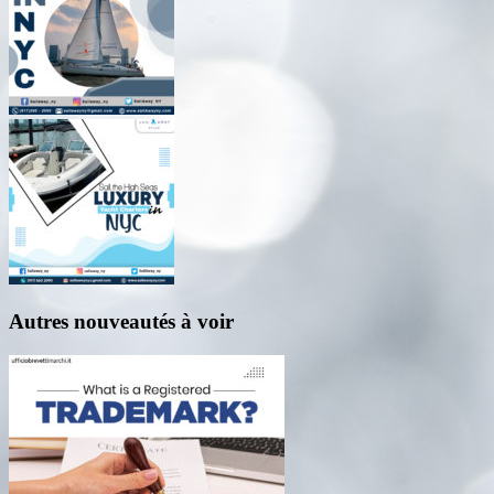
Autres nouveautés à voir