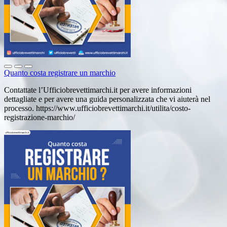
Quanto costa registrare un marchio
Contattate l’Ufficiobrevettimarchi.it per avere informazioni
dettagliate e per avere una guida personalizzata che vi aiuterà nel
processo. https://www.ufficiobrevettimarchi.it/utilita/costo-
registrazione-marchio/