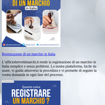
Registrazione di un marchio in Italia
L’ufficiobrevettimarchi.it rende la registrazione di un marchio in
Italia semplice e senza problemi. La nostra piattaforma, facile da
usare, vi guida attraverso la procedura e vi permette di seguire la
vostra domanda in ogni fase del processo.