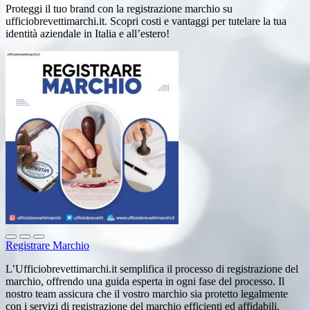
Proteggi il tuo brand con la registrazione marchio su
ufficiobrevettimarchi.it. Scopri costi e vantaggi per tutelare la tua
identità aziendale in Italia e all’estero!
Registrare Marchio
L’Ufficiobrevettimarchi.it semplifica il processo di registrazione del
marchio, offrendo una guida esperta in ogni fase del processo. Il
nostro team assicura che il vostro marchio sia protetto legalmente
con i servizi di registrazione del marchio efficienti ed affidabili.