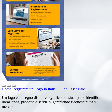
Come Registrare un Logo in Italia: Guida Essenziale
Un logo è un segno distintivo (grafico o testuale) che identifica
un’azienda, prodotto o servizio, garantendo riconoscibilità sul
mercato.