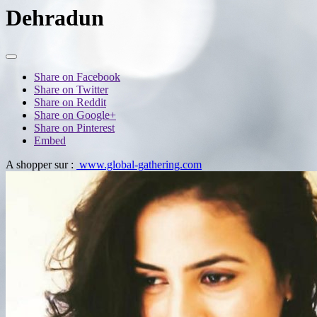
Dehradun
Share on Facebook
Share on Twitter
Share on Reddit
Share on Google+
Share on Pinterest
Embed
A shopper sur :
www.global-gathering.com