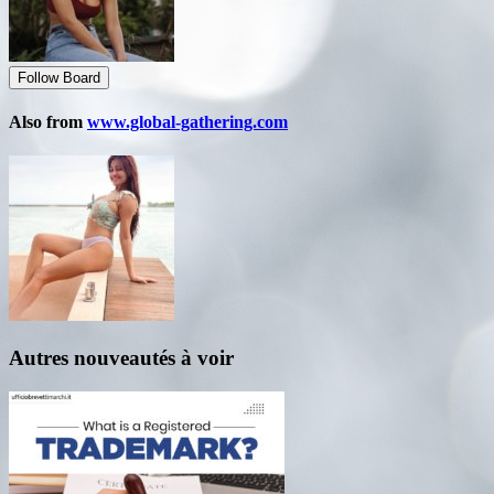
Follow Board
Also from
www.global-gathering.com
Autres nouveautés à voir