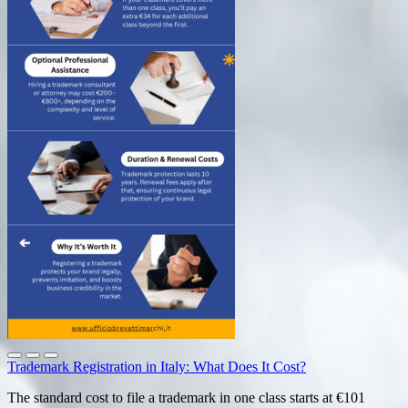
Trademark Registration in Italy: What Does It Cost?
The standard cost to file a trademark in one class starts at €101