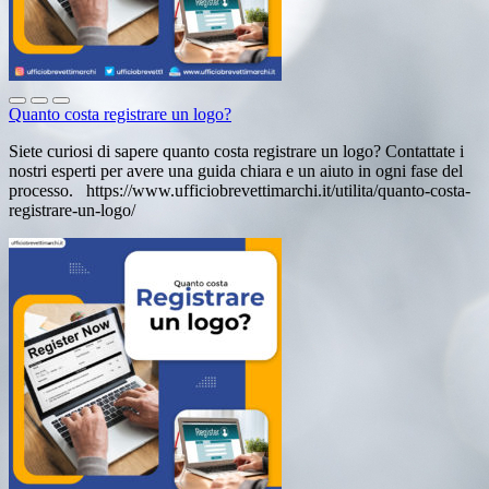
Quanto costa registrare un logo?
Siete curiosi di sapere quanto costa registrare un logo? Contattate i
nostri esperti per avere una guida chiara e un aiuto in ogni fase del
processo. https://www.ufficiobrevettimarchi.it/utilita/quanto-costa-
registrare-un-logo/