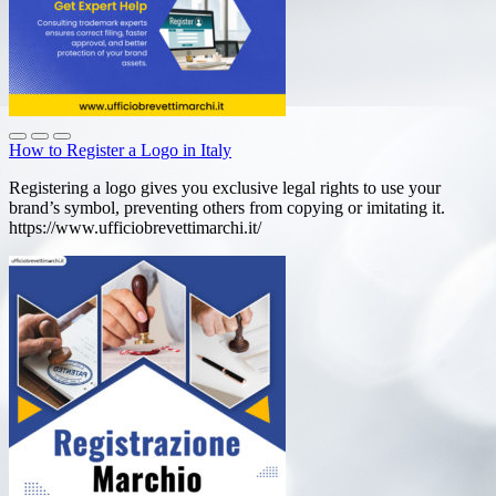
How to Register a Logo in Italy
Registering a logo gives you exclusive legal rights to use your
brand’s symbol, preventing others from copying or imitating it.
https://www.ufficiobrevettimarchi.it/