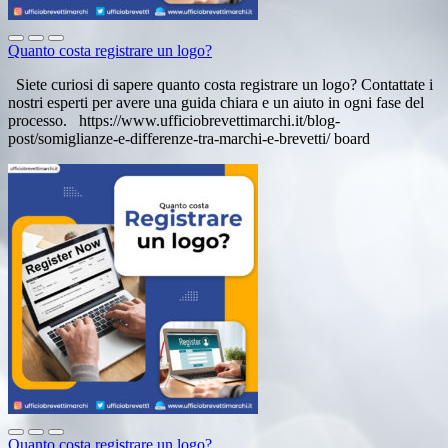
Quanto costa registrare un logo?
Siete curiosi di sapere quanto costa registrare un logo? Contattate i
nostri esperti per avere una guida chiara e un aiuto in ogni fase del
processo. https://www.ufficiobrevettimarchi.it/blog-
post/somiglianze-e-differenze-tra-marchi-e-brevetti/ board
Quanto costa registrare un logo?