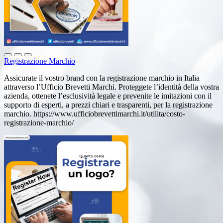
Registrazione Marchio
Assicurate il vostro brand con la registrazione marchio in Italia
attraverso l’Ufficio Brevetti Marchi. Proteggete l’identità della vostra
azienda, ottenete l’esclusività legale e prevenite le imitazioni con il
supporto di esperti, a prezzi chiari e trasparenti, per la registrazione
marchio. https://www.ufficiobrevettimarchi.it/utilita/costo-
registrazione-marchio/