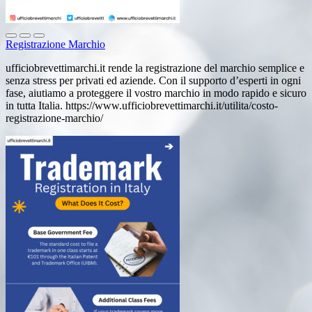
Registrazione Marchio
ufficiobrevettimarchi.it rende la registrazione del marchio semplice e
senza stress per privati ed aziende. Con il supporto d’esperti in ogni
fase, aiutiamo a proteggere il vostro marchio in modo rapido e sicuro
in tutta Italia. https://www.ufficiobrevettimarchi.it/utilita/costo-
registrazione-marchio/