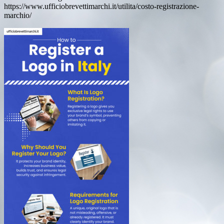
https://www.ufficiobrevettimarchi.it/utilita/costo-registrazione-
marchio/