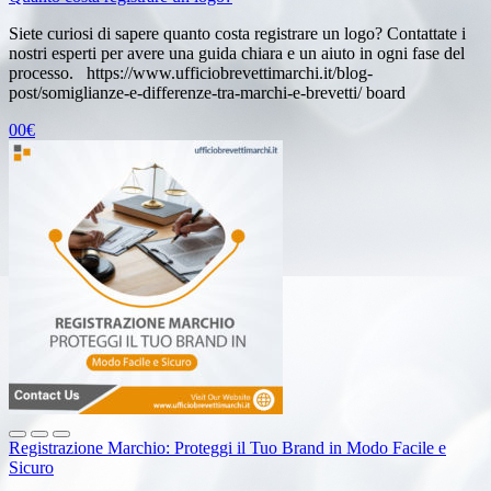
Siete curiosi di sapere quanto costa registrare un logo? Contattate i
nostri esperti per avere una guida chiara e un aiuto in ogni fase del
processo. https://www.ufficiobrevettimarchi.it/blog-
post/somiglianze-e-differenze-tra-marchi-e-brevetti/ board
00€
Registrazione Marchio: Proteggi il Tuo Brand in Modo Facile e
Sicuro