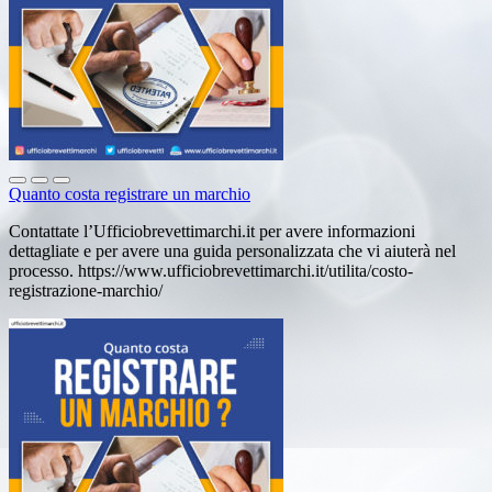
Quanto costa registrare un marchio
Contattate l’Ufficiobrevettimarchi.it per avere informazioni
dettagliate e per avere una guida personalizzata che vi aiuterà nel
processo. https://www.ufficiobrevettimarchi.it/utilita/costo-
registrazione-marchio/