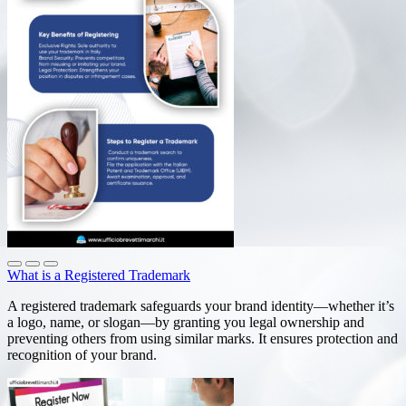
What is a Registered Trademark
A registered trademark safeguards your brand identity—whether it’s
a logo, name, or slogan—by granting you legal ownership and
preventing others from using similar marks. It ensures protection and
recognition of your brand.