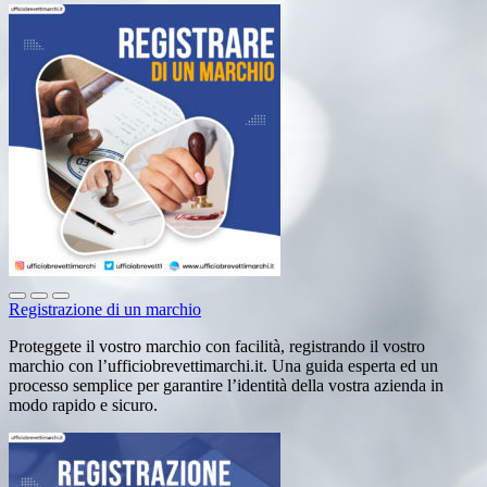
Registrazione di un marchio
Proteggete il vostro marchio con facilità, registrando il vostro
marchio con l’ufficiobrevettimarchi.it. Una guida esperta ed un
processo semplice per garantire l’identità della vostra azienda in
modo rapido e sicuro.